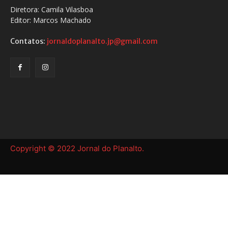
Diretora: Camila Vilasboa
Editor: Marcos Machado
Contatos:
jornaldoplanalto.jp@gmail.com
Copyright © 2022 Jornal do Planalto.