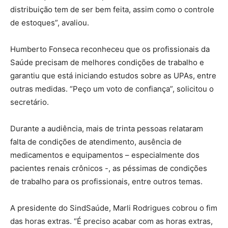
distribuição tem de ser bem feita, assim como o controle
de estoques”, avaliou.
Humberto Fonseca reconheceu que os profissionais da
Saúde precisam de melhores condições de trabalho e
garantiu que está iniciando estudos sobre as UPAs, entre
outras medidas. “Peço um voto de confiança”, solicitou o
secretário.
Durante a audiência, mais de trinta pessoas relataram
falta de condições de atendimento, ausência de
medicamentos e equipamentos – especialmente dos
pacientes renais crônicos -, as péssimas de condições
de trabalho para os profissionais, entre outros temas.
A presidente do SindSaúde, Marli Rodrigues cobrou o fim
das horas extras. “É preciso acabar com as horas extras,