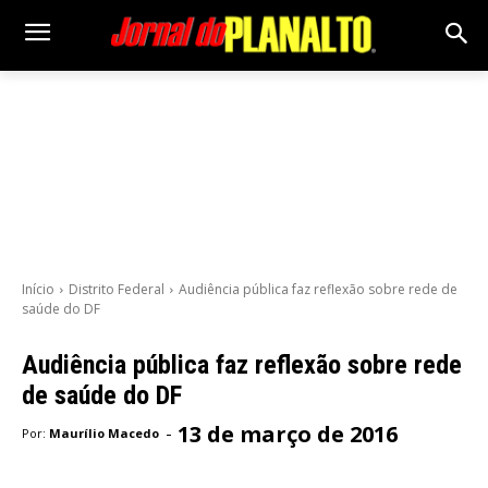
Início
Distrito Federal
Audiência pública faz reflexão sobre rede de
saúde do DF
Audiência pública faz reflexão sobre rede
de saúde do DF
13 de março de 2016
-
Por:
Maurílio Macedo