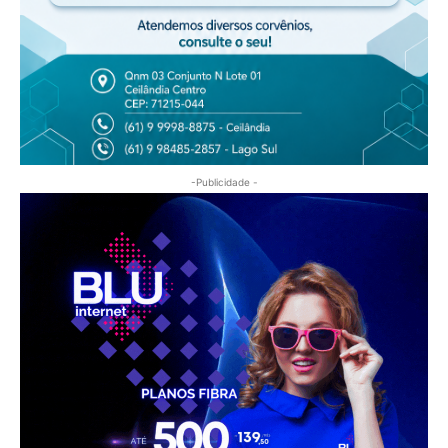
-Publicidade -