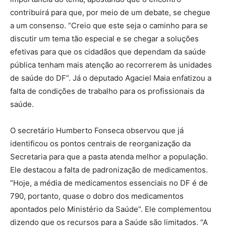
contribuirá para que, por meio de um debate, se chegue
a um consenso. “Creio que este seja o caminho para se
discutir um tema tão especial e se chegar a soluções
efetivas para que os cidadãos que dependam da saúde
pública tenham mais atenção ao recorrerem às unidades
de saúde do DF”. Já o deputado Agaciel Maia enfatizou a
falta de condições de trabalho para os profissionais da
saúde.
O secretário Humberto Fonseca observou que já
identificou os pontos centrais de reorganização da
Secretaria para que a pasta atenda melhor a população.
Ele destacou a falta de padronização de medicamentos.
“Hoje, a média de medicamentos essenciais no DF é de
790, portanto, quase o dobro dos medicamentos
apontados pelo Ministério da Saúde”. Ele complementou
dizendo que os recursos para a Saúde são limitados. “A