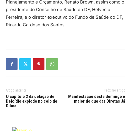
Planejamento e Orçamento, Renato Brown, assim como o
presidente do Conselho de Saúde do DF, Helvécio
Ferreira, e o diretor executivo do Fundo de Saúde do DF,
Ricardo Cardoso dos Santos.
Artigo anterior
Próximo artigo
O capítulo 2 da delação de
Manifestação deste domingo é
Delcídio explode no colo de
maior do que das Diretas Já
Dilma