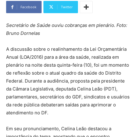
Facebook
Twitter
Secretário de Saúde ouviu cobranças em plenário. Foto:
Bruno Dornelas
A discussão sobre o realinhamento da Lei Orçamentária
Anual (LOA/2016) para a área da saúde, realizada em
plenário na noite desta quinta-feira (10), foi um momento
de reflexão sobre o atual quadro da saúde do Distrito
Federal. Durante a audiência, proposta pela presidente
da Câmara Legislativa, deputada Celina Leão (PDT),
parlamentares, secretários do GDF, sindicatos e usuários
da rede pública debateram saídas para aprimorar o
atendimento no DF.
Em seu pronunciamento, Celina Leão destacou a
importância do tema, apostando que o encontro