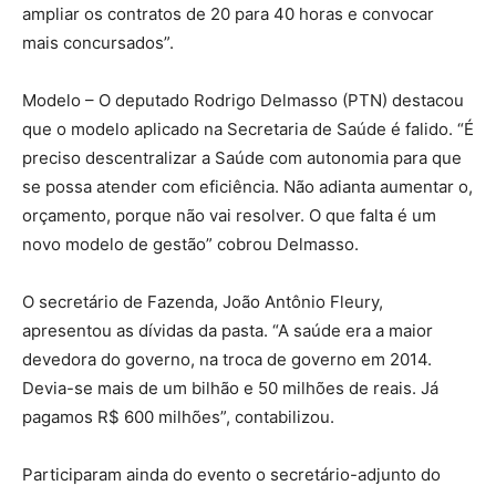
ampliar os contratos de 20 para 40 horas e convocar
mais concursados”.
Modelo – O deputado Rodrigo Delmasso (PTN) destacou
que o modelo aplicado na Secretaria de Saúde é falido. “É
preciso descentralizar a Saúde com autonomia para que
se possa atender com eficiência. Não adianta aumentar o,
orçamento, porque não vai resolver. O que falta é um
novo modelo de gestão” cobrou Delmasso.
O secretário de Fazenda, João Antônio Fleury,
apresentou as dívidas da pasta. “A saúde era a maior
devedora do governo, na troca de governo em 2014.
Devia-se mais de um bilhão e 50 milhões de reais. Já
pagamos R$ 600 milhões”, contabilizou.
Participaram ainda do evento o secretário-adjunto do