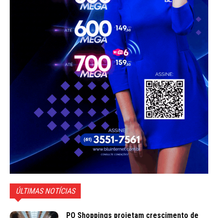
ÚLTIMAS NOTÍCIAS
PO Shoppings projetam crescimento de