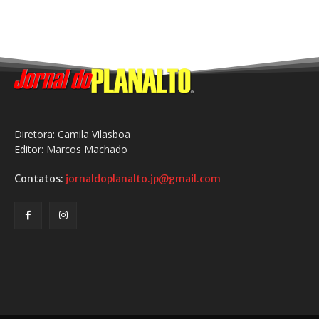
Diretora: Camila Vilasboa
Editor: Marcos Machado
Contatos:
jornaldoplanalto.jp@gmail.com