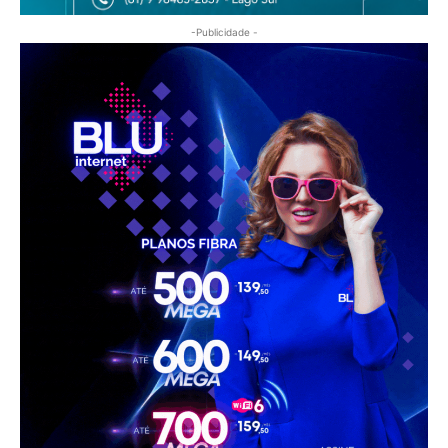
-Publicidade -