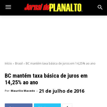
Início
Brasil
BC mantém taxa básica de juros em 14,25% ao ano
BC mantém taxa básica de juros em
14,25% ao ano
21 de julho de 2016
-
Por:
Maurílio Macedo