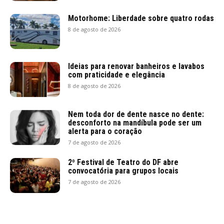
Motorhome: Liberdade sobre quatro rodas
8 de agosto de 2026
Ideias para renovar banheiros e lavabos
com praticidade e elegância
8 de agosto de 2026
Nem toda dor de dente nasce no dente:
desconforto na mandíbula pode ser um
alerta para o coração
7 de agosto de 2026
2º Festival de Teatro do DF abre
convocatória para grupos locais
7 de agosto de 2026