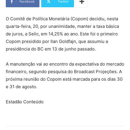
Facebook
Twitter
O Comitê de Política Monetária (Copom) decidiu, nesta
quarta-feira, 20, por unanimidade, manter a taxa básica
de juros, a Selic, em 14,25% ao ano. Este foi o primeiro
Copom presidido por Ilan Goldfajn, que assumiu a
presidência do BC em 13 de junho passado.
A manutenção vai ao encontro da expectativa do mercado
financeiro, segundo pesquisa do Broadcast Projeções. A
próxima reunião do Copom está marcada para os dias 30
e 31 de agosto.
Estadão Conteúdo