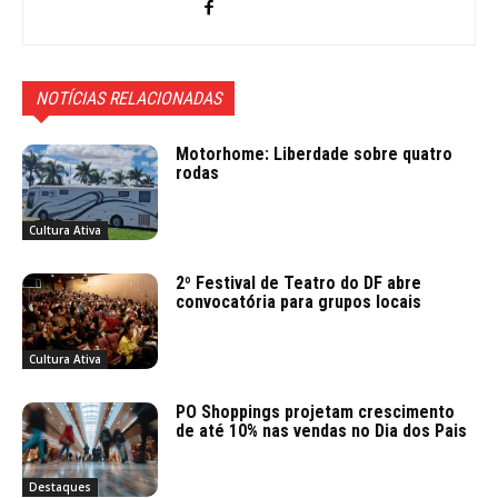
NOTÍCIAS RELACIONADAS
Motorhome: Liberdade sobre quatro
rodas
Cultura Ativa
2º Festival de Teatro do DF abre
convocatória para grupos locais
Cultura Ativa
PO Shoppings projetam crescimento
de até 10% nas vendas no Dia dos Pais
Destaques