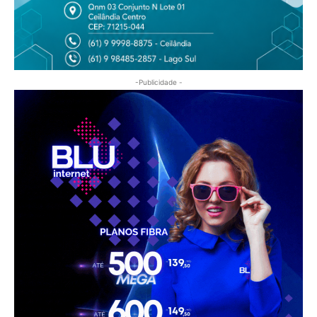
-Publicidade -