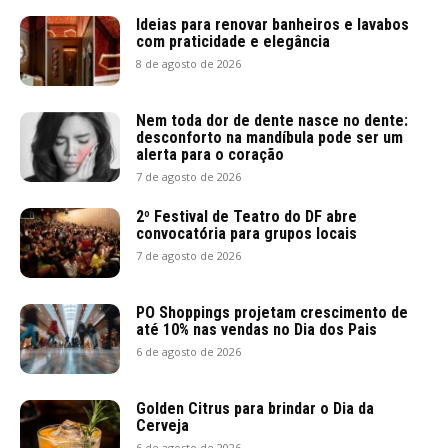
Ideias para renovar banheiros e lavabos
com praticidade e elegância
8 de agosto de 2026
Nem toda dor de dente nasce no dente:
desconforto na mandíbula pode ser um
alerta para o coração
7 de agosto de 2026
2º Festival de Teatro do DF abre
convocatória para grupos locais
7 de agosto de 2026
PO Shoppings projetam crescimento de
até 10% nas vendas no Dia dos Pais
6 de agosto de 2026
Golden Citrus para brindar o Dia da
Cerveja
6 de agosto de 2026