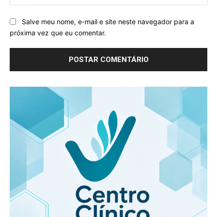
Salve meu nome, e-mail e site neste navegador para a
próxima vez que eu comentar.