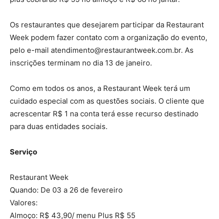
Os restaurantes que desejarem participar da Restaurant
Week podem fazer contato com a organização do evento,
pelo e-mail atendimento@restaurantweek.com.br. As
inscrições terminam no dia 13 de janeiro.
Como em todos os anos, a Restaurant Week terá um
cuidado especial com as questões sociais. O cliente que
acrescentar R$ 1 na conta terá esse recurso destinado
para duas entidades sociais.
Serviço
Restaurant Week
Quando: De 03 a 26 de fevereiro
Valores:
Almoço: R$ 43,90/ menu Plus R$ 55