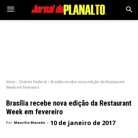
Início
Distrito Federal
Brasília recebe nova edição da Restaurant
Week em fevereiro
Brasília recebe nova edição da Restaurant
Week em fevereiro
10 de janeiro de 2017
-
Por:
Maurílio Macedo