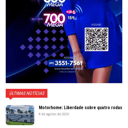
ÚLTIMAS NOTÍCIAS
Motorhome: Liberdade sobre quatro rodas
8 de agosto de 2026