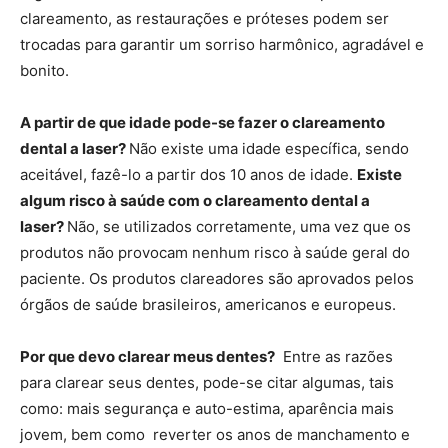
clareamento, as restaurações e próteses podem ser
trocadas para garantir um sorriso harmônico, agradável e
bonito.
A partir de que idade pode-se fazer o clareamento
dental a laser?
Não existe uma idade específica, sendo
aceitável, fazê-lo a partir dos 10 anos de idade.
Existe
algum risco à saúde com o clareamento dental a
laser?
Não, se utilizados corretamente, uma vez que os
produtos não provocam nenhum risco à saúde geral do
paciente. Os produtos clareadores são aprovados pelos
órgãos de saúde brasileiros, americanos e europeus.
Por que devo clarear meus dentes?
Entre as razões
para clarear seus dentes, pode-se citar algumas, tais
como: mais segurança e auto-estima, aparência mais
jovem, bem como reverter os anos de manchamento e