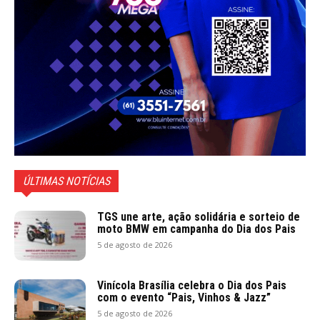
ÚLTIMAS NOTÍCIAS
TGS une arte, ação solidária e sorteio de
moto BMW em campanha do Dia dos Pais
5 de agosto de 2026
Vinícola Brasília celebra o Dia dos Pais
com o evento “Pais, Vinhos & Jazz”
5 de agosto de 2026