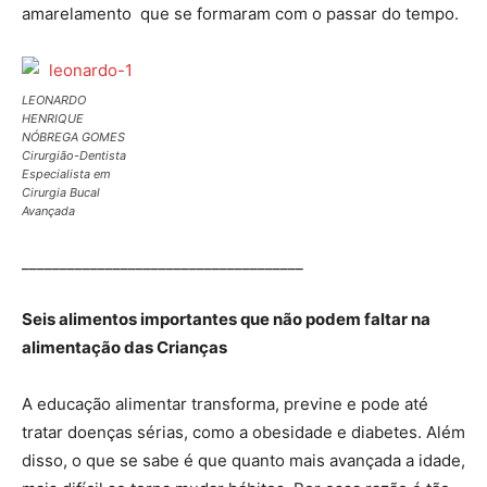
amarelamento que se formaram com o passar do tempo.
LEONARDO
HENRIQUE
NÓBREGA GOMES
Cirurgião-Dentista
Especialista em
Cirurgia Bucal
Avançada
_____________________________________
Seis alimentos importantes que não podem faltar na
alimentação das Crianças
A educação alimentar transforma, previne e pode até
tratar doenças sérias, como a obesidade e diabetes. Além
disso, o que se sabe é que quanto mais avançada a idade,