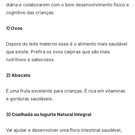
diária e colaborarem com o bom desenvolvimento físico e
cognitivo das crianças:
1) Ovos
Depois do leite materno esse é o alimento mais saudável
que existe. Prefira os ovos caipiras que são mais
nutritivos e saborosos.
2) Abacate
É uma fruta excelente para crianças. É rica em vitaminas
e gorduras saudáveis.
3) Coalhada ou Iogurte Natural Integral
Vai ajudar e desenvolver uma flora intestinal saudável,