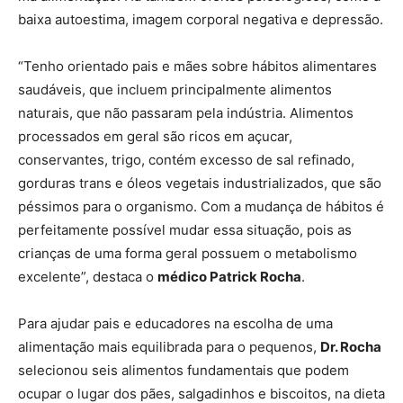
baixa autoestima, imagem corporal negativa e depressão.
“Tenho orientado pais e mães sobre hábitos alimentares
saudáveis, que incluem principalmente alimentos
naturais, que não passaram pela indústria. Alimentos
processados em geral são ricos em açucar,
conservantes, trigo, contém excesso de sal refinado,
gorduras trans e óleos vegetais industrializados, que são
péssimos para o organismo. Com a mudança de hábitos é
perfeitamente possível mudar essa situação, pois as
crianças de uma forma geral possuem o metabolismo
excelente”, destaca o
médico Patrick Rocha
.
Para ajudar pais e educadores na escolha de uma
alimentação mais equilibrada para o pequenos,
Dr. Rocha
selecionou seis alimentos fundamentais que podem
ocupar o lugar dos pães, salgadinhos e biscoitos, na dieta