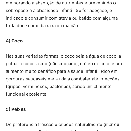
melhorando a absorção de nutrientes e prevenindo o
sobrepeso e a obesidade infantil. Se for adoçado, o
indicado é consumir com stévia ou batido com alguma
fruta doce como banana ou mamão.
4) Coco
Nas suas variadas formas, o coco seja a água de coco, a
polpa, o coco ralado (não adoçado), o óleo de coco é um
alimento muito benéfico para a saúde infantil. Rico em
gorduras saudáveis ele ajuda a combater até infecções
(gripes, verminoses, bactérias), sendo um alimento
funcional excelente.
5) Peixes
De preferência frescos e criados naturalmente (mar ou