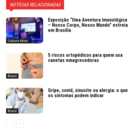
NOTÍCIAS RELACIONADAS
Exposição “Uma Aventura Imunológica
– Nosso Corpo, Nosso Mundo” estreia
em Brasília
Cultura Ativa
5 riscos ortopédicos para quem usa
canetas emagrecedoras
Brasil
Gripe, covid, sinusite ou alergia: o que
os sintomas podem indicar
Brasil