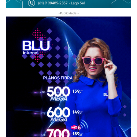
-Publicidade -