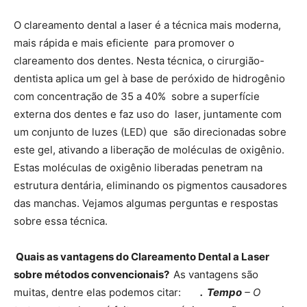
O clareamento dental a laser é a técnica mais moderna,
mais rápida e mais eficiente para promover o
clareamento dos dentes. Nesta técnica, o cirurgião-
dentista aplica um gel à base de peróxido de hidrogênio
com concentração de 35 a 40% sobre a superfície
externa dos dentes e faz uso do laser, juntamente com
um conjunto de luzes (LED) que são direcionadas sobre
este gel, ativando a liberação de moléculas de oxigênio.
Estas moléculas de oxigênio liberadas penetram na
estrutura dentária, eliminando os pigmentos causadores
das manchas. Vejamos algumas perguntas e respostas
sobre essa técnica.
Quais as vantagens do Clareamento Dental a Laser
sobre métodos convencionais?
As vantagens são
muitas, dentre elas podemos citar:
. Tempo
– O