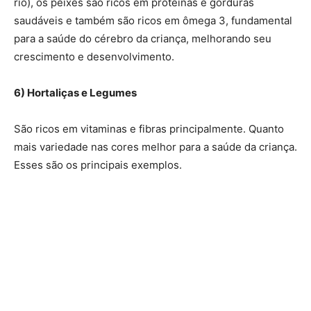
rio), os peixes são ricos em proteínas e gorduras
saudáveis e também são ricos em ômega 3, fundamental
para a saúde do cérebro da criança, melhorando seu
crescimento e desenvolvimento.
6) Hortaliças e Legumes
São ricos em vitaminas e fibras principalmente. Quanto
mais variedade nas cores melhor para a saúde da criança.
Esses são os principais exemplos.