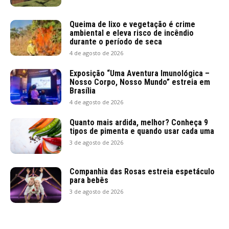
Queima de lixo e vegetação é crime
ambiental e eleva risco de incêndio
durante o período de seca
4 de agosto de 2026
Exposição “Uma Aventura Imunológica –
Nosso Corpo, Nosso Mundo” estreia em
Brasília
4 de agosto de 2026
Quanto mais ardida, melhor? Conheça 9
tipos de pimenta e quando usar cada uma
3 de agosto de 2026
Companhia das Rosas estreia espetáculo
para bebês
3 de agosto de 2026