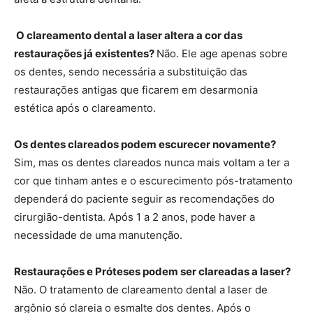
O clareamento dental a laser altera a cor das
restaurações já existentes?
Não. Ele age apenas sobre
os dentes, sendo necessária a substituição das
restaurações antigas que ficarem em desarmonia
estética após o clareamento.
Os dentes clareados podem escurecer novamente?
Sim, mas os dentes clareados nunca mais voltam a ter a
cor que tinham antes e o escurecimento pós-tratamento
dependerá do paciente seguir as recomendações do
cirurgião-dentista. Após 1 a 2 anos, pode haver a
necessidade de uma manutenção.
Restaurações e Próteses podem ser clareadas a laser?
Não. O tratamento de clareamento dental a laser de
argônio só clareia o esmalte dos dentes. Após o