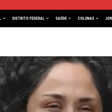
L
DISTRITO FEDERAL
SAÚDE
COLUNAS
JO