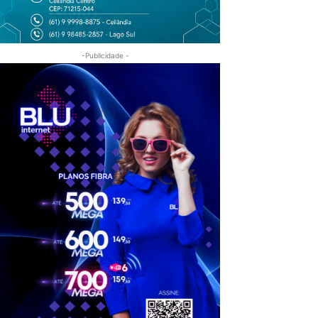
-Publicidade -