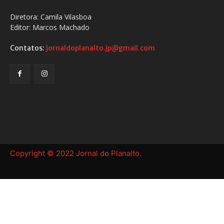
Diretora: Camila Vilasboa
Editor: Marcos Machado
Contatos:
jornaldoplanalto.jp@gmail.com
Copyright © 2022 Jornal do Planalto.