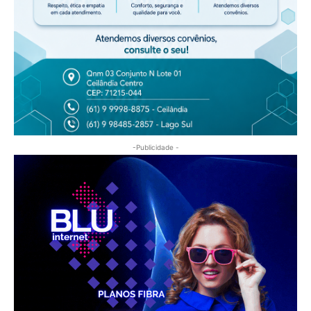
-Publicidade -