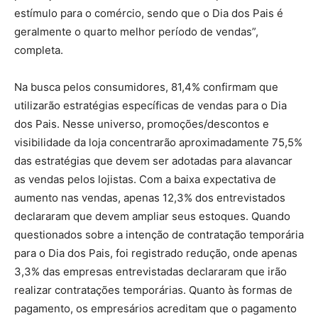
estímulo para o comércio, sendo que o Dia dos Pais é
geralmente o quarto melhor período de vendas”,
completa.
Na busca pelos consumidores, 81,4% confirmam que
utilizarão estratégias específicas de vendas para o Dia
dos Pais. Nesse universo, promoções/descontos e
visibilidade da loja concentrarão aproximadamente 75,5%
das estratégias que devem ser adotadas para alavancar
as vendas pelos lojistas. Com a baixa expectativa de
aumento nas vendas, apenas 12,3% dos entrevistados
declararam que devem ampliar seus estoques. Quando
questionados sobre a intenção de contratação temporária
para o Dia dos Pais, foi registrado redução, onde apenas
3,3% das empresas entrevistadas declararam que irão
realizar contratações temporárias. Quanto às formas de
pagamento, os empresários acreditam que o pagamento