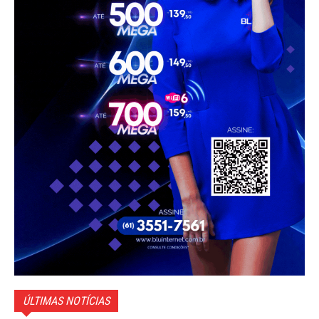
ÚLTIMAS NOTÍCIAS