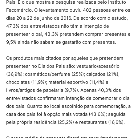
Pais. É o que mostra a pesquisa realizada pelo Instituto
Fecomércio. O levantamento ouviu 402 pessoas entre os
dias 20 a 22 de junho de 2016. De acordo com o estudo,
47,3% dos entrevistados não têm a intenção de
presentear o pai, 43,3% pretendem comprar presentes e
9,5% ainda não sabem se gastarão com presentes.
Os produtos mais citados por aqueles que pretendem
presentear no Dia dos Pais são: vestuário/acessório
(36,9%); cosméticos/perfume (25%); calçados (21%),
chocolates (11,9%); material esportivo (11,4%) e
livros/artigos de papelaria (9,7%). Apenas 40,3% dos
entrevistados confirmaram intenção de comemorar o dia
dos pais. Quanto ao local escolhido para comemoração, a
casa dos pais foi à opção mais votada (43,6%); seguida
pela própria residência (25,2%) e restaurantes (16,6%).