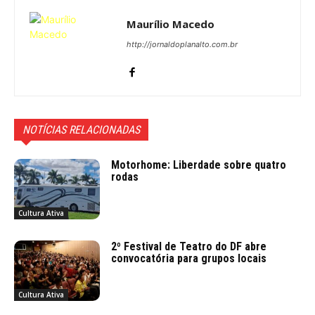
Maurílio Macedo
http://jornaldoplanalto.com.br
NOTÍCIAS RELACIONADAS
Motorhome: Liberdade sobre quatro
rodas
Cultura Ativa
2º Festival de Teatro do DF abre
convocatória para grupos locais
Cultura Ativa