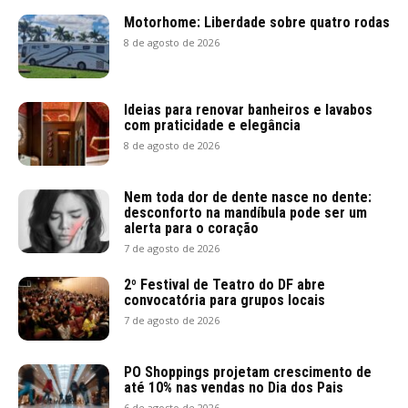
Motorhome: Liberdade sobre quatro rodas
8 de agosto de 2026
Ideias para renovar banheiros e lavabos
com praticidade e elegância
8 de agosto de 2026
Nem toda dor de dente nasce no dente:
desconforto na mandíbula pode ser um
alerta para o coração
7 de agosto de 2026
2º Festival de Teatro do DF abre
convocatória para grupos locais
7 de agosto de 2026
PO Shoppings projetam crescimento de
até 10% nas vendas no Dia dos Pais
6 de agosto de 2026