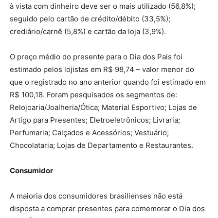
à vista com dinheiro deve ser o mais utilizado (56,8%);
seguido pelo cartão de crédito/débito (33,5%);
crediário/carnê (5,8%) e cartão da loja (3,9%).
O preço médio do presente para o Dia dos Pais foi
estimado pelos lojistas em R$ 98,74 – valor menor do
que o registrado no ano anterior quando foi estimado em
R$ 100,18. Foram pesquisados os segmentos de:
Relojoaria/Joalheria/Ótica; Material Esportivo; Lojas de
Artigo para Presentes; Eletroeletrônicos; Livraria;
Perfumaria; Calçados e Acessórios; Vestuário;
Chocolataria; Lojas de Departamento e Restaurantes.
Consumidor
A maioria dos consumidores brasilienses não está
disposta a comprar presentes para comemorar o Dia dos