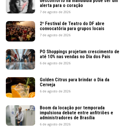
desconforto na mandíbula pode ser um
alerta para o coração
7 de agosto de 2026
2º Festival de Teatro do DF abre
convocatória para grupos locais
7 de agosto de 2026
PO Shoppings projetam crescimento de
até 10% nas vendas no Dia dos Pais
6 de agosto de 2026
Golden Citrus para brindar o Dia da
Cerveja
6 de agosto de 2026
Boom da locação por temporada
impulsiona debate entre anfitriões e
administradores de Brasília
6 de agosto de 2026