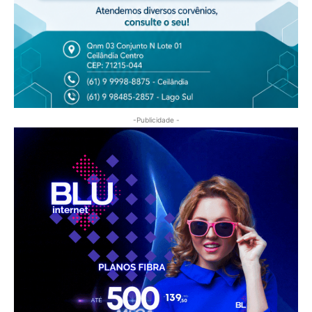
-Publicidade -