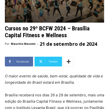
Cursos no 29º BCFW 2024 – Brasília
Capital Fitness e Wellness
21 de setembro de 2024
-
Por:
Maurílio Macedo
Facebook
Twitter
O maior evento de saúde, bem-estar, qualidade de vida e
longevidade do Brasil estará em Brasília.
Brasília receberá nos dias 26 a 29 de setembro, mais uma
edição do Brasília Capital Fitness e Wellness, juntamente
com o Instituto Levanta Brasil, que irá ocorrer no Pavilhão