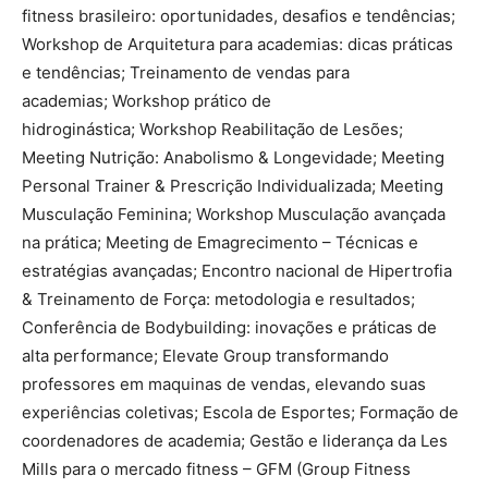
fitness brasileiro: oportunidades, desafios e tendências;
Workshop de Arquitetura para academias: dicas práticas
e tendências; Treinamento de vendas para
academias; Workshop prático de
hidroginástica; Workshop Reabilitação de Lesões;
Meeting Nutrição: Anabolismo & Longevidade; Meeting
Personal Trainer & Prescrição Individualizada; Meeting
Musculação Feminina; Workshop Musculação avançada
na prática; Meeting de Emagrecimento – Técnicas e
estratégias avançadas; Encontro nacional de Hipertrofia
& Treinamento de Força: metodologia e resultados;
Conferência de Bodybuilding: inovações e práticas de
alta performance; Elevate Group transformando
professores em maquinas de vendas, elevando suas
experiências coletivas; Escola de Esportes; Formação de
coordenadores de academia; Gestão e liderança da Les
Mills para o mercado fitness – GFM (Group Fitness