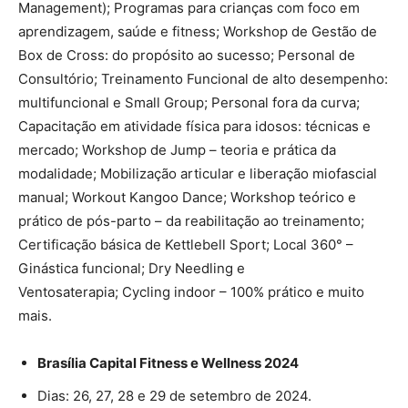
Management); Programas para crianças com foco em
aprendizagem, saúde e fitness; Workshop de Gestão de
Box de Cross: do propósito ao sucesso; Personal de
Consultório; Treinamento Funcional de alto desempenho:
multifuncional e Small Group; Personal fora da curva;
Capacitação em atividade física para idosos: técnicas e
mercado; Workshop de Jump – teoria e prática da
modalidade; Mobilização articular e liberação miofascial
manual; Workout Kangoo Dance; Workshop teórico e
prático de pós-parto – da reabilitação ao treinamento;
Certificação básica de Kettlebell Sport; Local 360° –
Ginástica funcional; Dry Needling e
Ventosaterapia; Cycling indoor – 100% prático e muito
mais.
Brasília Capital Fitness e Wellness 2024
Dias: 26, 27, 28 e 29 de setembro de 2024.