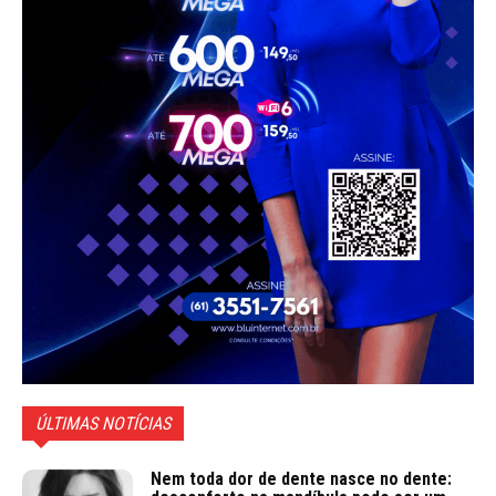
ÚLTIMAS NOTÍCIAS
Nem toda dor de dente nasce no dente: