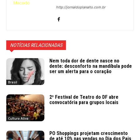
http://jornaldoplanalto.com.br
NOTÍCIAS RELACIONADAS
Nem toda dor de dente nasce no
dente: desconforto na mandíbula pode
ser um alerta para o coração
Brasil
2º Festival de Teatro do DF abre
convocatória para grupos locais
Cultura Ativa
PO Shoppings projetam crescimento
de até 10% nas vendas no Dia dos Pais