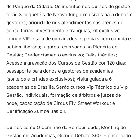
do Parque da Cidade. Os inscritos nos Cursos de gestão
terão 3 coquetéis de Networking exclusivos para donos e
gestores; prioridade nos atendimentos nas arenas de
consultorias, investimento e franquias; kit exclusivo:
lounge VIP e sala de convidados especiais com comida e
bebida liberada; lugares reservados na Plenária de
Gestão; Credenciamento exclusivo; Talks inéditos;
Acesso à gravação dos Cursos de Gestão por 120 dias;
passaporte para donos e gestores de academias
(sorteios e brindes exclusivos); visita guiada a 6
academias de Brasília. Serão cursos Vip Técnico ou Vip
Gestão, individuais, formação de árbitros e juízes de
boxe, capacitação de Cirqus Fly, Street Workout e
Certificação Zumba Basic 1.
Cursos como O Caminho da Rentabilidade; Meeting de
Gestão em Academias; Grande Debate 360° – o mercado