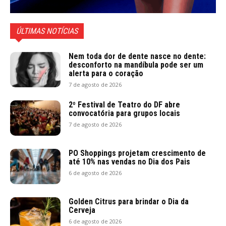
ÚLTIMAS NOTÍCIAS
Nem toda dor de dente nasce no dente:
desconforto na mandíbula pode ser um
alerta para o coração
7 de agosto de 2026
2º Festival de Teatro do DF abre
convocatória para grupos locais
7 de agosto de 2026
PO Shoppings projetam crescimento de
até 10% nas vendas no Dia dos Pais
6 de agosto de 2026
Golden Citrus para brindar o Dia da
Cerveja
6 de agosto de 2026