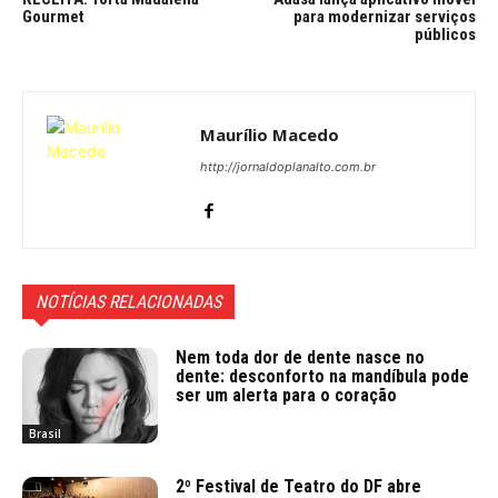
Gourmet
para modernizar serviços
públicos
Maurílio Macedo
http://jornaldoplanalto.com.br
NOTÍCIAS RELACIONADAS
Nem toda dor de dente nasce no
dente: desconforto na mandíbula pode
ser um alerta para o coração
Brasil
2º Festival de Teatro do DF abre