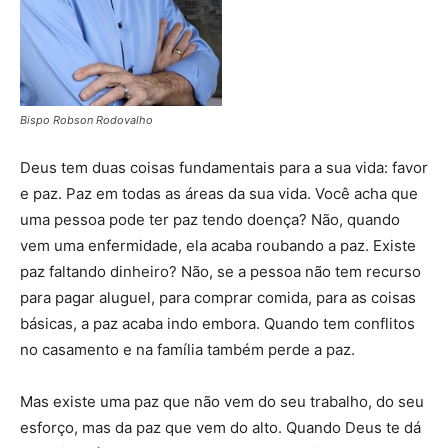
Bispo Robson Rodovalho
Deus tem duas coisas fundamentais para a sua vida: favor
e paz. Paz em todas as áreas da sua vida. Você acha que
uma pessoa pode ter paz tendo doença? Não, quando
vem uma enfermidade, ela acaba roubando a paz. Existe
paz faltando dinheiro? Não, se a pessoa não tem recurso
para pagar aluguel, para comprar comida, para as coisas
básicas, a paz acaba indo embora. Quando tem conflitos
no casamento e na família também perde a paz.
Mas existe uma paz que não vem do seu trabalho, do seu
esforço, mas da paz que vem do alto. Quando Deus te dá