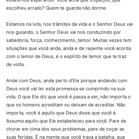
escolheu errado? Quem te guarda não dorme.
Estamos na luta, nos trâmites da vida e o Senhor Deus vai
nos guiando, o Senhor Deus vai nos conduzindo por
sabedoria, força, conhecimento, temor. Muitas vezes tem
situações que você anda, anda e de repente você acorda
com o temor de Deus, é o espírito de temor que te traz
de volta.
Ande com Deus, ande perto d’Ele porque andando com
Deus você vai ter esta promessa se cumprindo na sua
vida. O que Ele diz que você é passa a ser, não importa o
que os homens acreditam ou deixam de acreditar. Não
importa, você é aquilo que Deus disse que você é.
Assuma aquilo que Ele estabeleceu para você. Pare de
chorar em cima dos seus problemas, pare de coçar as
suas feridas. É na mente que você trava a batalha, que