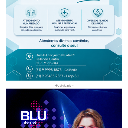
-Publicidade -