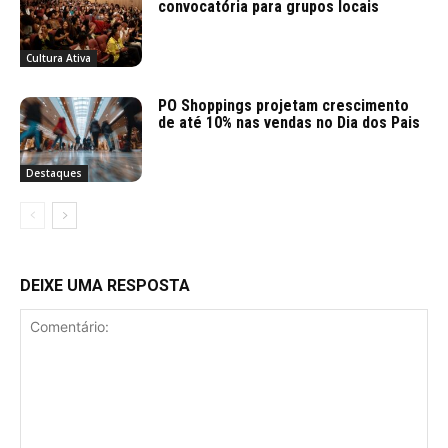
convocatória para grupos locais
Cultura Ativa
PO Shoppings projetam crescimento
de até 10% nas vendas no Dia dos Pais
Destaques
DEIXE UMA RESPOSTA