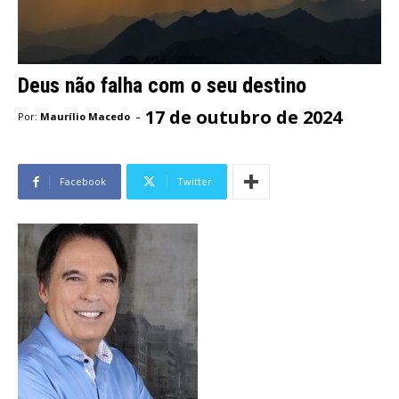
Deus não falha com o seu destino
17 de outubro de 2024
-
Por:
Maurílio Macedo
Facebook
Twitter