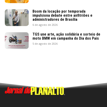
Boom da locação por temporada
impulsiona debate entre anfitriões e
administradores de Brasília
6 de agosto de 2026
TGS une arte, ação solidária e sorteio de
moto BMW em campanha do Dia dos Pais
5 de agosto de 2026