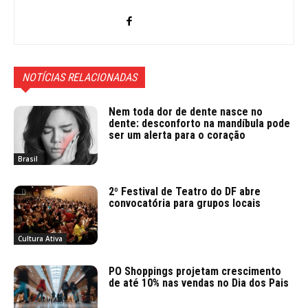
NOTÍCIAS RELACIONADAS
Nem toda dor de dente nasce no
dente: desconforto na mandíbula pode
ser um alerta para o coração
Brasil
2º Festival de Teatro do DF abre
convocatória para grupos locais
Cultura Ativa
PO Shoppings projetam crescimento
de até 10% nas vendas no Dia dos Pais