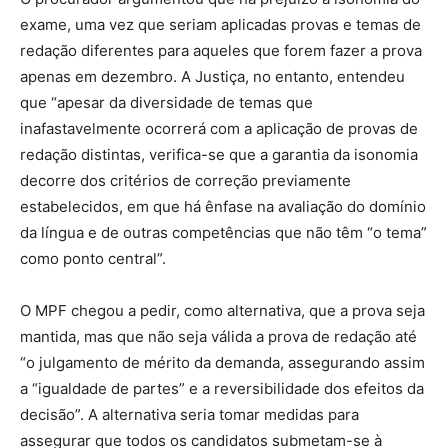
exame, uma vez que seriam aplicadas provas e temas de
redação diferentes para aqueles que forem fazer a prova
apenas em dezembro. A Justiça, no entanto, entendeu
que “apesar da diversidade de temas que
inafastavelmente ocorrerá com a aplicação de provas de
redação distintas, verifica-se que a garantia da isonomia
decorre dos critérios de correção previamente
estabelecidos, em que há ênfase na avaliação do domínio
da língua e de outras competências que não têm “o tema”
como ponto central”.
O MPF chegou a pedir, como alternativa, que a prova seja
mantida, mas que não seja válida a prova de redação até
“o julgamento de mérito da demanda, assegurando assim
a “igualdade de partes” e a reversibilidade dos efeitos da
decisão”. A alternativa seria tomar medidas para
assegurar que todos os candidatos submetam-se à