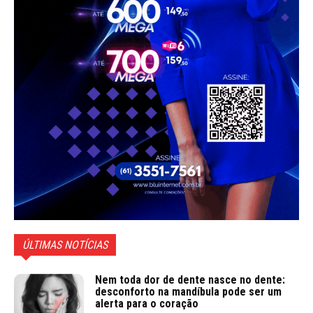
ÚLTIMAS NOTÍCIAS
Nem toda dor de dente nasce no dente:
desconforto na mandíbula pode ser um
alerta para o coração