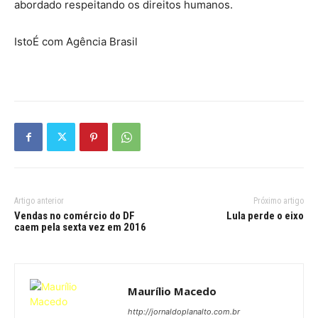
abordado respeitando os direitos humanos.
IstoÉ com Agência Brasil
Artigo anterior
Próximo artigo
Vendas no comércio do DF
Lula perde o eixo
caem pela sexta vez em 2016
Maurílio Macedo
http://jornaldoplanalto.com.br