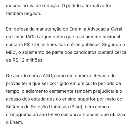
mesma prova de redação. O pedido alternativo foi
também negado.
Em defesa da manutenção do Enem, a Advocacia-Geral
da União (AGU) argumentou que o adiamento nacional
custaria R$ 776 milhões aos cofres públicos. Segundo o
MEC, o adiamento de parte dos candidatos custará cerca
de R$ 12 milhões.
De acordo com a AGU, como um número elevado de
provas teria que ser corrigido em um curto período de
tempo, o adiamento certamente também prejudicaria o
acesso dos estudantes ao ensino superior por meio do
Sistema de Seleção Unificada (Sisu), bem como o
cronograma do ano letivo das universidades que utilizam
o Enem.