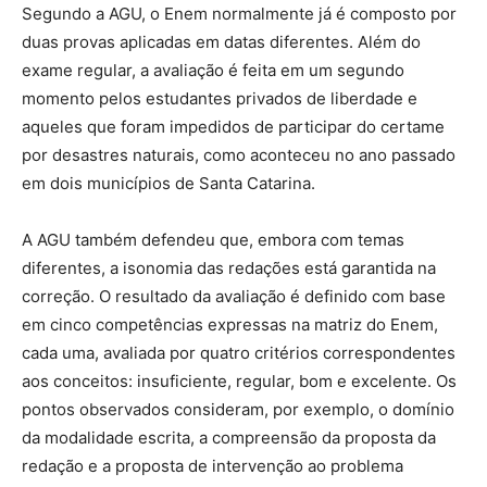
Segundo a AGU, o Enem normalmente já é composto por
duas provas aplicadas em datas diferentes. Além do
exame regular, a avaliação é feita em um segundo
momento pelos estudantes privados de liberdade e
aqueles que foram impedidos de participar do certame
por desastres naturais, como aconteceu no ano passado
em dois municípios de Santa Catarina.
A AGU também defendeu que, embora com temas
diferentes, a isonomia das redações está garantida na
correção. O resultado da avaliação é definido com base
em cinco competências expressas na matriz do Enem,
cada uma, avaliada por quatro critérios correspondentes
aos conceitos: insuficiente, regular, bom e excelente. Os
pontos observados consideram, por exemplo, o domínio
da modalidade escrita, a compreensão da proposta da
redação e a proposta de intervenção ao problema