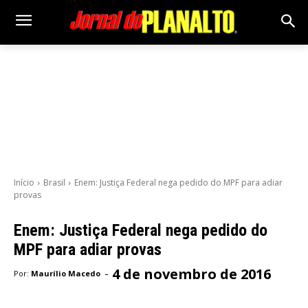
Início
Brasil
Enem: Justiça Federal nega pedido do MPF para adiar
provas
Enem: Justiça Federal nega pedido do
MPF para adiar provas
4 de novembro de 2016
-
Por:
Maurílio Macedo