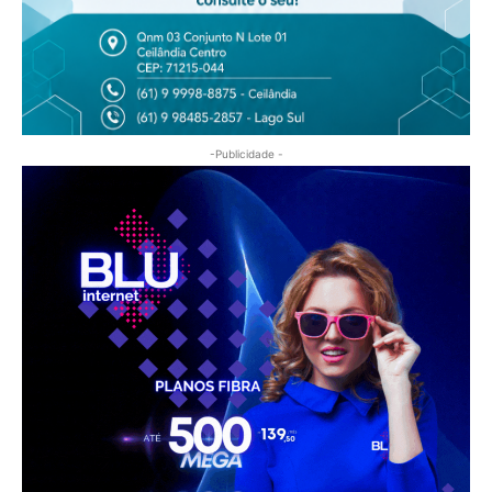
-Publicidade -