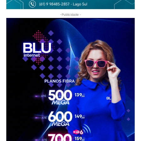
-Publicidade -