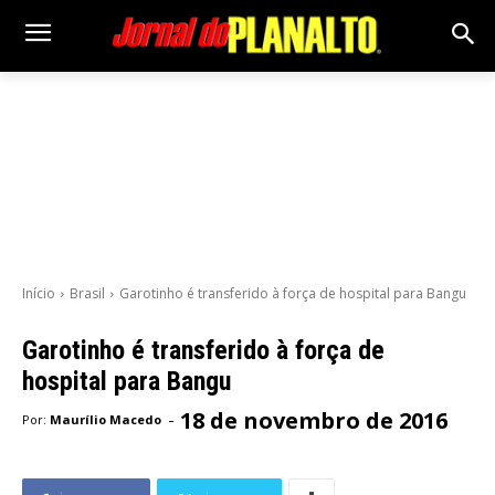
Início
Brasil
Garotinho é transferido à força de hospital para Bangu
Garotinho é transferido à força de
hospital para Bangu
18 de novembro de 2016
-
Por:
Maurílio Macedo