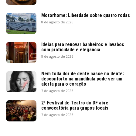
Motorhome: Liberdade sobre quatro rodas
8 de agosto de 2026
Ideias para renovar banheiros e lavabos
com praticidade e elegância
8 de agosto de 2026
Nem toda dor de dente nasce no dente:
desconforto na mandíbula pode ser um
alerta para o coração
7 de agosto de 2026
2º Festival de Teatro do DF abre
convocatória para grupos locais
7 de agosto de 2026