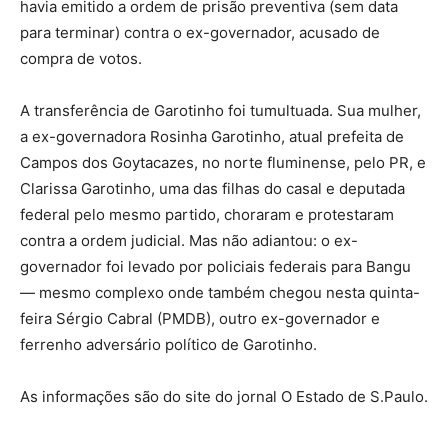
havia emitido a ordem de prisão preventiva (sem data
para terminar) contra o ex-governador, acusado de
compra de votos.
A transferência de Garotinho foi tumultuada. Sua mulher,
a ex-governadora Rosinha Garotinho, atual prefeita de
Campos dos Goytacazes, no norte fluminense, pelo PR, e
Clarissa Garotinho, uma das filhas do casal e deputada
federal pelo mesmo partido, choraram e protestaram
contra a ordem judicial. Mas não adiantou: o ex-
governador foi levado por policiais federais para Bangu
— mesmo complexo onde também chegou nesta quinta-
feira Sérgio Cabral (PMDB), outro ex-governador e
ferrenho adversário político de Garotinho.
As informações são do site do jornal O Estado de S.Paulo.