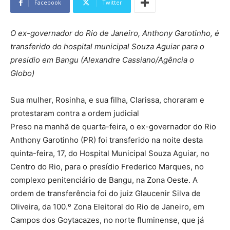
Facebook
Twitter
O ex-governador do Rio de Janeiro, Anthony Garotinho, é
transferido do hospital municipal Souza Aguiar para o
presidio em Bangu (Alexandre Cassiano/Agência o
Globo)
Sua mulher, Rosinha, e sua filha, Clarissa, choraram e
protestaram contra a ordem judicial
Preso na manhã de quarta-feira, o ex-governador do Rio
Anthony Garotinho (PR) foi transferido na noite desta
quinta-feira, 17, do Hospital Municipal Souza Aguiar, no
Centro do Rio, para o presídio Frederico Marques, no
complexo penitenciário de Bangu, na Zona Oeste. A
ordem de transferência foi do juiz Glaucenir Silva de
Oliveira, da 100.º Zona Eleitoral do Rio de Janeiro, em
Campos dos Goytacazes, no norte fluminense, que já