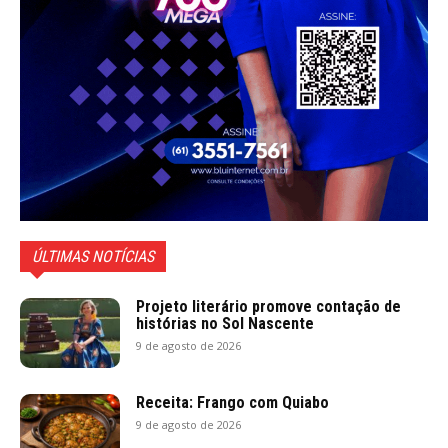
ÚLTIMAS NOTÍCIAS
Projeto literário promove contação de
histórias no Sol Nascente
9 de agosto de 2026
Receita: Frango com Quiabo
9 de agosto de 2026