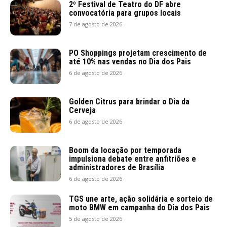
2º Festival de Teatro do DF abre
convocatória para grupos locais
7 de agosto de 2026
PO Shoppings projetam crescimento de
até 10% nas vendas no Dia dos Pais
6 de agosto de 2026
Golden Citrus para brindar o Dia da
Cerveja
6 de agosto de 2026
Boom da locação por temporada
impulsiona debate entre anfitriões e
administradores de Brasília
6 de agosto de 2026
TGS une arte, ação solidária e sorteio de
moto BMW em campanha do Dia dos Pais
5 de agosto de 2026