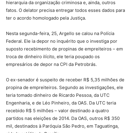
hierarquia da organização criminosa e, ainda, outros
fatos. O delator precisa entregar todos esses dados para
ter o acordo homologado pela Justiça.
Nesta segunda-feira, 25, Argello se calou na Polícia
Federal. Ele ia depor no inquérito que o investiga por
suposto recebimento de propinas de empreiteiros – em
troca de dinheiro ilícito, ele teria poupado os
empresários de depor na CPI da Petrobrás.
O ex-senador é suspeito de receber R$ 5,35 milhões de
propina de empreiteiros. Segundo as investigações, ele
teria tomado dinheiro de Ricardo Pessoa, da UTC
Engenharia, e de Léo Pinheiro, da OAS. Da UTC teria
recebido R$ 5 milhões – valor destinado a quatro
partidos nas eleições de 2014. Da OAS, outros R$ 350
mil, destinados à Paróquia São Pedro, em Taguatinga,