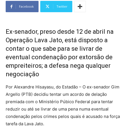
Facebook
Twitter
Ex-senador, preso desde 12 de abril na
Operação Lava Jato, está disposto a
contar o que sabe para se livrar de
eventual condenação por extorsão de
empreiteiros; a defesa nega qualquer
negociação
Por Alexandre Hisayasu, do Estadão – O ex-senador Gim
Argello (PTB) decidiu tentar um acordo de delação
premiada com o Ministério Púbico Federal para tentar
reduzir ou até se livrar de uma pena numa eventual
condenação pelos crimes pelos quais é acusado na força
tarefa da Lava Jato.