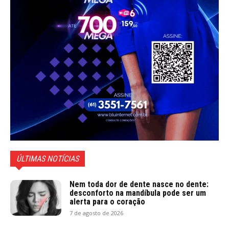
ÚLTIMAS NOTÍCIAS
Nem toda dor de dente nasce no dente:
desconforto na mandíbula pode ser um
alerta para o coração
7 de agosto de 2026