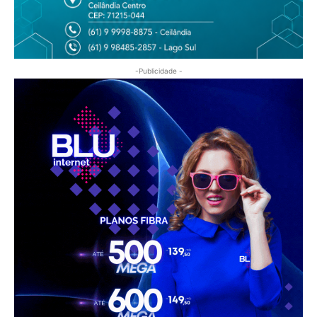
-Publicidade -