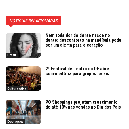
NOTÍCIAS RELACIONADAS
Nem toda dor de dente nasce no
dente: desconforto na mandíbula pode
ser um alerta para o coração
Brasil
2º Festival de Teatro do DF abre
convocatória para grupos locais
Cultura Ativa
PO Shoppings projetam crescimento
de até 10% nas vendas no Dia dos Pais
Destaques