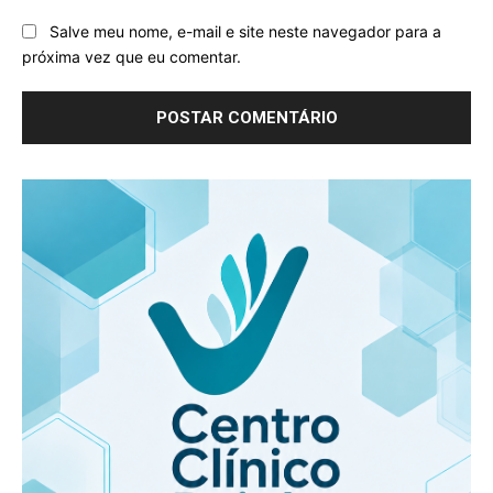
Salve meu nome, e-mail e site neste navegador para a
próxima vez que eu comentar.