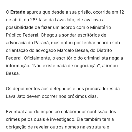
O
Estado
apurou que desde a sua prisão, ocorrida em 12
de abril, na 28º fase da Lava Jato, ele avaliava a
possibilidade de fazer um acordo com o Ministério
Público Federal. Chegou a sondar escritórios de
advocacia do Paraná, mas optou por fechar acordo sob
orientação do advogado Marcelo Bessa, do Distrito
Federal. Oficialmente, o escritório do criminalista nega a
informação. “Não existe nada de negociação”, afirmou
Bessa.
Os depoimentos aos delegados e aos procuradores da
Lava Jato devem ocorrer nos próximos dias.
Eventual acordo impõe ao colaborador confissão dos
crimes pelos quais é investigado. Ele também tem a
obrigação de revelar outros nomes na estrutura e