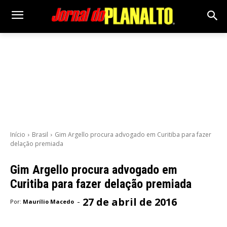
Início
Brasil
Gim Argello procura advogado em Curitiba para fazer
delação premiada
Gim Argello procura advogado em
Curitiba para fazer delação premiada
27 de abril de 2016
-
Por:
Maurílio Macedo