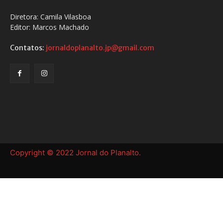
Diretora: Camila Vilasboa
Editor: Marcos Machado
Contatos:
jornaldoplanalto.jp@gmail.com
Copyright © 2022 Jornal do Planalto.