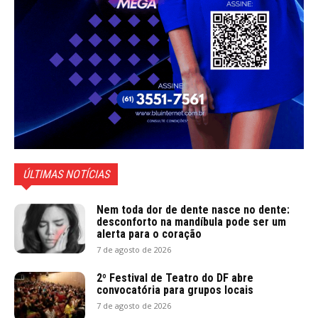
ÚLTIMAS NOTÍCIAS
Nem toda dor de dente nasce no dente:
desconforto na mandíbula pode ser um
alerta para o coração
7 de agosto de 2026
2º Festival de Teatro do DF abre
convocatória para grupos locais
7 de agosto de 2026