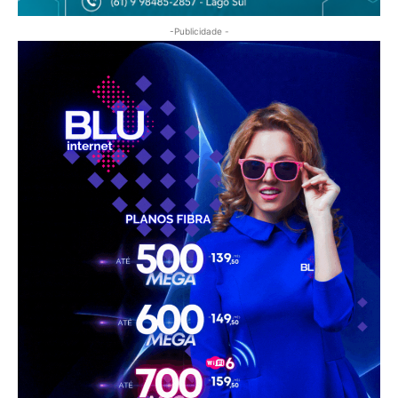
-Publicidade -