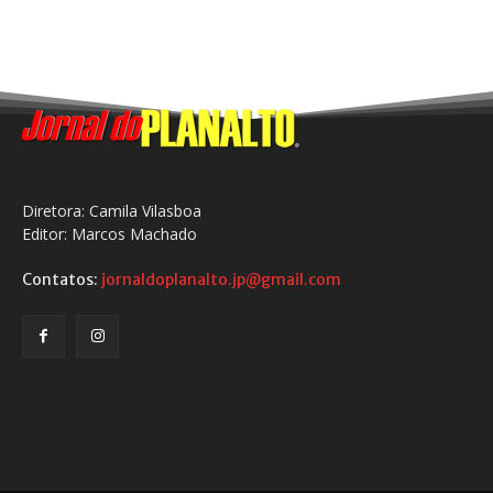
Diretora: Camila Vilasboa
Editor: Marcos Machado
Contatos:
jornaldoplanalto.jp@gmail.com