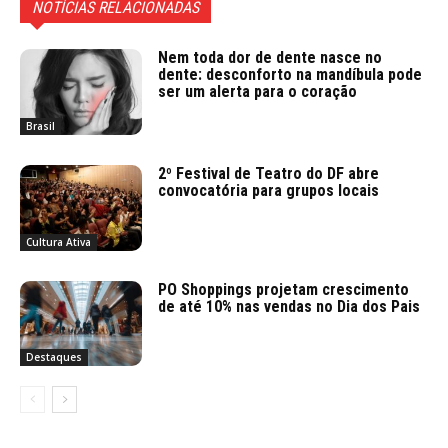
NOTÍCIAS RELACIONADAS
Nem toda dor de dente nasce no
dente: desconforto na mandíbula pode
ser um alerta para o coração
Brasil
2º Festival de Teatro do DF abre
convocatória para grupos locais
Cultura Ativa
PO Shoppings projetam crescimento
de até 10% nas vendas no Dia dos Pais
Destaques