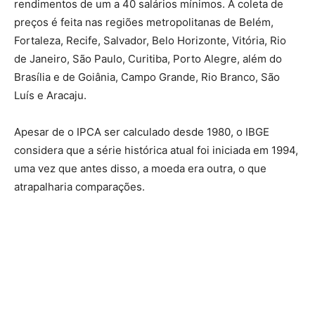
rendimentos de um a 40 salários mínimos. A coleta de
preços é feita nas regiões metropolitanas de Belém,
Fortaleza, Recife, Salvador, Belo Horizonte, Vitória, Rio
de Janeiro, São Paulo, Curitiba, Porto Alegre, além do
Brasília e de Goiânia, Campo Grande, Rio Branco, São
Luís e Aracaju.
Apesar de o IPCA ser calculado desde 1980, o IBGE
considera que a série histórica atual foi iniciada em 1994,
uma vez que antes disso, a moeda era outra, o que
atrapalharia comparações.