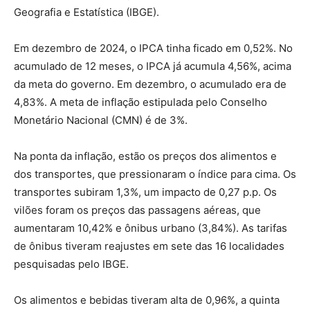
Geografia e Estatística (IBGE).
Em dezembro de 2024, o IPCA tinha ficado em 0,52%. No
acumulado de 12 meses, o IPCA já acumula 4,56%, acima
da meta do governo. Em dezembro, o acumulado era de
4,83%. A meta de inflação estipulada pelo Conselho
Monetário Nacional (CMN) é de 3%.
Na ponta da inflação, estão os preços dos alimentos e
dos transportes, que pressionaram o índice para cima. Os
transportes subiram 1,3%, um impacto de 0,27 p.p. Os
vilões foram os preços das passagens aéreas, que
aumentaram 10,42% e ônibus urbano (3,84%). As tarifas
de ônibus tiveram reajustes em sete das 16 localidades
pesquisadas pelo IBGE.
Os alimentos e bebidas tiveram alta de 0,96%, a quinta