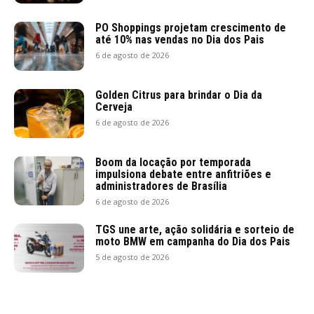
PO Shoppings projetam crescimento de
até 10% nas vendas no Dia dos Pais
6 de agosto de 2026
Golden Citrus para brindar o Dia da
Cerveja
6 de agosto de 2026
Boom da locação por temporada
impulsiona debate entre anfitriões e
administradores de Brasília
6 de agosto de 2026
TGS une arte, ação solidária e sorteio de
moto BMW em campanha do Dia dos Pais
5 de agosto de 2026