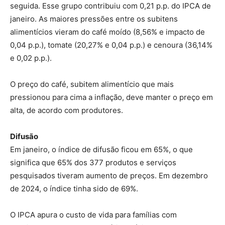
seguida. Esse grupo contribuiu com 0,21 p.p. do IPCA de
janeiro. As maiores pressões entre os subitens
alimentícios vieram do café moído (8,56% e impacto de
0,04 p.p.), tomate (20,27% e 0,04 p.p.) e cenoura (36,14%
e 0,02 p.p.).
O preço do café, subitem alimentício que mais
pressionou para cima a inflação, deve manter o preço em
alta, de acordo com produtores.
Difusão
Em janeiro, o índice de difusão ficou em 65%, o que
significa que 65% dos 377 produtos e serviços
pesquisados tiveram aumento de preços. Em dezembro
de 2024, o índice tinha sido de 69%.
O IPCA apura o custo de vida para famílias com