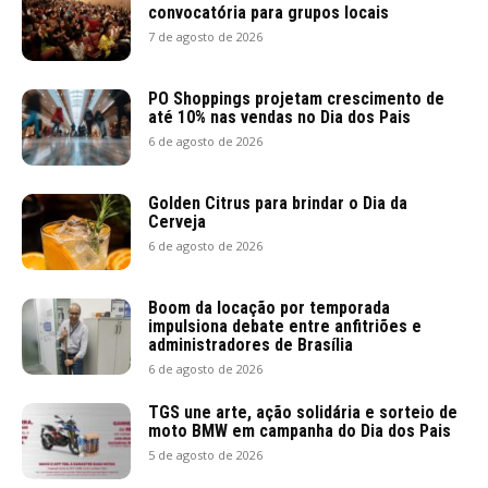
convocatória para grupos locais
7 de agosto de 2026
PO Shoppings projetam crescimento de
até 10% nas vendas no Dia dos Pais
6 de agosto de 2026
Golden Citrus para brindar o Dia da
Cerveja
6 de agosto de 2026
Boom da locação por temporada
impulsiona debate entre anfitriões e
administradores de Brasília
6 de agosto de 2026
TGS une arte, ação solidária e sorteio de
moto BMW em campanha do Dia dos Pais
5 de agosto de 2026