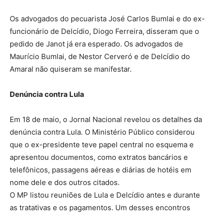
Os advogados do pecuarista José Carlos Bumlai e do ex-
funcionário de Delcídio, Diogo Ferreira, disseram que o
pedido de Janot já era esperado. Os advogados de
Maurício Bumlai, de Nestor Cerveró e de Delcídio do
Amaral não quiseram se manifestar.
Denúncia contra Lula
Em 18 de maio, o Jornal Nacional revelou os detalhes da
denúncia contra Lula. O Ministério Público considerou
que o ex-presidente teve papel central no esquema e
apresentou documentos, como extratos bancários e
telefônicos, passagens aéreas e diárias de hotéis em
nome dele e dos outros citados.
O MP listou reuniões de Lula e Delcídio antes e durante
as tratativas e os pagamentos. Um desses encontros