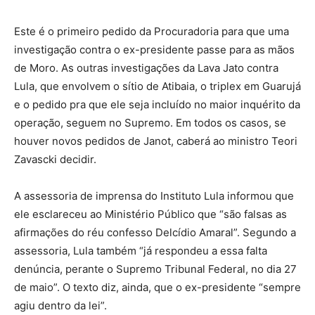
Este é o primeiro pedido da Procuradoria para que uma
investigação contra o ex-presidente passe para as mãos
de Moro. As outras investigações da Lava Jato contra
Lula, que envolvem o sítio de Atibaia, o triplex em Guarujá
e o pedido pra que ele seja incluído no maior inquérito da
operação, seguem no Supremo. Em todos os casos, se
houver novos pedidos de Janot, caberá ao ministro Teori
Zavascki decidir.
A assessoria de imprensa do Instituto Lula informou que
ele esclareceu ao Ministério Público que “são falsas as
afirmações do réu confesso Delcídio Amaral”. Segundo a
assessoria, Lula também “já respondeu a essa falta
denúncia, perante o Supremo Tribunal Federal, no dia 27
de maio”. O texto diz, ainda, que o ex-presidente “sempre
agiu dentro da lei”.