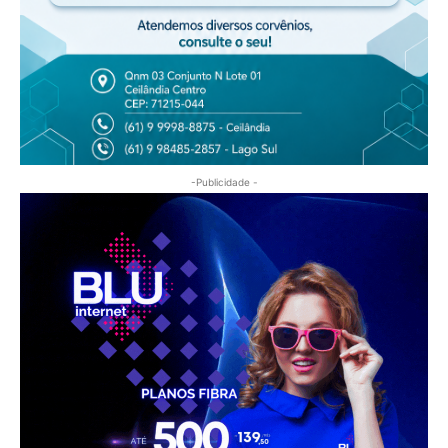
-Publicidade -