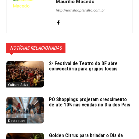
Maurílio Macedo
http://jornaldoplanalto.com.br
NOTÍCIAS RELACIONADAS
2º Festival de Teatro do DF abre
convocatória para grupos locais
Cultura Ativa
PO Shoppings projetam crescimento
de até 10% nas vendas no Dia dos Pais
Destaques
Golden Citrus para brindar o Dia da