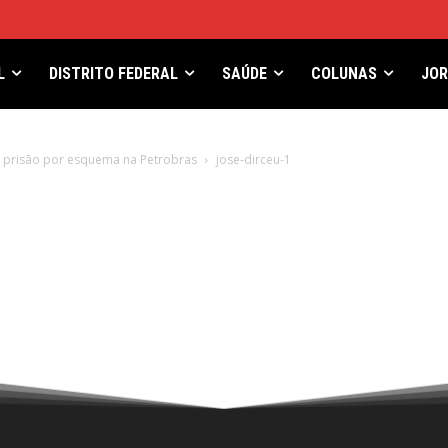
L
DISTRITO FEDERAL
SAÚDE
COLUNAS
JO
e prisão por esquema na Petrobras
jose-dirceu-1