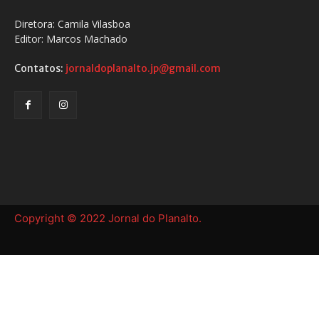
Diretora: Camila Vilasboa
Editor: Marcos Machado
Contatos:
jornaldoplanalto.jp@gmail.com
Copyright © 2022 Jornal do Planalto.