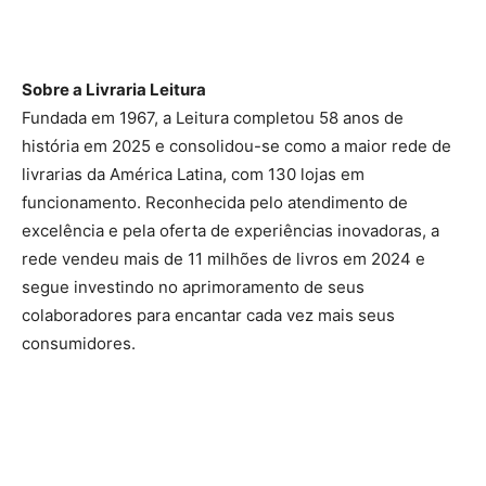
Sobre a Livraria Leitura
Fundada em 1967, a Leitura completou 58 anos de
história em 2025 e consolidou-se como a maior rede de
livrarias da América Latina, com 130 lojas em
funcionamento. Reconhecida pelo atendimento de
excelência e pela oferta de experiências inovadoras, a
rede vendeu mais de 11 milhões de livros em 2024 e
segue investindo no aprimoramento de seus
colaboradores para encantar cada vez mais seus
consumidores.