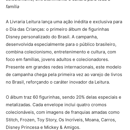
família
A Livraria Leitura lança uma ação inédita e exclusiva para
o Dia das Crianças: o primeiro álbum de figurinhas
Disney personalizado do Brasil. A campanha,
desenvolvida especialmente para o público brasileiro,
combina colecionismo, entretenimento e cultura, com
foco em famílias, jovens adultos e colecionadores.
Presente em grandes redes internacionais, este modelo
de campanha chega pela primeira vez ao varejo de livros
no Brasil, reforçando o caráter inovador da Leitura.
O álbum traz 60 figurinhas, sendo 20% delas especiais e
metalizadas. Cada envelope inclui quatro cromos
colecionáveis, com imagens de franquias amadas como
Stitch, Frozen, Toy Story, Os Incríveis, Moana, Carros,
Disney Princesa e Mickey & Amigos.