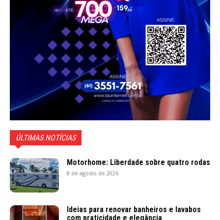
ÚLTIMAS NOTÍCIAS
Motorhome: Liberdade sobre quatro rodas
8 de agosto de 2026
Ideias para renovar banheiros e lavabos
com praticidade e elegância