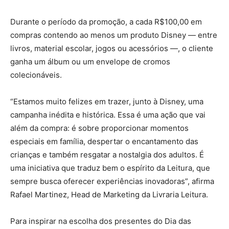
Durante o período da promoção, a cada R$100,00 em
compras contendo ao menos um produto Disney — entre
livros, material escolar, jogos ou acessórios —, o cliente
ganha um álbum ou um envelope de cromos
colecionáveis.
“Estamos muito felizes em trazer, junto à Disney, uma
campanha inédita e histórica. Essa é uma ação que vai
além da compra: é sobre proporcionar momentos
especiais em família, despertar o encantamento das
crianças e também resgatar a nostalgia dos adultos. É
uma iniciativa que traduz bem o espírito da Leitura, que
sempre busca oferecer experiências inovadoras”, afirma
Rafael Martinez, Head de Marketing da Livraria Leitura.
Para inspirar na escolha dos presentes do Dia das