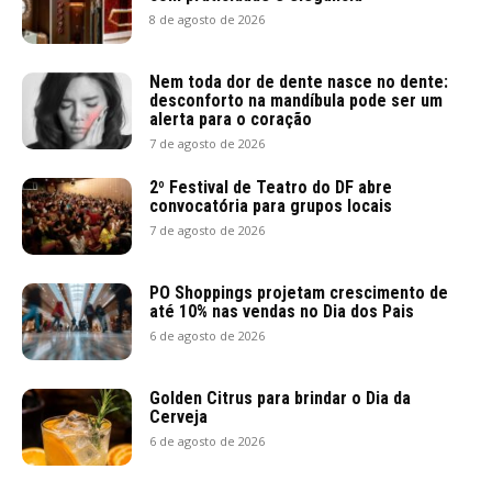
8 de agosto de 2026
Nem toda dor de dente nasce no dente:
desconforto na mandíbula pode ser um
alerta para o coração
7 de agosto de 2026
2º Festival de Teatro do DF abre
convocatória para grupos locais
7 de agosto de 2026
PO Shoppings projetam crescimento de
até 10% nas vendas no Dia dos Pais
6 de agosto de 2026
Golden Citrus para brindar o Dia da
Cerveja
6 de agosto de 2026