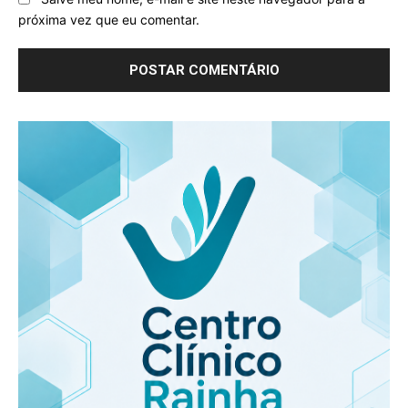
próxima vez que eu comentar.