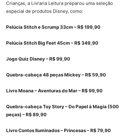
Crianças, a Livraria Leitura preparou uma seleção
especial de produtos Disney, como:
Pelúcia Stitch e Scrump 33cm – R$ 199,90
Pelúcia Stitch Big Feet 45cm – R$ 349,90
Jogo Quiz Disney – R$ 99,90
Quebra-cabeça 48 peças Mickey – R$ 59,90
Livro Moana – Aventuras do Mar – R$ 99,90
Quebra-cabeça Toy Story – Do Papel à Magia (500
peças) – R$ 89,90
Livro Contos Iluminados – Princesas – R$ 79,90