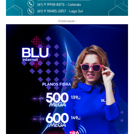
-Publicidade -