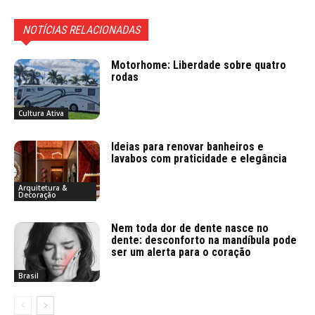
NOTÍCIAS RELACIONADAS
Motorhome: Liberdade sobre quatro
rodas
Cultura Ativa
Ideias para renovar banheiros e
lavabos com praticidade e elegância
Arquitetura &
Decoração
Nem toda dor de dente nasce no
dente: desconforto na mandíbula pode
ser um alerta para o coração
Brasil