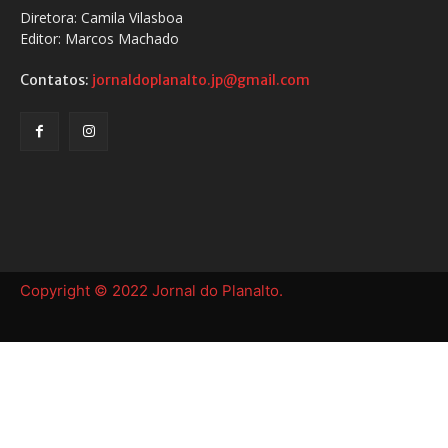
Diretora: Camila Vilasboa
Editor: Marcos Machado
Contatos:
jornaldoplanalto.jp@gmail.com
Copyright © 2022 Jornal do Planalto.