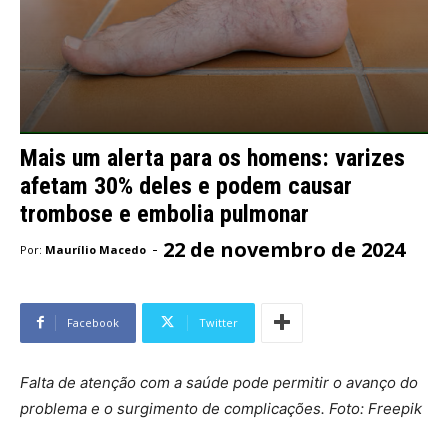
Mais um alerta para os homens: varizes
afetam 30% deles e podem causar
trombose e embolia pulmonar
22 de novembro de 2024
-
Por:
Maurílio Macedo
Facebook
Twitter
Falta de atenção com a saúde pode permitir o avanço do
problema e o surgimento de complicações. Foto: Freepik