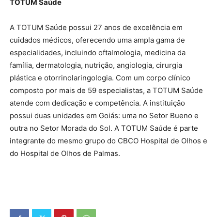
TOTUM Saúde
A TOTUM Saúde possui 27 anos de excelência em
cuidados médicos, oferecendo uma ampla gama de
especialidades, incluindo oftalmologia, medicina da
família, dermatologia, nutrição, angiologia, cirurgia
plástica e otorrinolaringologia. Com um corpo clínico
composto por mais de 59 especialistas, a TOTUM Saúde
atende com dedicação e competência. A instituição
possui duas unidades em Goiás: uma no Setor Bueno e
outra no Setor Morada do Sol. A TOTUM Saúde é parte
integrante do mesmo grupo do CBCO Hospital de Olhos e
do Hospital de Olhos de Palmas.