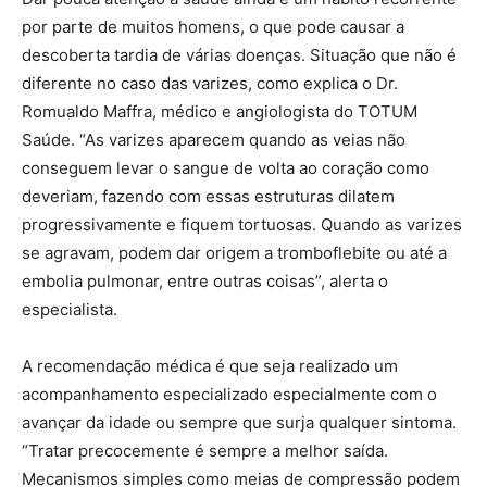
por parte de muitos homens, o que pode causar a
descoberta tardia de várias doenças. Situação que não é
diferente no caso das varizes, como explica o Dr.
Romualdo Maffra, médico e angiologista do TOTUM
Saúde. “As varizes aparecem quando as veias não
conseguem levar o sangue de volta ao coração como
deveriam, fazendo com essas estruturas dilatem
progressivamente e fiquem tortuosas. Quando as varizes
se agravam, podem dar origem a tromboflebite ou até a
embolia pulmonar, entre outras coisas”, alerta o
especialista.
A recomendação médica é que seja realizado um
acompanhamento especializado especialmente com o
avançar da idade ou sempre que surja qualquer sintoma.
“Tratar precocemente é sempre a melhor saída.
Mecanismos simples como meias de compressão podem