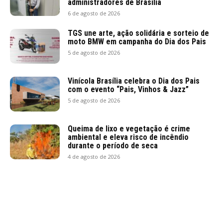
administradores de Brasília
6 de agosto de 2026
TGS une arte, ação solidária e sorteio de
moto BMW em campanha do Dia dos Pais
5 de agosto de 2026
Vinícola Brasília celebra o Dia dos Pais
com o evento “Pais, Vinhos & Jazz”
5 de agosto de 2026
Queima de lixo e vegetação é crime
ambiental e eleva risco de incêndio
durante o período de seca
4 de agosto de 2026