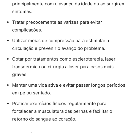
principalmente com o avanço da idade ou ao surgirem
sintomas.
Tratar precocemente as varizes para evitar
complicações.
Utilizar meias de compressão para estimular a
circulação e prevenir o avanço do problema.
Optar por tratamentos como escleroterapia, laser
transdérmico ou cirurgia a laser para casos mais
graves.
Manter uma vida ativa e evitar passar longos períodos
em pé ou sentado.
Praticar exercícios físicos regularmente para
fortalecer a musculatura das pernas e facilitar o
retorno do sangue ao coração.