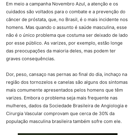
Em meio a campanha Novembro Azul, a atenção e os
cuidados são voltados para o combate e a prevenção do
câncer de próstata, que, no Brasil, é o mais incidente nos
homens. Mas quando o assunto é saúde masculina, esse
não é o único problema que costuma ser deixado de lado
por esse público. As varizes, por exemplo, estão longe
das preocupações da maioria deles, mas podem ter
graves consequências.
Dor, peso, cansaço nas pernas ao final do dia, inchaço na
região dos tornozelos e canelas são alguns dos sintomas
mais comumente apresentados pelos homens que têm
varizes. Embora o problema seja mais frequente nas
mulheres, dados da Sociedade Brasileira de Angiologia e
Cirurgia Vascular comprovam que cerca de 30% da
população masculina brasileira também sofre com ele.