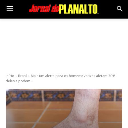
Início
Brasil
Mais um alerta para os homens: varizes afetam 30%
deles e podem...