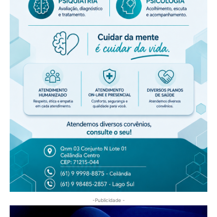
-Publicidade -