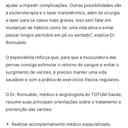
ajudar a impedir complicações. Outras possibilidades são
a escleroterapia e o laser transdérmico, além da cirurgia
a laser para os casos mais graves. Isso sem falar em
mudanças de hábitos como ter uma vida ativa e evitar
passar longos períodos em pé ou sentado”, explica Dr.
Romualdo.
O especialista reforça que, para que a musculatura das
pernas consiga estimular o retorno do sangue e evitar o
surgimento de varizes, é preciso manter uma vida
saudável e com a prática de exercícios físicos regulares.
O Dr. Romualdo, médico e angiologista do TOTUM Saúde,
resume suas principais orientações sobre o tratamento e
prevenção das varizes:
Realizar acompanhamento médico especializado,