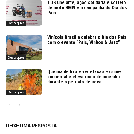
TGS une arte, ação solidária e sorteio
de moto BMW em campanha do Dia dos
Pais
Destaques
Vinícola Brasília celebra o Dia dos Pais
com o evento “Pais, Vinhos & Jazz”
Destaques
Queima de lixo e vegetação é crime
ambiental e eleva risco de incêndio
durante o período de seca
Destaques
DEIXE UMA RESPOSTA