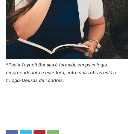
*Paula Toyneti Benalia é formada em psicologia,
empreendedora e escritora; entre suas obras está a
trilogia Deusas de Londres.