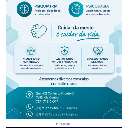
-Publicidade -