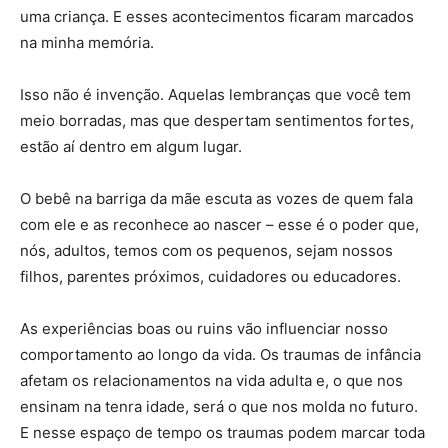
uma criança. E esses acontecimentos ficaram marcados
na minha memória.
Isso não é invenção. Aquelas lembranças que você tem
meio borradas, mas que despertam sentimentos fortes,
estão aí dentro em algum lugar.
O bebê na barriga da mãe escuta as vozes de quem fala
com ele e as reconhece ao nascer – esse é o poder que,
nós, adultos, temos com os pequenos, sejam nossos
filhos, parentes próximos, cuidadores ou educadores.
As experiências boas ou ruins vão influenciar nosso
comportamento ao longo da vida. Os traumas de infância
afetam os relacionamentos na vida adulta e, o que nos
ensinam na tenra idade, será o que nos molda no futuro.
E nesse espaço de tempo os traumas podem marcar toda