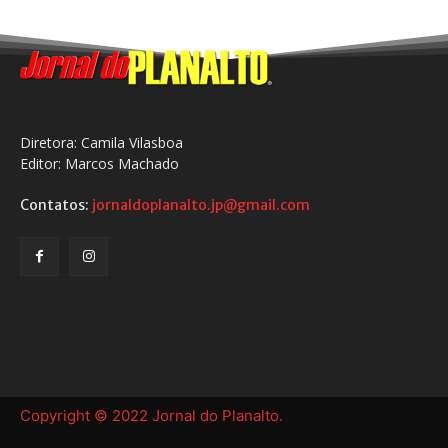
Diretora: Camila Vilasboa
Editor: Marcos Machado
Contatos:
jornaldoplanalto.jp@gmail.com
Copyright © 2022 Jornal do Planalto.