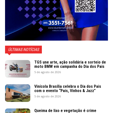
ÚLTIMAS NOTÍCIAS
TGS une arte, ação solidária e sorteio de
moto BMW em campanha do Dia dos Pais
5 de agosto de 2026
Vinícola Brasília celebra o Dia dos Pais
com o evento “Pais, Vinhos & Jazz”
5 de agosto de 2026
Queima de lixo e vegetação é crime