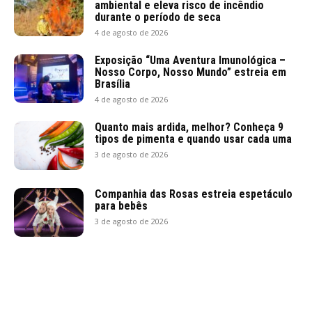
ambiental e eleva risco de incêndio
durante o período de seca
4 de agosto de 2026
Exposição “Uma Aventura Imunológica –
Nosso Corpo, Nosso Mundo” estreia em
Brasília
4 de agosto de 2026
Quanto mais ardida, melhor? Conheça 9
tipos de pimenta e quando usar cada uma
3 de agosto de 2026
Companhia das Rosas estreia espetáculo
para bebês
3 de agosto de 2026