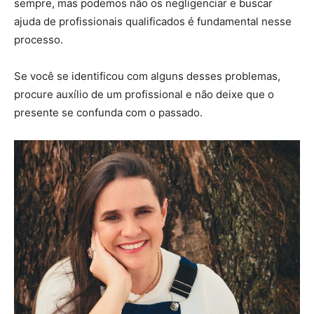
sempre, mas podemos não os negligenciar e buscar
ajuda de profissionais qualificados é fundamental nesse
processo.
Se você se identificou com alguns desses problemas,
procure auxílio de um profissional e não deixe que o
presente se confunda com o passado.