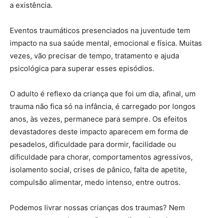
a existência.
Eventos traumáticos presenciados na juventude tem
impacto na sua saúde mental, emocional e física. Muitas
vezes, vão precisar de tempo, tratamento e ajuda
psicológica para superar esses episódios.
O adulto é reflexo da criança que foi um dia, afinal, um
trauma não fica só na infância, é carregado por longos
anos, às vezes, permanece para sempre. Os efeitos
devastadores deste impacto aparecem em forma de
pesadelos, dificuldade para dormir, facilidade ou
dificuldade para chorar, comportamentos agressivos,
isolamento social, crises de pânico, falta de apetite,
compulsão alimentar, medo intenso, entre outros.
Podemos livrar nossas crianças dos traumas? Nem