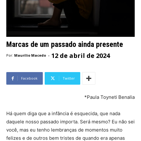
Marcas de um passado ainda presente
12 de abril de 2024
-
Por:
Maurílio Macedo
Facebook
Twitter
*Paula Toyneti Benalia
Há quem diga que a infância é esquecida, que nada
daquele nosso passado importa. Será mesmo? Eu não sei
você, mas eu tenho lembranças de momentos muito
felizes e de outros bem tristes de quando era apenas