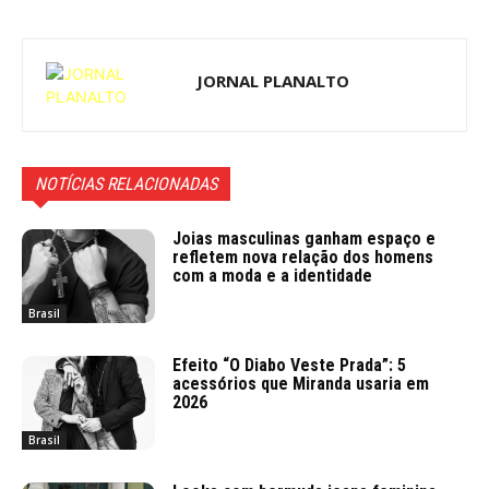
JORNAL PLANALTO
NOTÍCIAS RELACIONADAS
Joias masculinas ganham espaço e
refletem nova relação dos homens
com a moda e a identidade
Brasil
Efeito “O Diabo Veste Prada”: 5
acessórios que Miranda usaria em
2026
Brasil