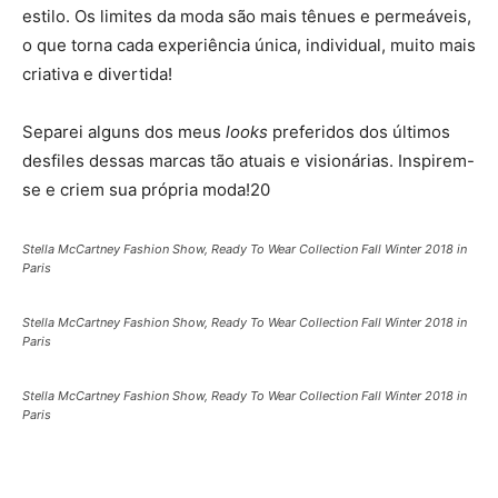
estilo. Os limites da moda são mais tênues e permeáveis,
o que torna cada experiência única, individual, muito mais
criativa e divertida!
Separei alguns dos meus
looks
preferidos dos últimos
desfiles dessas marcas tão atuais e visionárias. Inspirem-
se e criem sua própria moda!20
Stella McCartney Fashion Show, Ready To Wear Collection Fall Winter 2018 in
Paris
Stella McCartney Fashion Show, Ready To Wear Collection Fall Winter 2018 in
Paris
Stella McCartney Fashion Show, Ready To Wear Collection Fall Winter 2018 in
Paris