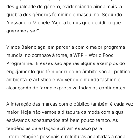
desigualdade de gênero, evidenciando ainda mais a
quebra dos gêneros feminino e masculino. Segundo
Alessandro Michele “Agora temos que decidir o que
queremos ser”.
Vimos Balenciaga, em parceria com o maior programa
mundial no combate à fome, a WFP – World Food
Programme. E esses são apenas alguns exemplos do
engajamento que têm ocorrido no âmbito social, político,
ambiental e artístico envolvendo o mundo fashion e
alcançando de forma expressiva todos os continentes.
A interação das marcas com o público também é cada vez
maior. Hoje não vemos a ditadura da moda com a qual
estávamos acostumados até bem pouco tempo. As
tendências da estação abriram espaço para
interpretações pessoais e releituras adaptadas a cada