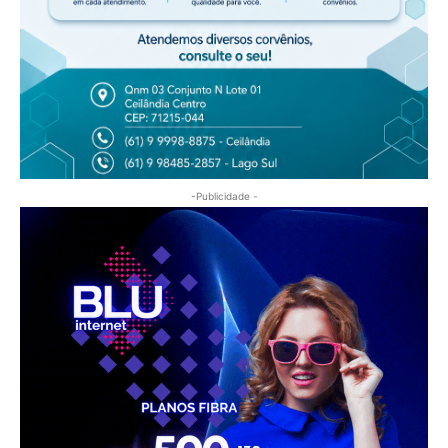
-Publicidade -