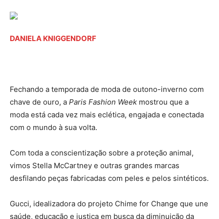
DANIELA KNIGGENDORF
Fechando a temporada de moda de outono-inverno com
chave de ouro, a
Paris Fashion Week
mostrou que a
moda está cada vez mais eclética, engajada e conectada
com o mundo à sua volta.
Com toda a conscientização sobre a proteção animal,
vimos Stella McCartney e outras grandes marcas
desfilando peças fabricadas com peles e pelos sintéticos.
Gucci, idealizadora do projeto Chime for Change que une
saúde, educação e justiça em busca da diminuição da