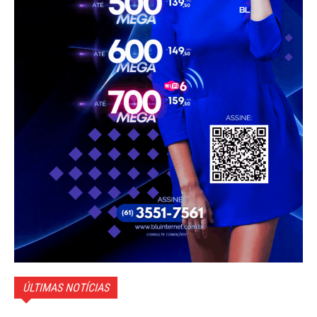
ÚLTIMAS NOTÍCIAS