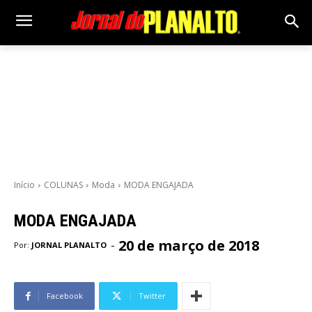
Início
COLUNAS
Moda
MODA ENGAJADA
MODA ENGAJADA
20 de março de 2018
-
Por:
JORNAL PLANALTO
Facebook
Twitter