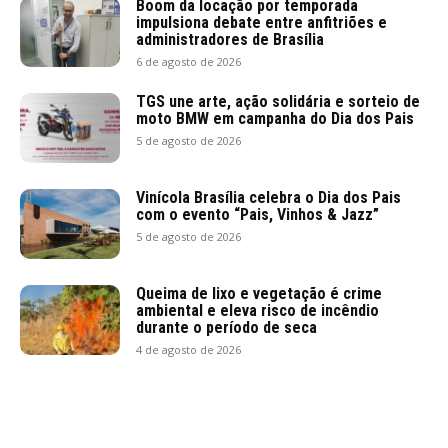
Boom da locação por temporada
impulsiona debate entre anfitriões e
administradores de Brasília
6 de agosto de 2026
TGS une arte, ação solidária e sorteio de
moto BMW em campanha do Dia dos Pais
5 de agosto de 2026
Vinícola Brasília celebra o Dia dos Pais
com o evento “Pais, Vinhos & Jazz”
5 de agosto de 2026
Queima de lixo e vegetação é crime
ambiental e eleva risco de incêndio
durante o período de seca
4 de agosto de 2026