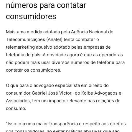
números para contatar
consumidores
Mais uma medida adotada pela Agência Nacional de
Telecomunicações (Anatel) tenta combater o
telemarketing abusivo adotado pelas empresas de
telefonia do país. A novidade agora é que as operadoras
não podem mais usar diversos números de telefone para
contatar os consumidores.
O que para o advogado especialista em direito do
consumidor Gabriel José Victor, do Kolbe Advogados e
Associados, tem um impacto relevante nas relações de
consumo.
“Isso cria uma maior transparência e respeito aos direitos
dos consumidores, ao evitar práticas abusivas que são