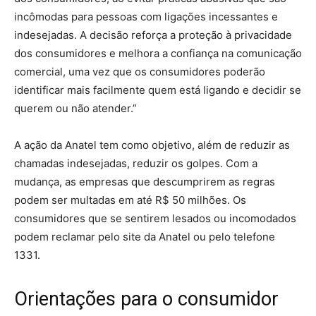
incômodas para pessoas com ligações incessantes e
indesejadas. A decisão reforça a proteção à privacidade
dos consumidores e melhora a confiança na comunicação
comercial, uma vez que os consumidores poderão
identificar mais facilmente quem está ligando e decidir se
querem ou não atender.”
A ação da Anatel tem como objetivo, além de reduzir as
chamadas indesejadas, reduzir os golpes. Com a
mudança, as empresas que descumprirem as regras
podem ser multadas em até R$ 50 milhões. Os
consumidores que se sentirem lesados ou incomodados
podem reclamar pelo site da Anatel ou pelo telefone
1331.
Orientações para o consumidor