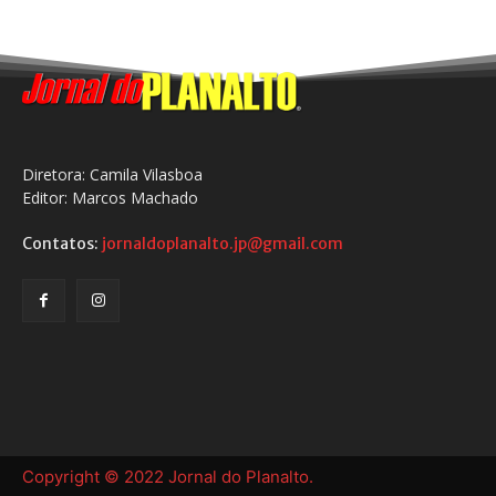
Diretora: Camila Vilasboa
Editor: Marcos Machado
Contatos:
jornaldoplanalto.jp@gmail.com
Copyright © 2022 Jornal do Planalto.