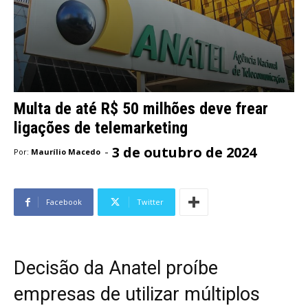
Multa de até R$ 50 milhões deve frear
ligações de telemarketing
3 de outubro de 2024
-
Por:
Maurílio Macedo
Facebook
Twitter
Decisão da Anatel proíbe
empresas de utilizar múltiplos