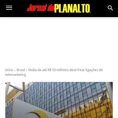
Início
Brasil
Multa de até R$ 50 milhões deve frear ligações de
telemarketing