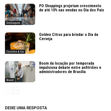
PO Shoppings projetam crescimento
de até 10% nas vendas no Dia dos Pais
Destaques
Golden Citrus para brindar o Dia da
Cerveja
Cozinha & Cia
Boom da locação por temporada
impulsiona debate entre anfitriões e
administradores de Brasília
Brasil
DEIXE UMA RESPOSTA