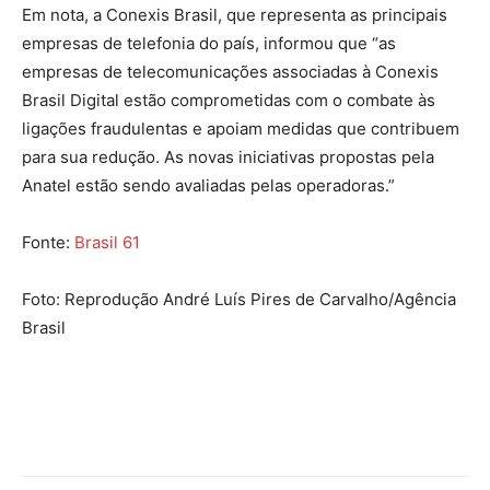
Em nota, a Conexis Brasil, que representa as principais
empresas de telefonia do país, informou que “as
empresas de telecomunicações associadas à Conexis
Brasil Digital estão comprometidas com o combate às
ligações fraudulentas e apoiam medidas que contribuem
para sua redução. As novas iniciativas propostas pela
Anatel estão sendo avaliadas pelas operadoras.”
Fonte:
Brasil 61
Foto: Reprodução André Luís Pires de Carvalho/Agência
Brasil