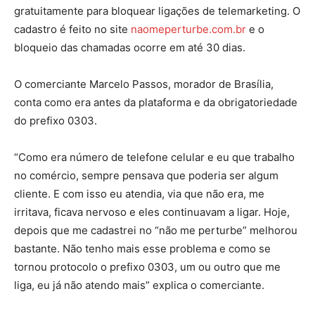
gratuitamente para bloquear ligações de telemarketing. O
cadastro é feito no site
naomeperturbe.com.br
e o
bloqueio das chamadas ocorre em até 30 dias.
O comerciante Marcelo Passos, morador de Brasília,
conta como era antes da plataforma e da obrigatoriedade
do prefixo 0303.
“Como era número de telefone celular e eu que trabalho
no comércio, sempre pensava que poderia ser algum
cliente. E com isso eu atendia, via que não era, me
irritava, ficava nervoso e eles continuavam a ligar. Hoje,
depois que me cadastrei no “não me perturbe” melhorou
bastante. Não tenho mais esse problema e como se
tornou protocolo o prefixo 0303, um ou outro que me
liga, eu já não atendo mais” explica o comerciante.