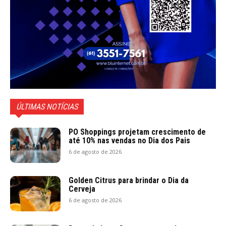
ÚLTIMAS NOTÍCIAS
PO Shoppings projetam crescimento de
até 10% nas vendas no Dia dos Pais
6 de agosto de 2026
Golden Citrus para brindar o Dia da
Cerveja
6 de agosto de 2026