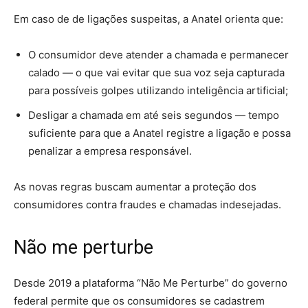
Em caso de de ligações suspeitas, a Anatel orienta que:
O consumidor deve atender a chamada e permanecer
calado — o que vai evitar que sua voz seja capturada
para possíveis golpes utilizando inteligência artificial;
Desligar a chamada em até seis segundos — tempo
suficiente para que a Anatel registre a ligação e possa
penalizar a empresa responsável.
As novas regras buscam aumentar a proteção dos
consumidores contra fraudes e chamadas indesejadas.
Não me perturbe
Desde 2019 a plataforma “Não Me Perturbe” do governo
federal permite que os consumidores se cadastrem