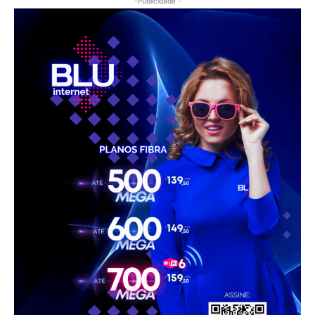
-Publicidade -