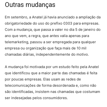
Outras mudanças
Em setembro, a Anatel já havia anunciado a ampliação da
obrigatoriedade do uso do prefixo 0303 para empresas.
Com a mudança, que passa a valer no dia 5 de janeiro do
ano que vem, a regra, que antes valia apenas para
telemarketing, passou a ser empregada para qualquer
empresa ou organização que faça mais de 10 mil
chamadas diárias, independentemente do motivo.
A mudança foi motivada por um estudo feito pela Anatel
que identificou que a maior parte das chamadas é feita
por poucas empresas. Elas usam as redes de
telecomunicações de forma desordenada e, como não
são identificadas, insistem nas chamadas que costumam
ser indesejadas pelos consumidores.