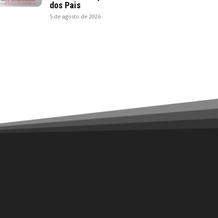
dos Pais
5 de agosto de 2026