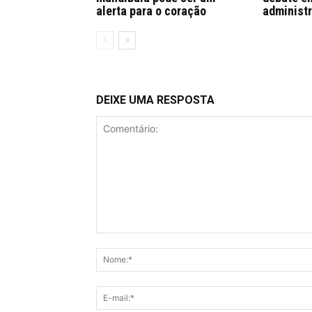
alerta para o coração
administr
DEIXE UMA RESPOSTA
Comentário: