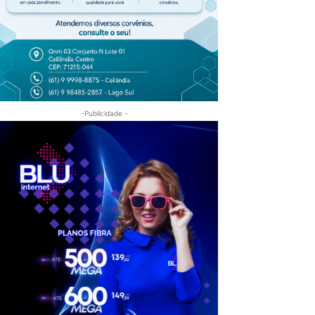
-Publicidade -