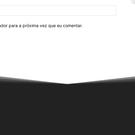
Site:
ador para a próxima vez que eu comentar.