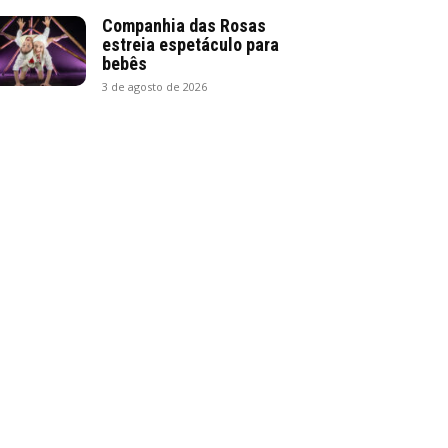
Companhia das Rosas
estreia espetáculo para
bebês
3 de agosto de 2026