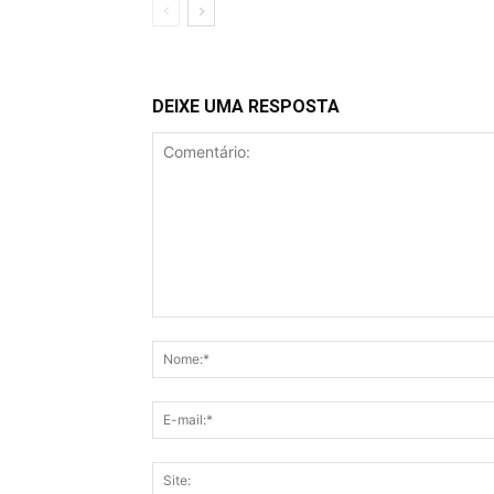
DEIXE UMA RESPOSTA
Comentário: