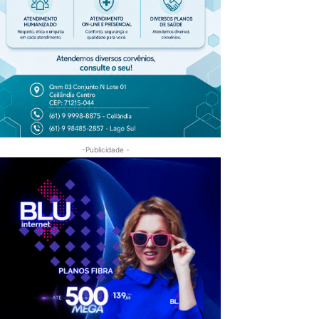
-Publicidade -