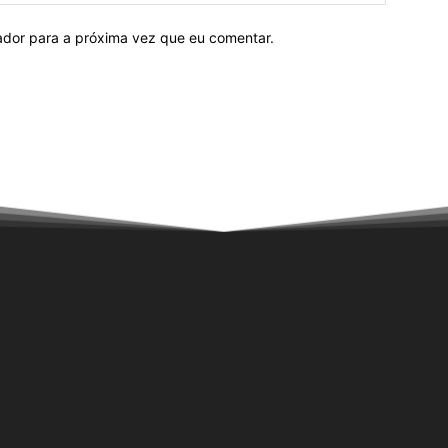
ador para a próxima vez que eu comentar.