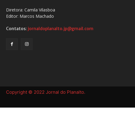
Diretora: Camila Vilasboa
Editor: Marcos Machado
Contatos:
jornaldoplanalto.jp@gmail.com
Copyright © 2022 Jornal do Planalto.