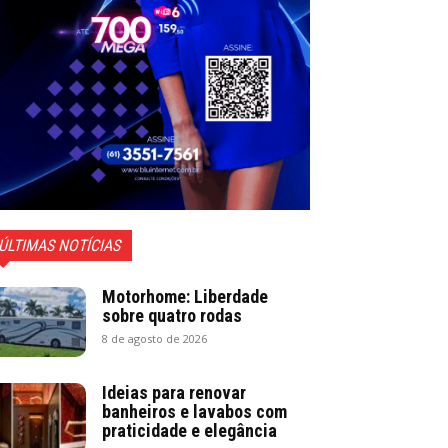
ÚLTIMAS NOTÍCIAS
Motorhome: Liberdade
sobre quatro rodas
8 de agosto de 2026
Ideias para renovar
banheiros e lavabos com
praticidade e elegância