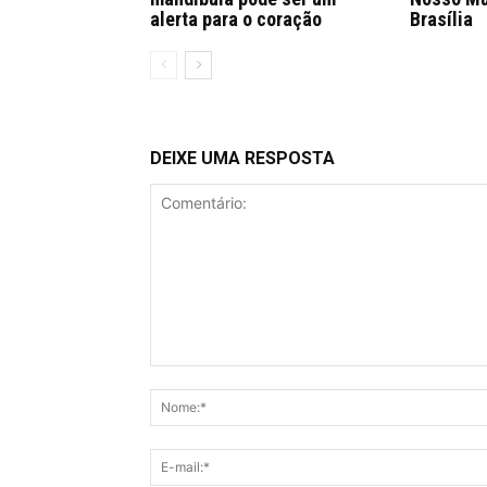
alerta para o coração
Brasília
DEIXE UMA RESPOSTA
Comentário: