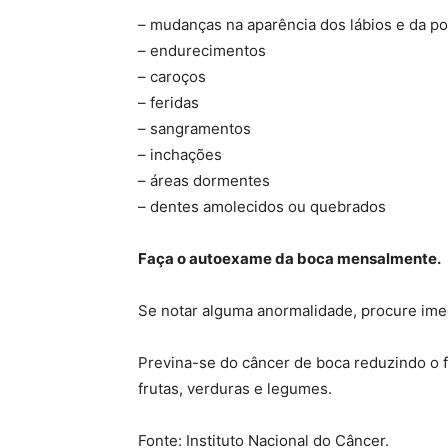
– mudanças na aparência dos lábios e da po
– endurecimentos
– caroços
– feridas
– sangramentos
– inchações
– áreas dormentes
– dentes amolecidos ou quebrados
Faça o autoexame da boca mensalmente.
Se notar alguma anormalidade, procure ime
Previna-se do câncer de boca reduzindo o 
frutas, verduras e legumes.
Fonte: Instituto Nacional do Câncer.