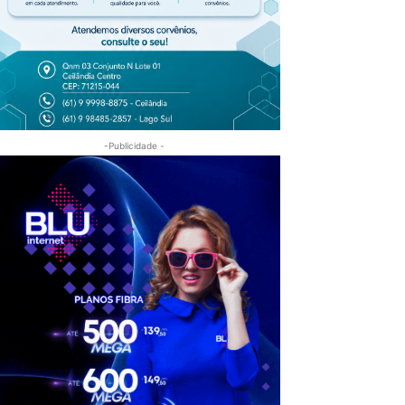
-Publicidade -