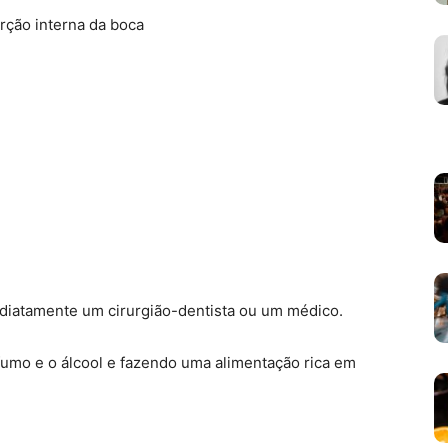
rção interna da boca
diatamente um cirurgião-dentista ou um médico.
fumo e o álcool e fazendo uma alimentação rica em