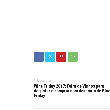
Artigo anterior
Wine Friday 2017: Feira de Vinhos para
degustar e comprar com desconto de Bla
Friday