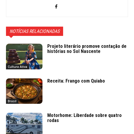
NOTÍCIAS RELACIONADAS
Projeto literário promove contação de
histórias no Sol Nascente
Cultura Ativa
Receita: Frango com Quiabo
Brasil
Motorhome: Liberdade sobre quatro
rodas