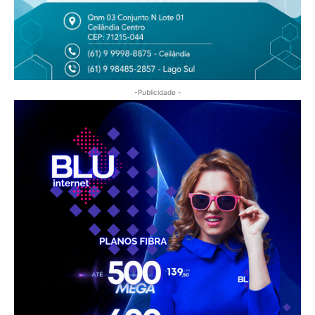
-Publicidade -