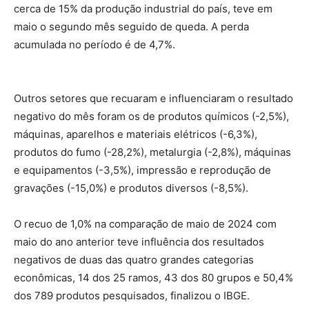
cerca de 15% da produção industrial do país, teve em
maio o segundo mês seguido de queda. A perda
acumulada no período é de 4,7%.
Outros setores que recuaram e influenciaram o resultado
negativo do mês foram os de produtos químicos (-2,5%),
máquinas, aparelhos e materiais elétricos (-6,3%),
produtos do fumo (-28,2%), metalurgia (-2,8%), máquinas
e equipamentos (-3,5%), impressão e reprodução de
gravações (-15,0%) e produtos diversos (-8,5%).
O recuo de 1,0% na comparação de maio de 2024 com
maio do ano anterior teve influência dos resultados
negativos de duas das quatro grandes categorias
econômicas, 14 dos 25 ramos, 43 dos 80 grupos e 50,4%
dos 789 produtos pesquisados, finalizou o IBGE.