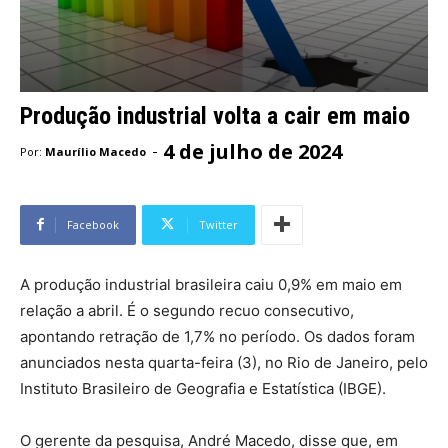
Produção industrial volta a cair em maio
4 de julho de 2024
-
Por:
Maurílio Macedo
Facebook
Twitter
A produção industrial brasileira caiu 0,9% em maio em
relação a abril. É o segundo recuo consecutivo,
apontando retração de 1,7% no período. Os dados foram
anunciados nesta quarta-feira (3), no Rio de Janeiro, pelo
Instituto Brasileiro de Geografia e Estatística (IBGE).
O gerente da pesquisa, André Macedo, disse que, em