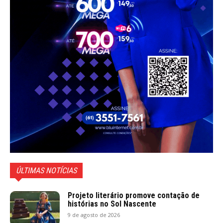
ÚLTIMAS NOTÍCIAS
Projeto literário promove contação de
histórias no Sol Nascente
9 de agosto de 2026