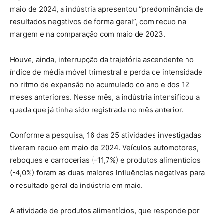
maio de 2024, a indústria apresentou “predominância de
resultados negativos de forma geral”, com recuo na
margem e na comparação com maio de 2023.
Houve, ainda, interrupção da trajetória ascendente no
índice de média móvel trimestral e perda de intensidade
no ritmo de expansão no acumulado do ano e dos 12
meses anteriores. Nesse mês, a indústria intensificou a
queda que já tinha sido registrada no mês anterior.
Conforme a pesquisa, 16 das 25 atividades investigadas
tiveram recuo em maio de 2024. Veículos automotores,
reboques e carrocerias (-11,7%) e produtos alimentícios
(-4,0%) foram as duas maiores influências negativas para
o resultado geral da indústria em maio.
A atividade de produtos alimentícios, que responde por