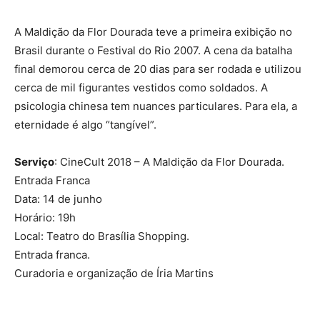
A Maldição da Flor Dourada teve a primeira exibição no
Brasil durante o Festival do Rio 2007. A cena da batalha
final demorou cerca de 20 dias para ser rodada e utilizou
cerca de mil figurantes vestidos como soldados. A
psicologia chinesa tem nuances particulares. Para ela, a
eternidade é algo “tangível”.
Serviço
: CineCult 2018 – A Maldição da Flor Dourada.
Entrada Franca
Data: 14 de junho
Horário: 19h
Local: Teatro do Brasília Shopping.
Entrada franca.
Curadoria e organização de Íria Martins