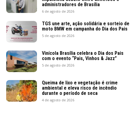
administradores de Brasília
6 de agosto de 2026
TGS une arte, ação solidária e sorteio de
moto BMW em campanha do Dia dos Pais
5 de agosto de 2026
Vinícola Brasília celebra o Dia dos Pais
com o evento “Pais, Vinhos & Jazz”
5 de agosto de 2026
Queima de lixo e vegetação é crime
ambiental e eleva risco de incêndio
durante o período de seca
4 de agosto de 2026