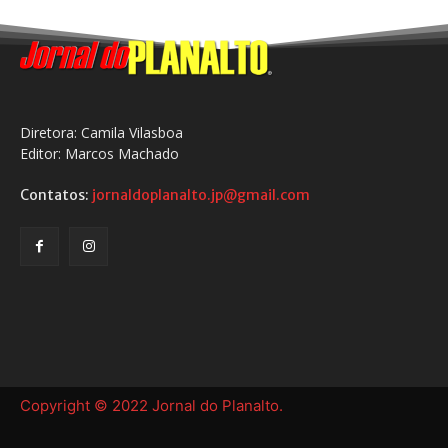
Diretora: Camila Vilasboa
Editor: Marcos Machado
Contatos:
jornaldoplanalto.jp@gmail.com
Copyright © 2022 Jornal do Planalto.