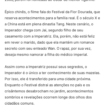
Épico chinês, o filme fala do Festival da Flor Dourada, que
reserva acontecimentos para a família real. É o século X e
a China está em plena dinastia Tang. Neste cenário, o
Imperador chega com Jai, segundo filho de seu
casamento com a Imperatriz. Ela, porém, não está feliz
em rever o marido, dado que ela mantém um romance
secreto com seu enteado Wan. O rapaz, por sua vez,
deseja mesmo namorar a filha do médico imperial.
Assim como a Imperatriz possui seus segredos, o
Imperador é o único a ter conhecimento de suas mazelas.
Por isso, ele é transferido para uma cidade próxima.
Enquanto o Festival distrai as atenções no país e os
crisântemos desabrocham no jardim, acontecimentos
sombrios e revelações ocorrem longe dos olhos dos
cidadãos comuns.