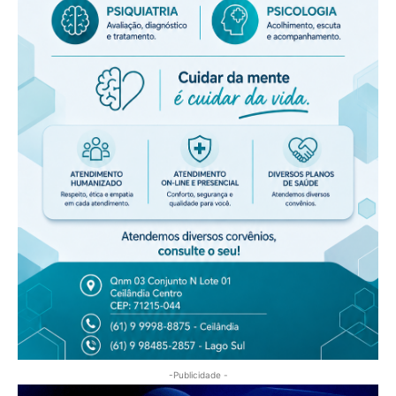
-Publicidade -