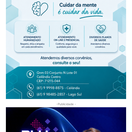
-Publicidade -