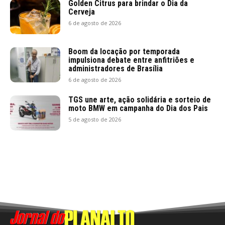
Golden Citrus para brindar o Dia da
Cerveja
6 de agosto de 2026
Boom da locação por temporada
impulsiona debate entre anfitriões e
administradores de Brasília
6 de agosto de 2026
TGS une arte, ação solidária e sorteio de
moto BMW em campanha do Dia dos Pais
5 de agosto de 2026