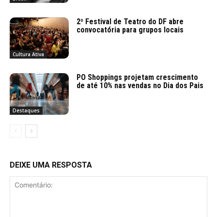
2º Festival de Teatro do DF abre
convocatória para grupos locais
Cultura Ativa
PO Shoppings projetam crescimento
de até 10% nas vendas no Dia dos Pais
Destaques
DEIXE UMA RESPOSTA