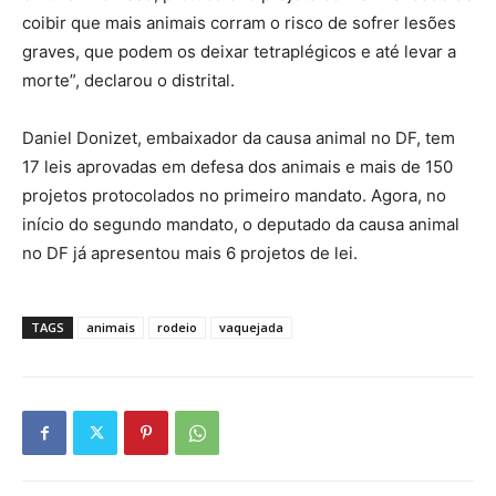
coibir que mais animais corram o risco de sofrer lesões
graves, que podem os deixar tetraplégicos e até levar a
morte”, declarou o distrital.
Daniel Donizet, embaixador da causa animal no DF, tem
17 leis aprovadas em defesa dos animais e mais de 150
projetos protocolados no primeiro mandato. Agora, no
início do segundo mandato, o deputado da causa animal
no DF já apresentou mais 6 projetos de lei.
TAGS
animais
rodeio
vaquejada