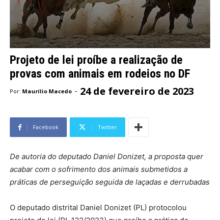
Projeto de lei proíbe a realização de
provas com animais em rodeios no DF
24 de fevereiro de 2023
-
Por:
Maurílio Macedo
Facebook
Twitter
De autoria do deputado Daniel Donizet, a proposta quer
acabar com o sofrimento dos animais submetidos a
práticas de perseguição seguida de laçadas e derrubadas
O deputado distrital Daniel Donizet (PL) protocolou