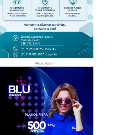
-Publicidade -