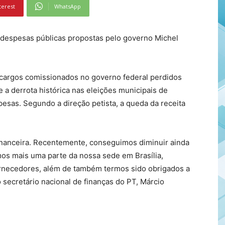
terest
WhatsApp
despesas públicas propostas pelo governo Michel
cargos comissionados no governo federal perdidos
a derrota histórica nas eleições municipais de
spesas. Segundo a direção petista, a queda da receita
inanceira. Recentemente, conseguimos diminuir ainda
os mais uma parte da nossa sede em Brasília,
rnecedores, além de também termos sido obrigados a
o secretário nacional de finanças do PT, Márcio