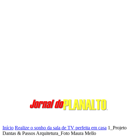
Início
Realize o sonho da sala de TV perfeita em casa
1_Projeto
Dantas & Passos Arquitetura_Foto Maura Mello