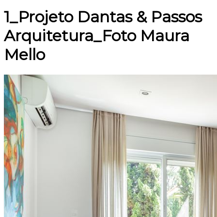
1_Projeto Dantas & Passos
Arquitetura_Foto Maura
Mello