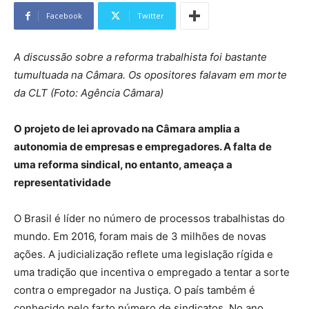
Facebook
Twitter
A discussão sobre a reforma trabalhista foi bastante
tumultuada na Câmara. Os opositores falavam em morte
da CLT (Foto: Agência Câmara)
O projeto de lei aprovado na Câmara amplia a
autonomia de empresas e empregadores. A falta de
uma reforma sindical, no entanto, ameaça a
representatividade
O Brasil é líder no número de processos trabalhistas do
mundo. Em 2016, foram mais de 3 milhões de novas
ações. A judicialização reflete uma legislação rígida e
uma tradição que incentiva o empregado a tentar a sorte
contra o empregador na Justiça. O país também é
conhecido pelo farto número de sindicatos. No ano