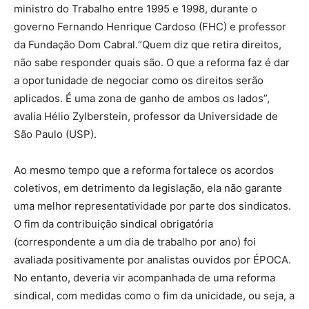
ministro do Trabalho entre 1995 e 1998, durante o
governo Fernando Henrique Cardoso (FHC) e professor
da Fundação Dom Cabral.“Quem diz que retira direitos,
não sabe responder quais são. O que a reforma faz é dar
a oportunidade de negociar como os direitos serão
aplicados. É uma zona de ganho de ambos os lados”,
avalia Hélio Zylberstein, professor da Universidade de
São Paulo (USP).
Ao mesmo tempo que a reforma fortalece os acordos
coletivos, em detrimento da legislação, ela não garante
uma melhor representatividade por parte dos sindicatos.
O fim da contribuição sindical obrigatória
(correspondente a um dia de trabalho por ano) foi
avaliada positivamente por analistas ouvidos por ÉPOCA.
No entanto, deveria vir acompanhada de uma reforma
sindical, com medidas como o fim da unicidade, ou seja, a