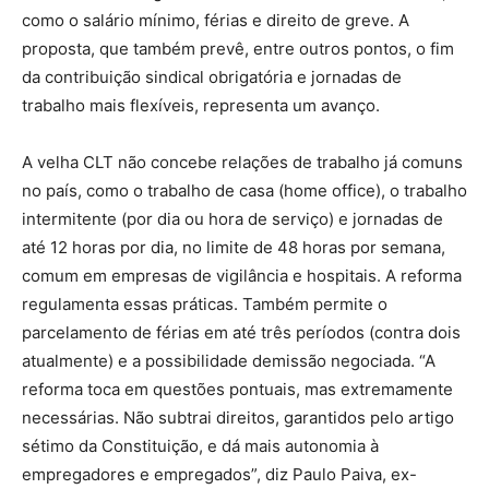
como o salário mínimo, férias e direito de greve. A
proposta, que também prevê, entre outros pontos, o fim
da contribuição sindical obrigatória e jornadas de
trabalho mais flexíveis, representa um avanço.
A velha CLT não concebe relações de trabalho já comuns
no país, como o trabalho de casa (home office), o trabalho
intermitente (por dia ou hora de serviço) e jornadas de
até 12 horas por dia, no limite de 48 horas por semana,
comum em empresas de vigilância e hospitais. A reforma
regulamenta essas práticas. Também permite o
parcelamento de férias em até três períodos (contra dois
atualmente) e a possibilidade demissão negociada. “A
reforma toca em questões pontuais, mas extremamente
necessárias. Não subtrai direitos, garantidos pelo artigo
sétimo da Constituição, e dá mais autonomia à
empregadores e empregados”, diz Paulo Paiva, ex-