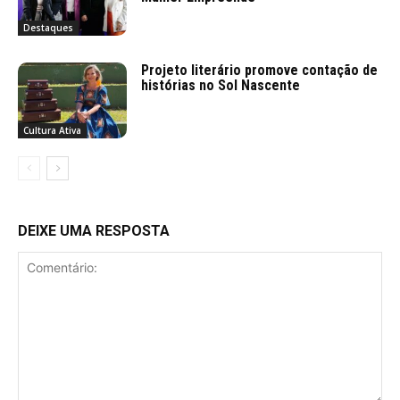
Destaques
Projeto literário promove contação de
histórias no Sol Nascente
Cultura Ativa
DEIXE UMA RESPOSTA