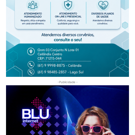
-Publicidade -