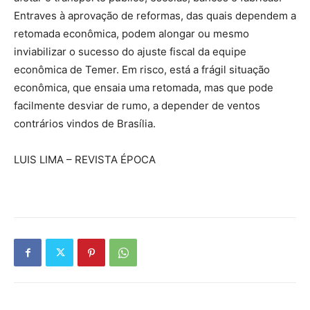
Entraves à aprovação de reformas, das quais dependem a
retomada econômica, podem alongar ou mesmo
inviabilizar o sucesso do ajuste fiscal da equipe
econômica de Temer. Em risco, está a frágil situação
econômica, que ensaia uma retomada, mas que pode
facilmente desviar de rumo, a depender de ventos
contrários vindos de Brasília.
LUIS LIMA – REVISTA ÉPOCA