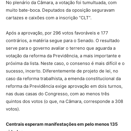
No plenário da Câmara, a votação foi tumultuada, com
muito bate-boca. Deputados da oposição seguravam
cartazes e caixões com a inscrição “CLT”.
Após a aprovação, por 296 votos favoráveis e 177
contrários, a matéria segue para o Senado. O resultado
serve para o governo avaliar o terreno que aguarda a
votação da reforma da Previdência, a mais importante e
próxima da lista. Neste caso, o consenso é mais difícil e o
sucesso, incerto. Diferentemente de projeto de lei, no
caso da reforma trabalhista, a emenda constitucional da
reforma da Previdência exige aprovação em dois turnos,
nas duas casas do Congresso, com ao menos três
quintos dos votos (o que, na Câmara, corresponde a 308
votos).
Centrais esperam manifestações em pelo menos 135