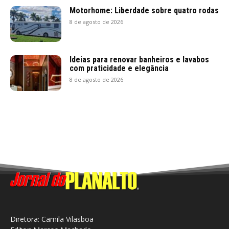
Motorhome: Liberdade sobre quatro rodas
8 de agosto de 2026
Ideias para renovar banheiros e lavabos
com praticidade e elegância
8 de agosto de 2026
Diretora: Camila Vilasboa