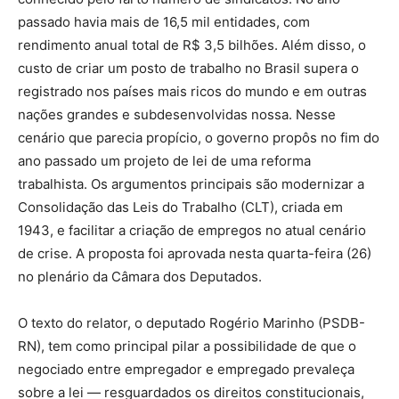
passado havia mais de 16,5 mil entidades, com
rendimento anual total de R$ 3,5 bilhões. Além disso, o
custo de criar um posto de trabalho no Brasil supera o
registrado nos países mais ricos do mundo e em outras
nações grandes e subdesenvolvidas nossa. Nesse
cenário que parecia propício, o governo propôs no fim do
ano passado um projeto de lei de uma reforma
trabalhista. Os argumentos principais são modernizar a
Consolidação das Leis do Trabalho (CLT), criada em
1943, e facilitar a criação de empregos no atual cenário
de crise. A proposta foi aprovada nesta quarta-feira (26)
no plenário da Câmara dos Deputados.
O texto do relator, o deputado Rogério Marinho (PSDB-
RN), tem como principal pilar a possibilidade de que o
negociado entre empregador e empregado prevaleça
sobre a lei — resguardados os direitos constitucionais,