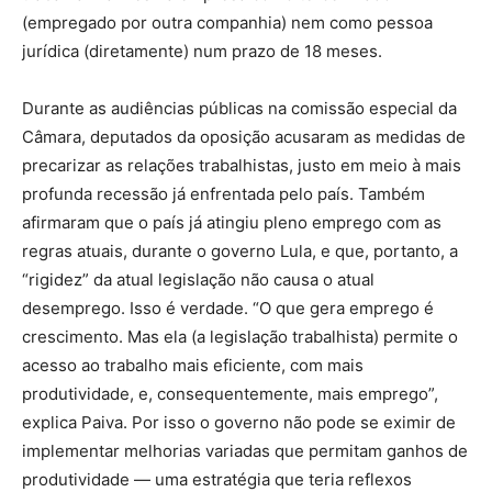
(empregado por outra companhia) nem como pessoa
jurídica (diretamente) num prazo de 18 meses.
Durante as audiências públicas na comissão especial da
Câmara, deputados da oposição acusaram as medidas de
precarizar as relações trabalhistas, justo em meio à mais
profunda recessão já enfrentada pelo país. Também
afirmaram que o país já atingiu pleno emprego com as
regras atuais, durante o governo Lula, e que, portanto, a
“rigidez” da atual legislação não causa o atual
desemprego. Isso é verdade. “O que gera emprego é
crescimento. Mas ela (a legislação trabalhista) permite o
acesso ao trabalho mais eficiente, com mais
produtividade, e, consequentemente, mais emprego”,
explica Paiva. Por isso o governo não pode se eximir de
implementar melhorias variadas que permitam ganhos de
produtividade — uma estratégia que teria reflexos