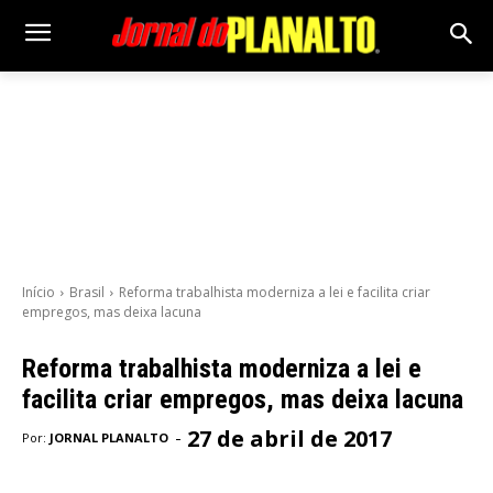
Início
Brasil
Reforma trabalhista moderniza a lei e facilita criar
empregos, mas deixa lacuna
Reforma trabalhista moderniza a lei e
facilita criar empregos, mas deixa lacuna
27 de abril de 2017
-
Por:
JORNAL PLANALTO