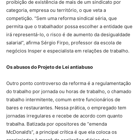
proibição de existência de mais de um sindicato por
categoria, empresa ou território, o que veta a
competição. “Sem uma reforma sindical séria, que
permita que o trabalhador possa escolher a entidade que
irá representá-lo, o risco é de aumento da desigualdade
salarial”, afirma Sérgio Firpo, professor da escola de
negócios Insper e especialista em relações de trabalho.
Os abusos do Projeto de Lei antiabuso
Outro ponto controverso da reforma é a regulamentação
do trabalho por jornada ou horas de trabalho, o chamado
trabalho intermitente, comum entre funcionários de
bares e restaurantes. Nessa prática, o empregado tem
jornadas irregulares e recebe de acordo com quanto
trabalha. Batizada por opositores de “emenda
McDonald’s”, a principal crítica é que ela coloca os