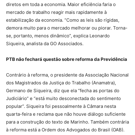
diretos em toda a economia. Maior eficiência faria o
mercado de trabalho reagir mais rapidamente à
estabilização da economia. “Como as leis são rígidas,
demora muito para o mercado melhorar ou piorar. Torna-
se, portanto, menos dinâmico”, explica Leonardo
Siqueira, analista da GO Associados.
PTB não fechará questão sobre reforma da Previdência
Contrário à reforma, o presidente da Associação Nacional
dos Magistrados da Justiça do Trabalho (Anamatra),
Germano de Siqueira, diz que ela “fecha as portas do
Judiciário” e “está muito desconectada do sentimento
popular”. Siqueira foi pessoalmente à Câmara nesta
quarta-feira e reclama que não houve diálogo suficiente
para a construção do texto de Marinho. Também contrária
à reforma está a Ordem dos Advogados do Brasil (OAB).