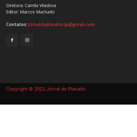
Diretora: Camila Vilasboa
Editor: Marcos Machado
Contatos:
jornaldoplanalto.jp@gmail.com
Copyright © 2022 Jornal do Planalto.