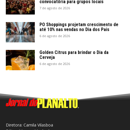
convocatória para grupos locais
7 de agosto de 2026
PO Shoppings projetam crescimento de
até 10% nas vendas no Dia dos Pais
6 de agosto de 2026
Golden Citrus para brindar o Dia da
Cerveja
6 de agosto de 2026
Diretora: Camila Vilasboa