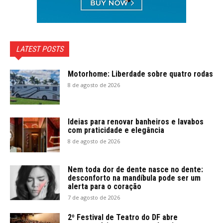
LATEST POSTS
Motorhome: Liberdade sobre quatro rodas
8 de agosto de 2026
Ideias para renovar banheiros e lavabos
com praticidade e elegância
8 de agosto de 2026
Nem toda dor de dente nasce no dente:
desconforto na mandíbula pode ser um
alerta para o coração
7 de agosto de 2026
2º Festival de Teatro do DF abre