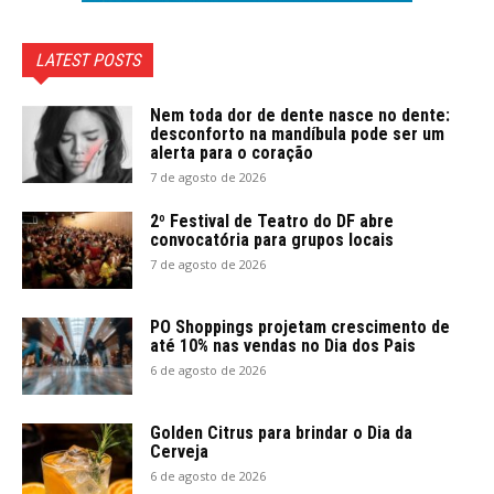
LATEST POSTS
Nem toda dor de dente nasce no dente:
desconforto na mandíbula pode ser um
alerta para o coração
7 de agosto de 2026
2º Festival de Teatro do DF abre
convocatória para grupos locais
7 de agosto de 2026
PO Shoppings projetam crescimento de
até 10% nas vendas no Dia dos Pais
6 de agosto de 2026
Golden Citrus para brindar o Dia da
Cerveja
6 de agosto de 2026