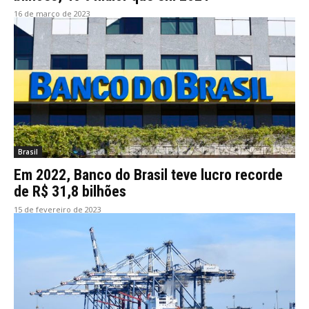
16 de março de 2023
Brasil
Em 2022, Banco do Brasil teve lucro recorde
de R$ 31,8 bilhões
15 de fevereiro de 2023