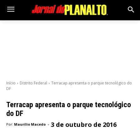
Início
Distrito Federal
Terracap apresenta o parque tecnológico do
DF
Terracap apresenta o parque tecnológico
do DF
3 de outubro de 2016
-
Por:
Maurílio Macedo