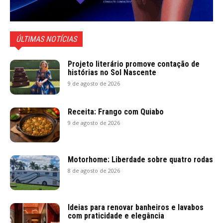
ÚLTIMAS NOTÍCIAS
Projeto literário promove contação de
histórias no Sol Nascente
9 de agosto de 2026
Receita: Frango com Quiabo
9 de agosto de 2026
Motorhome: Liberdade sobre quatro rodas
8 de agosto de 2026
Ideias para renovar banheiros e lavabos
com praticidade e elegância