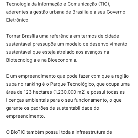
Tecnologia da Informação e Comunicação (TIC),
aderentes a gestão urbana de Brasília e a seu Governo
Eletrônico.
Tornar Brasília uma referência em termos de cidade
sustentável pressupõe um modelo de desenvolvimento
sustentável que esteja atrelado aos avanços na
Biotecnologia e na Bioeconomia.
E um empreendimento que pode fazer com que a região
suba no ranking é o Parque Tecnológico, que ocupa uma
área de 123 hectares (1.230.000 m2) e possui todas as
licenças ambientais para o seu funcionamento, o que
garante os padrões de sustentabilidade do
empreendimento.
O BioTIC também possui toda a infraestrutura de