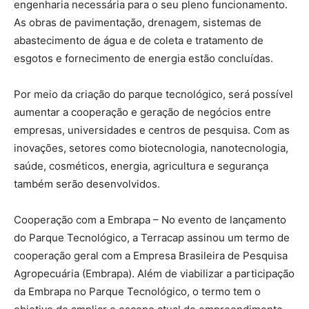
engenharia necessária para o seu pleno funcionamento.
As obras de pavimentação, drenagem, sistemas de
abastecimento de água e de coleta e tratamento de
esgotos e fornecimento de energia estão concluídas.
Por meio da criação do parque tecnológico, será possível
aumentar a cooperação e geração de negócios entre
empresas, universidades e centros de pesquisa. Com as
inovações, setores como biotecnologia, nanotecnologia,
saúde, cosméticos, energia, agricultura e segurança
também serão desenvolvidos.
Cooperação com a Embrapa – No evento de lançamento
do Parque Tecnológico, a Terracap assinou um termo de
cooperação geral com a Empresa Brasileira de Pesquisa
Agropecuária (Embrapa). Além de viabilizar a participação
da Embrapa no Parque Tecnológico, o termo tem o