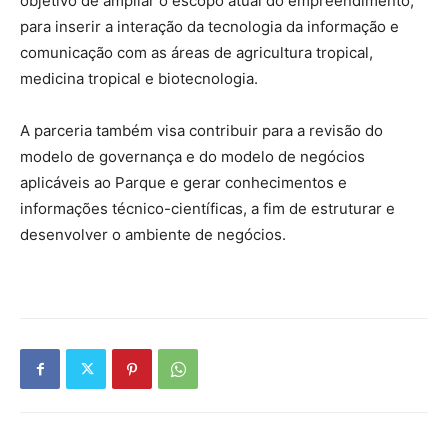
objetivo de ampliar o escopo atual do empreendimento,
para inserir a interação da tecnologia da informação e
comunicação com as áreas de agricultura tropical,
medicina tropical e biotecnologia.
A parceria também visa contribuir para a revisão do
modelo de governança e do modelo de negócios
aplicáveis ao Parque e gerar conhecimentos e
informações técnico-científicas, a fim de estruturar e
desenvolver o ambiente de negócios.