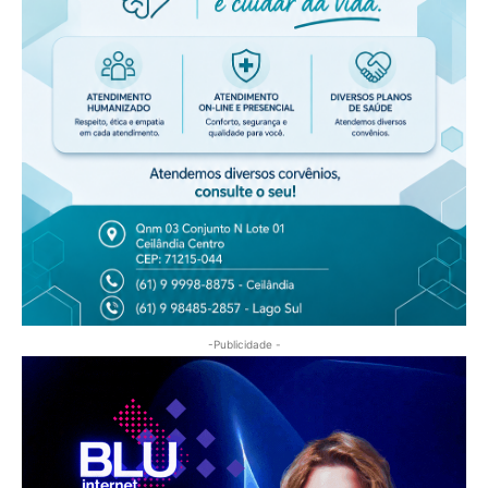
-Publicidade -