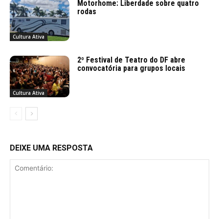
Motorhome: Liberdade sobre quatro
rodas
Cultura Ativa
2º Festival de Teatro do DF abre
convocatória para grupos locais
Cultura Ativa
DEIXE UMA RESPOSTA