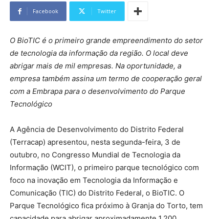
Facebook
Twitter
O BioTIC é o primeiro grande empreendimento do setor
de tecnologia da informação da região. O local deve
abrigar mais de mil empresas. Na oportunidade, a
empresa também assina um termo de cooperação geral
com a Embrapa para o desenvolvimento do Parque
Tecnológico
A Agência de Desenvolvimento do Distrito Federal
(Terracap) apresentou, nesta segunda-feira, 3 de
outubro, no Congresso Mundial de Tecnologia da
Informação (WCIT), o primeiro parque tecnológico com
foco na inovação em Tecnologia da Informação e
Comunicação (TIC) do Distrito Federal, o BioTIC. O
Parque Tecnológico fica próximo à Granja do Torto, tem
capacidade para abrigar aproximadamente 1.200