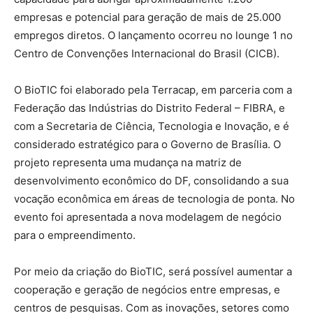
empresas e potencial para geração de mais de 25.000
empregos diretos. O lançamento ocorreu no lounge 1 no
Centro de Convenções Internacional do Brasil (CICB).
O BioTIC foi elaborado pela Terracap, em parceria com a
Federação das Indústrias do Distrito Federal – FIBRA, e
com a Secretaria de Ciência, Tecnologia e Inovação, e é
considerado estratégico para o Governo de Brasília. O
projeto representa uma mudança na matriz de
desenvolvimento econômico do DF, consolidando a sua
vocação econômica em áreas de tecnologia de ponta. No
evento foi apresentada a nova modelagem de negócio
para o empreendimento.
Por meio da criação do BioTIC, será possível aumentar a
cooperação e geração de negócios entre empresas, e
centros de pesquisas. Com as inovações, setores como