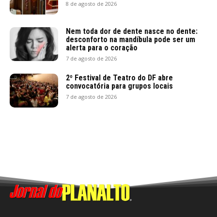
8 de agosto de 2026
Nem toda dor de dente nasce no dente:
desconforto na mandíbula pode ser um
alerta para o coração
7 de agosto de 2026
2º Festival de Teatro do DF abre
convocatória para grupos locais
7 de agosto de 2026