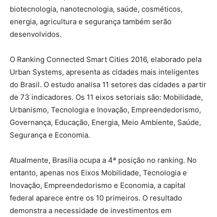
biotecnologia, nanotecnologia, saúde, cosméticos,
energia, agricultura e segurança também serão
desenvolvidos.
O Ranking Connected Smart Cities 2016, elaborado pela
Urban Systems, apresenta as cidades mais inteligentes
do Brasil. O estudo analisa 11 setores das cidades a partir
de 73 indicadores. Os 11 eixos setoriais são: Mobilidade,
Urbanismo, Tecnologia e Inovação, Empreendedorismo,
Governança, Educação, Energia, Meio Ambiente, Saúde,
Segurança e Economia.
Atualmente, Brasília ocupa a 4ª posição no ranking. No
entanto, apenas nos Eixos Mobilidade, Tecnologia e
Inovação, Empreendedorismo e Economia, a capital
federal aparece entre os 10 primeiros. O resultado
demonstra a necessidade de investimentos em