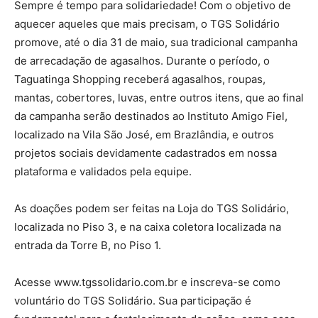
Sempre é tempo para solidariedade! Com o objetivo de
aquecer aqueles que mais precisam, o TGS Solidário
promove, até o dia 31 de maio, sua tradicional campanha
de arrecadação de agasalhos. Durante o período, o
Taguatinga Shopping receberá agasalhos, roupas,
mantas, cobertores, luvas, entre outros itens, que ao final
da campanha serão destinados ao Instituto Amigo Fiel,
localizado na Vila São José, em Brazlândia, e outros
projetos sociais devidamente cadastrados em nossa
plataforma e validados pela equipe.
As doações podem ser feitas na Loja do TGS Solidário,
localizada no Piso 3, e na caixa coletora localizada na
entrada da Torre B, no Piso 1.
Acesse www.tgssolidario.com.br e inscreva-se como
voluntário do TGS Solidário. Sua participação é