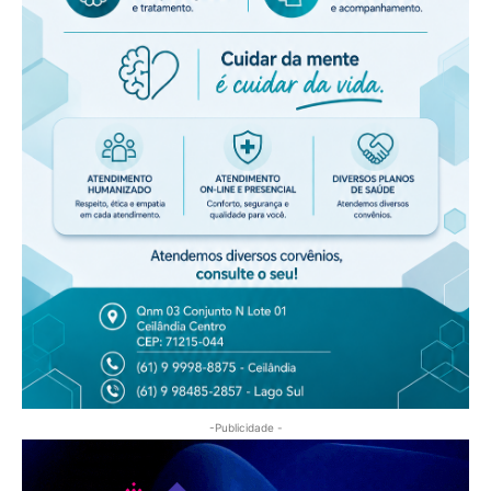
-Publicidade -