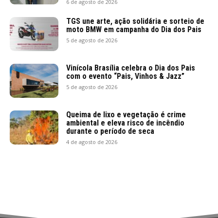
6 de agosto de 2026
TGS une arte, ação solidária e sorteio de
moto BMW em campanha do Dia dos Pais
5 de agosto de 2026
Vinícola Brasília celebra o Dia dos Pais
com o evento “Pais, Vinhos & Jazz”
5 de agosto de 2026
Queima de lixo e vegetação é crime
ambiental e eleva risco de incêndio
durante o período de seca
4 de agosto de 2026