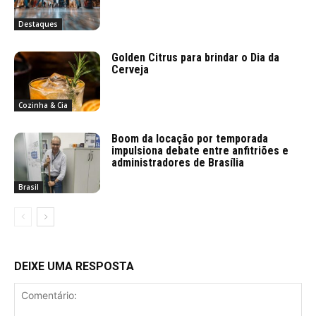
Destaques
Golden Citrus para brindar o Dia da
Cerveja
Cozinha & Cia
Boom da locação por temporada
impulsiona debate entre anfitriões e
administradores de Brasília
Brasil
DEIXE UMA RESPOSTA