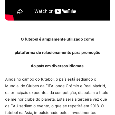
O futebol é amplamente utilizado como
plataforma de relacionamento para promoção
do país em diversos idiomas.
Ainda no campo do futebol, o país está sediando o
Mundial de Clubes da FIFA, onde Grêmio e Real Madrid,
os principais expoentes da competição, disputam o título
de melhor clube do planeta. Esta será a terceira vez que
os EAU sediam o evento, o que se repetirá em 2018. O
futebol na Ásia, impulsionado pelos investimentos