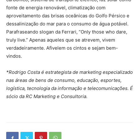
fonte de energia renovável, climatização com
aproveitamento das brisas oceânicas do Golfo Pérsico e
dessalinização do mar para o consumo de água potável.
Parafraseando slogan da Ferrari, ”Only those who dare,
truly live.” Apenas aqueles que se atrevem, vivem
verdadeiramente. Afivelem os cintos e sejam bem-
vindos.
*Rodrigo Costa é estrategista de marketing especializado
nas áreas de bens de consumo, educação, esportes,
logística, tecnologia da informação e telecomunicações. É
sócio da RC Marketing e Consultoria.