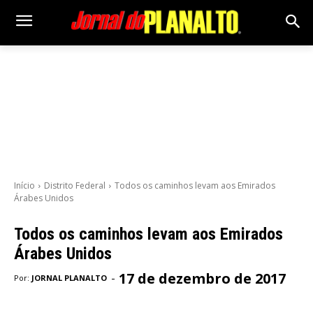
Início
Distrito Federal
Todos os caminhos levam aos Emirados
Árabes Unidos
Todos os caminhos levam aos Emirados
Árabes Unidos
17 de dezembro de 2017
-
Por:
JORNAL PLANALTO