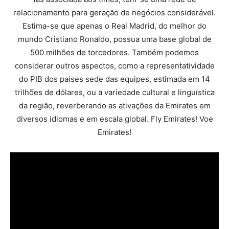
relacionamento para geração de negócios considerável.
Estima-se que apenas o Real Madrid, do melhor do
mundo Cristiano Ronaldo, possua uma base global de
500 milhões de torcedores. Também podemos
considerar outros aspectos, como a representatividade
do PIB dos países sede das equipes, estimada em 14
trilhões de dólares, ou a variedade cultural e linguística
da região, reverberando as ativações da Emirates em
diversos idiomas e em escala global. Fly Emirates! Voe
Emirates!