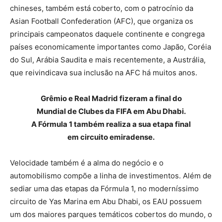
chineses, também está coberto, com o patrocínio da
Asian Football Confederation (AFC), que organiza os
principais campeonatos daquele continente e congrega
países economicamente importantes como Japão, Coréia
do Sul, Arábia Saudita e mais recentemente, a Austrália,
que reivindicava sua inclusão na AFC há muitos anos.
Grêmio e Real Madrid fizeram a final do
Mundial de Clubes da FIFA em Abu Dhabi.
A Fórmula 1 também realiza a sua etapa final
em circuito emiradense.
Velocidade também é a alma do negócio e o
automobilismo compõe a linha de investimentos. Além de
sediar uma das etapas da Fórmula 1, no moderníssimo
circuito de Yas Marina em Abu Dhabi, os EAU possuem
um dos maiores parques temáticos cobertos do mundo, o