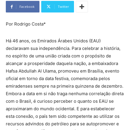
Facebook
Twitter
Por Rodrigo Costa*
Há 46 anos, os Emirados Árabes Unidos (EAU)
declaravam sua independência. Para celebrar a história,
no espírito de uma união criada com o propósito de
alcançar a prosperidade daquela nação, a embaixadora
Hafsa Abdullah Al Ulama, promoveu em Brasília, evento
oficial em torno da data festiva, comemorada pelos
emiradenses sempre na primeira quinzena de dezembro.
Embora a data em si não traga nenhuma correlação direta
com o Brasil, é curioso perceber o quanto os EAU se
aproximaram do mundo ocidental. E para estabelecer
esta conexão, o país tem sido competente ao utilizar os
recursos advindos do petróleo para se autopromover e