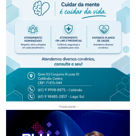
-Publicidade -