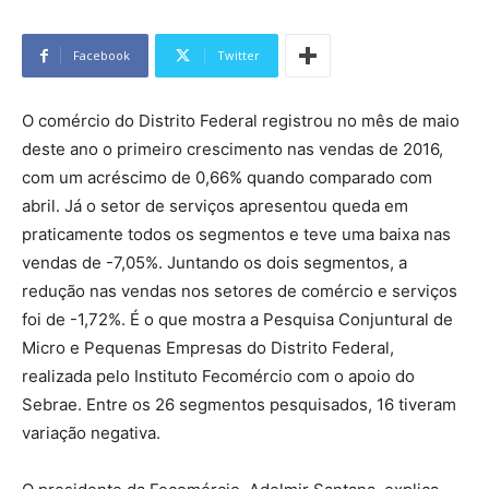
Facebook
Twitter
O comércio do Distrito Federal registrou no mês de maio
deste ano o primeiro crescimento nas vendas de 2016,
com um acréscimo de 0,66% quando comparado com
abril. Já o setor de serviços apresentou queda em
praticamente todos os segmentos e teve uma baixa nas
vendas de -7,05%. Juntando os dois segmentos, a
redução nas vendas nos setores de comércio e serviços
foi de -1,72%. É o que mostra a Pesquisa Conjuntural de
Micro e Pequenas Empresas do Distrito Federal,
realizada pelo Instituto Fecomércio com o apoio do
Sebrae. Entre os 26 segmentos pesquisados, 16 tiveram
variação negativa.