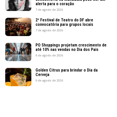
alerta para o coração
7 de agosto de 2026
2º Festival de Teatro do DF abre
convocatória para grupos locais
7 de agosto de 2026
PO Shoppings projetam crescimento de
até 10% nas vendas no Dia dos Pais
6 de agosto de 2026
Golden Citrus para brindar o Dia da
Cerveja
6 de agosto de 2026