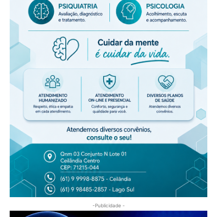
-Publicidade -