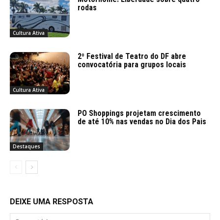
rodas
Cultura Ativa
2º Festival de Teatro do DF abre
convocatória para grupos locais
Cultura Ativa
PO Shoppings projetam crescimento
de até 10% nas vendas no Dia dos Pais
Destaques
DEIXE UMA RESPOSTA