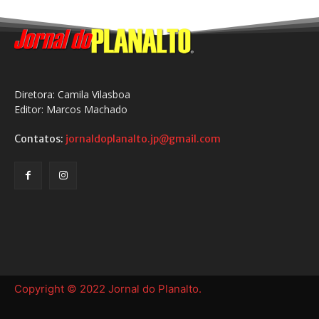
Diretora: Camila Vilasboa
Editor: Marcos Machado
Contatos:
jornaldoplanalto.jp@gmail.com
Copyright © 2022 Jornal do Planalto.