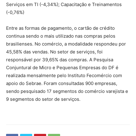
Serviços em TI (-4,34%); Capacitação e Treinamentos
(-0,76%)
Entre as formas de pagamento, o cartão de crédito
continua sendo o mais utilizado nas compras pelos
brasilienses. No comércio, a modalidade respondeu por
45,58% das vendas. No setor de serviços, foi
responsável por 39,65% das compras. A Pesquisa
Conjuntural de Micro e Pequenas Empresas do DF é
realizada mensalmente pelo Instituto Fecomércio com
apoio do Sebrae. Foram consultadas 900 empresas,
sendo pesquisado 17 segmentos do comércio varejista e
9 segmentos do setor de serviços.