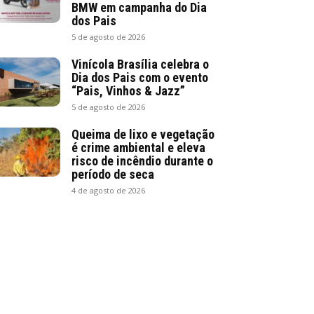
BMW em campanha do Dia
dos Pais
5 de agosto de 2026
Vinícola Brasília celebra o
Dia dos Pais com o evento
“Pais, Vinhos & Jazz”
5 de agosto de 2026
Queima de lixo e vegetação
é crime ambiental e eleva
risco de incêndio durante o
período de seca
4 de agosto de 2026