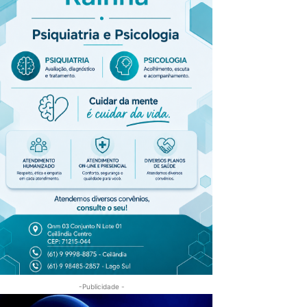
-Publicidade -