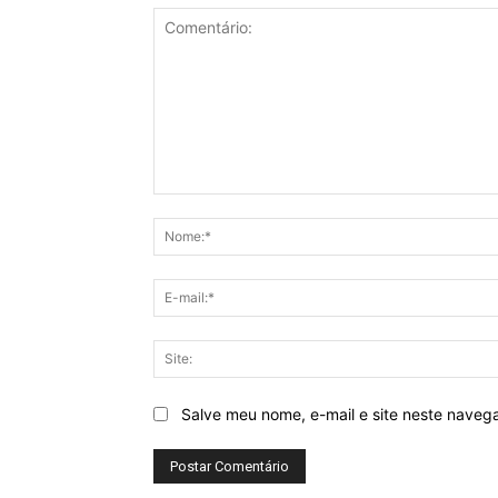
Comentário:
Salve meu nome, e-mail e site neste naveg