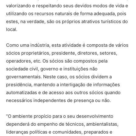
valorizando e respeitando seus devidos modos de vida e
utilizando os recursos naturais de forma adequada, pois
estes, na verdade, são os próprios atrativos turísticos do
local.
Como uma indústria, esta atividade é composta de vários
sócios proprietários, presidente, diretores, setores,
operadores, etc. Os sócios são compostos pela
sociedade civil, governo e instituições não
governamentais. Neste caso, os sócios dividem a
presidência, mantendo a interligação de informações
automatizadas e de acesso aos outros sócios quando
necessários independentes de presença ou não.
“O ambiente propício para o seu desenvolvimento
dependerá do empenho de técnicos, ambientalistas,
lideranças políticas e comunidades, preparados e