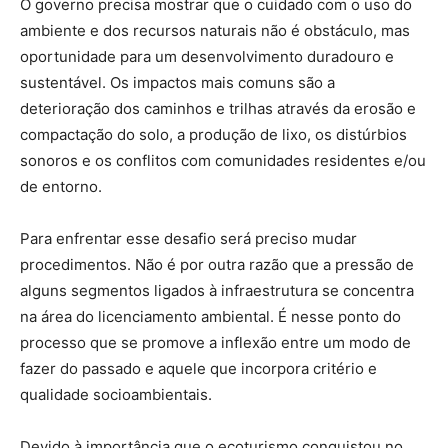
O governo precisa mostrar que o cuidado com o uso do
ambiente e dos recursos naturais não é obstáculo, mas
oportunidade para um desenvolvimento duradouro e
sustentável. Os impactos mais comuns são a
deterioração dos caminhos e trilhas através da erosão e
compactação do solo, a produção de lixo, os distúrbios
sonoros e os conflitos com comunidades residentes e/ou
de entorno.
Para enfrentar esse desafio será preciso mudar
procedimentos. Não é por outra razão que a pressão de
alguns segmentos ligados à infraestrutura se concentra
na área do licenciamento ambiental. É nesse ponto do
processo que se promove a inflexão entre um modo de
fazer do passado e aquele que incorpora critério e
qualidade socioambientais.
Devido à importância que o ecoturismo conquistou no