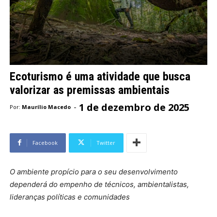
Ecoturismo é uma atividade que busca
valorizar as premissas ambientais
1 de dezembro de 2025
-
Por:
Maurílio Macedo
Facebook
Twitter
O ambiente propício para o seu desenvolvimento
dependerá do empenho de técnicos, ambientalistas,
lideranças políticas e comunidades