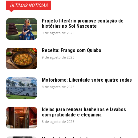
ÚLTIMAS NOTÍCIAS
Projeto literário promove contação de
histórias no Sol Nascente
9 de agosto de 2026
Receita: Frango com Quiabo
9 de agosto de 2026
Motorhome: Liberdade sobre quatro rodas
8 de agosto de 2026
Ideias para renovar banheiros e lavabos
com praticidade e elegância
8 de agosto de 2026