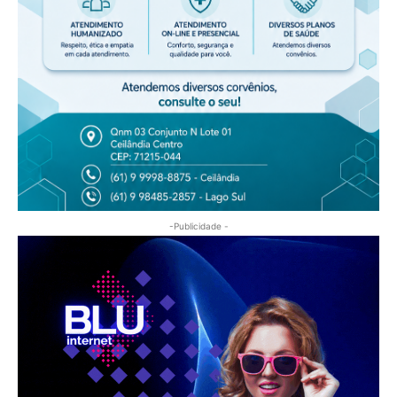
-Publicidade -