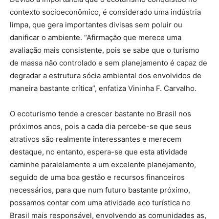
contexto socioeconômico, é considerado uma indústria
limpa, que gera importantes divisas sem poluir ou
danificar o ambiente. “Afirmação que merece uma
avaliação mais consistente, pois se sabe que o turismo
de massa não controlado e sem planejamento é capaz de
degradar a estrutura sócia ambiental dos envolvidos de
maneira bastante crítica”, enfatiza Vininha F. Carvalho.
O ecoturismo tende a crescer bastante no Brasil nos
próximos anos, pois a cada dia percebe-se que seus
atrativos são realmente interessantes e merecem
destaque, no entanto, espera-se que esta atividade
caminhe paralelamente a um excelente planejamento,
seguido de uma boa gestão e recursos financeiros
necessários, para que num futuro bastante próximo,
possamos contar com uma atividade eco turística no
Brasil mais responsável, envolvendo as comunidades as,