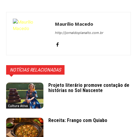
Maurílio Macedo
http://jornaldoplanalto.com.br
NOTÍCIAS RELACIONADAS
Projeto literário promove contação de
histórias no Sol Nascente
Cultura Ativa
Receita: Frango com Quiabo