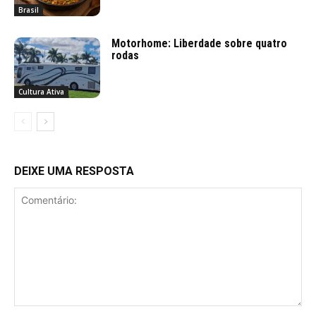
Brasil
Motorhome: Liberdade sobre quatro
rodas
Cultura Ativa
DEIXE UMA RESPOSTA
Comentário: