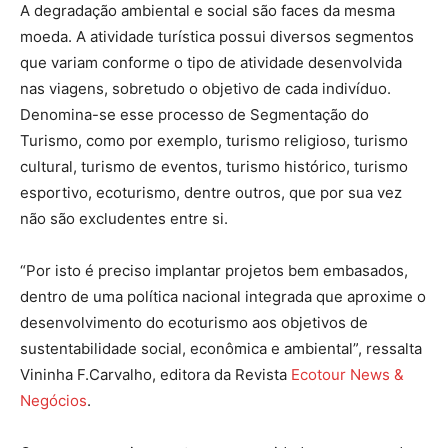
A degradação ambiental e social são faces da mesma
moeda. A atividade turística possui diversos segmentos
que variam conforme o tipo de atividade desenvolvida
nas viagens, sobretudo o objetivo de cada indivíduo.
Denomina-se esse processo de Segmentação do
Turismo, como por exemplo, turismo religioso, turismo
cultural, turismo de eventos, turismo histórico, turismo
esportivo, ecoturismo, dentre outros, que por sua vez
não são excludentes entre si.
“Por isto é preciso implantar projetos bem embasados,
dentro de uma política nacional integrada que aproxime o
desenvolvimento do ecoturismo aos objetivos de
sustentabilidade social, econômica e ambiental”, ressalta
Vininha F.Carvalho, editora da Revista
Ecotour News &
Negócios
.