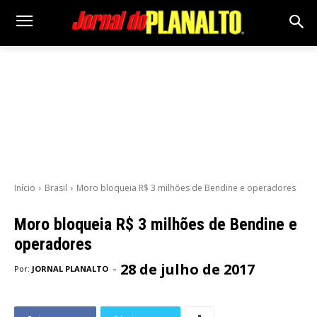
Início
Brasil
Moro bloqueia R$ 3 milhões de Bendine e operadores
Moro bloqueia R$ 3 milhões de Bendine e
operadores
28 de julho de 2017
-
Por:
JORNAL PLANALTO