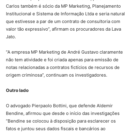
Carlos também é sócio da MP Marketing, Planejamento
Institucional e Sistema de Informação Ltda e seria natural
que estivesse a par de um contrato de consultoria com
valor tão expressivo”, afirmam os procuradores da Lava
Jato.
“A empresa MP Marketing de André Gustavo claramente
não tem atividade e foi criada apenas para emissão de
notas relacionadas a contratos fictícios de recursos de
origem criminosa”, continuam os investigadores.
Outro lado
O advogado Pierpaolo Bottini, que defende Aldemir
Bendine, afirmou que desde o início das investigações
“Bendine se colocou à disposição para esclarecer os
fatos e juntou seus dados fiscais e bancários ao