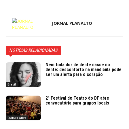
JORNAL PLANALTO
NOTÍCIAS RELACIONADAS
Nem toda dor de dente nasce no
dente: desconforto na mandíbula pode
ser um alerta para o coração
Brasil
2º Festival de Teatro do DF abre
convocatória para grupos locais
Cultura Ativa