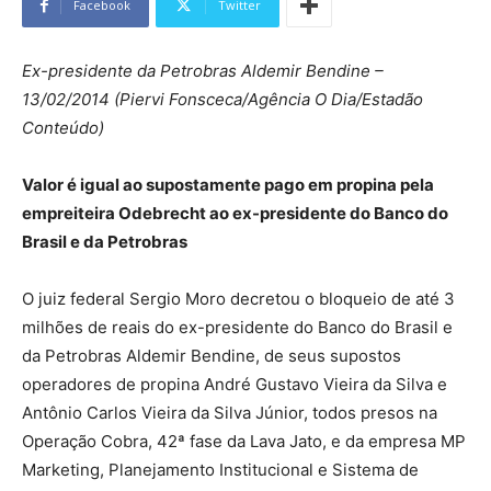
Facebook
Twitter
Ex-presidente da Petrobras Aldemir Bendine –
13/02/2014 (Piervi Fonsceca/Agência O Dia/Estadão
Conteúdo)
Valor é igual ao supostamente pago em propina pela
empreiteira Odebrecht ao ex-presidente do Banco do
Brasil e da Petrobras
O juiz federal Sergio Moro decretou o bloqueio de até 3
milhões de reais do ex-presidente do Banco do Brasil e
da Petrobras Aldemir Bendine, de seus supostos
operadores de propina André Gustavo Vieira da Silva e
Antônio Carlos Vieira da Silva Júnior, todos presos na
Operação Cobra, 42ª fase da Lava Jato, e da empresa MP
Marketing, Planejamento Institucional e Sistema de