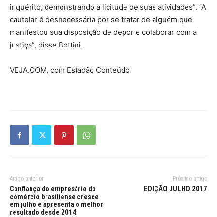
inquérito, demonstrando a licitude de suas atividades”. “A
cautelar é desnecessária por se tratar de alguém que
manifestou sua disposição de depor e colaborar com a
justiça”, disse Bottini.
VEJA.COM, com Estadão Conteúdo
Artigo anterior
Próximo artigo
Confiança do empresário do
EDIÇÃO JULHO 2017
comércio brasiliense cresce
em julho e apresenta o melhor
resultado desde 2014