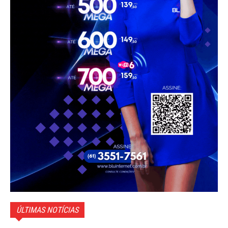
ÚLTIMAS NOTÍCIAS