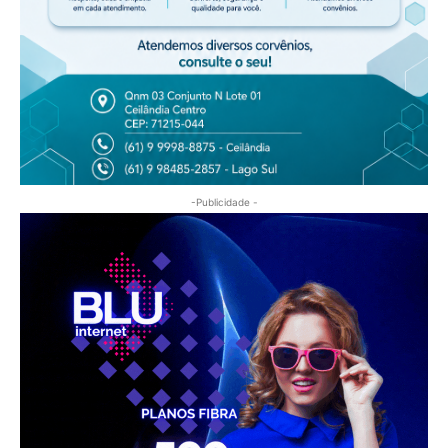
-Publicidade -