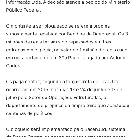
Informação Ltda. A decisão atende a pedido do Ministério
Público Federal.
O montante a ser bloqueado se refere à propina
supostamente recebida por Bendine da Odebrecht. Os 3
milhões de reais teriam sido repassados em três
entregas em espécie, no valor de 1 milhão de reais cada,
em um apartamento em São Paulo, alugado por Antônio
Carlos.
Os pagamentos, segundo a força-tarefa da Lava Jato,
ocorreram em 2015, nos dias 17 e 24 de junho e 1º de
julho pelo Setor de Operações Estruturadas, o
departamento de propinas da empreiteira que abasteceu
centenas de políticos.
O bloqueio será implementado pelo BacenJud, sistema