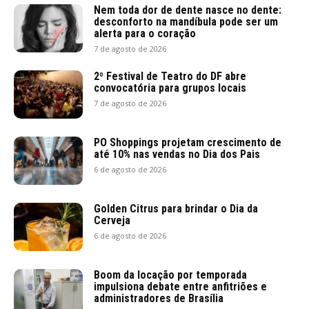
Nem toda dor de dente nasce no dente:
desconforto na mandíbula pode ser um
alerta para o coração
7 de agosto de 2026
2º Festival de Teatro do DF abre
convocatória para grupos locais
7 de agosto de 2026
PO Shoppings projetam crescimento de
até 10% nas vendas no Dia dos Pais
6 de agosto de 2026
Golden Citrus para brindar o Dia da
Cerveja
6 de agosto de 2026
Boom da locação por temporada
impulsiona debate entre anfitriões e
administradores de Brasília