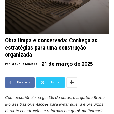
Obra limpa e conservada: Conheça as
estratégias para uma construção
organizada
21 de março de 2025
-
Por:
Maurílio Macedo
Facebook
Twitter
Com experiência na gestão de obras, o arquiteto Bruno
Moraes traz orientações para evitar sujeira e prejuízos
durante construções e reformas em geral, melhorando