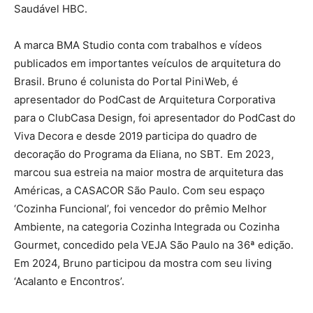
Saudável HBC.
A marca BMA Studio conta com trabalhos e vídeos
publicados em importantes veículos de arquitetura do
Brasil. Bruno é colunista do Portal PiniWeb, é
apresentador do PodCast de Arquitetura Corporativa
para o ClubCasa Design, foi apresentador do PodCast do
Viva Decora e desde 2019 participa do quadro de
decoração do Programa da Eliana, no SBT. Em 2023,
marcou sua estreia na maior mostra de arquitetura das
Américas, a CASACOR São Paulo. Com seu espaço
‘Cozinha Funcional’, foi vencedor do prêmio Melhor
Ambiente, na categoria Cozinha Integrada ou Cozinha
Gourmet, concedido pela VEJA São Paulo na 36ª edição.
Em 2024, Bruno participou da mostra com seu living
‘Acalanto e Encontros’.