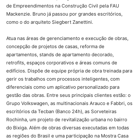
de Empreendimentos na Construção Civil pela FAU
Mackenzie. Bruno já passou por grandes escritórios,
como o do arquiteto Siegbert Zanettini.
Atua nas áreas de gerenciamento e execução de obras,
concepção de projetos de casas, reforma de
apartamentos, stands de apartamento decorado,
retrofits, espaços corporativos e áreas comuns de
edifícios. Dispõe de equipe própria de obra treinada para
gerir os trabalhos com processos inteligentes, com
diferenciais como um aplicativo personalizado para
gestão das obras. Entre seus principais clientes estão: o
Grupo Volkswagen, as multinacionais Arauco e Fabbri, os
escritórios da Tecban (Banco 24h), as Sorveteiras
Rochinha, um projeto de revitalização urbana no bairro
do Bixiga. Além de obras diversas executadas em todas
as regiões do Brasil e uma participação na Mostra Casa