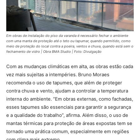
Em obras de instalação do piso da varanda é necessário fechar o ambiente
com uma manta de proteção até o teto ou tapumar, quando permitido, como
meio de proteção do local contra a poeira, ventos e chuva, quando está sem o
fechamento de vidro | Obra BMA Studio | Foto: Divulgação
Com as mudanças climáticas em alta, as obras estão cada
vez mais sujeitas a intempéries. Bruno Moraes
recomenda o uso de tapumes, que além de proteger
contra chuva e vento, ajudam a controlar a temperatura
interna do ambiente. “Em obras externas, como fachadas,
esses tapumes são essenciais para garantir a segurança
e a qualidade do trabalho”, afirma. Além disso, o uso de
mantas térmicas para proteção de áreas expostas tem se
tornado uma prática comum, especialmente em regiões
com clima mais extremo.