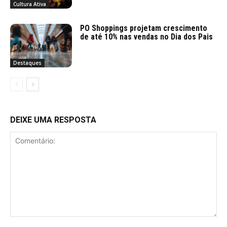
Cultura Ativa
PO Shoppings projetam crescimento
de até 10% nas vendas no Dia dos Pais
Destaques
DEIXE UMA RESPOSTA
Comentário: