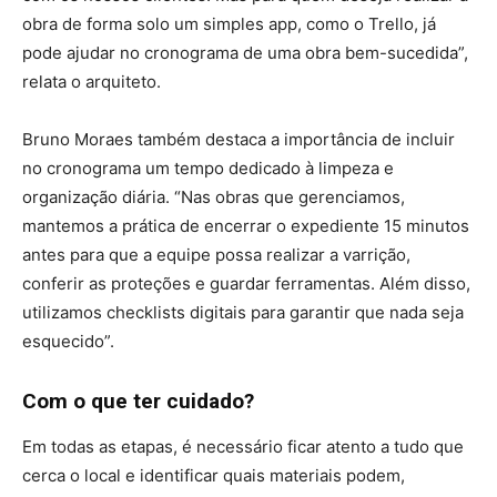
obra de forma solo um simples app, como o Trello, já
pode ajudar no cronograma de uma obra bem-sucedida”,
relata o arquiteto.
Bruno Moraes também destaca a importância de incluir
no cronograma um tempo dedicado à limpeza e
organização diária. “Nas obras que gerenciamos,
mantemos a prática de encerrar o expediente 15 minutos
antes para que a equipe possa realizar a varrição,
conferir as proteções e guardar ferramentas. Além disso,
utilizamos checklists digitais para garantir que nada seja
esquecido”.
Com o que ter cuidado?
Em todas as etapas, é necessário ficar atento a tudo que
cerca o local e identificar quais materiais podem,