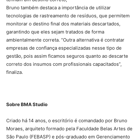
Bruno também destaca a importância de utilizar
tecnologias de rastreamento de resíduos, que permitem
monitorar o destino final dos materiais descartados,
garantindo que eles sejam tratados de forma
ambientalmente correta. “Outra alternativa é contratar
empresas de confiança especializadas nesse tipo de
gestão, pois assim ficamos seguros quanto ao descarte
correto dos insumos com profissionais capacitados”,
finaliza.
Sobre BMA Studio
Criado há 14 anos, o escritório é comandado por Bruno
Moraes, arquiteto formado pela Faculdade Belas Artes de
São Paulo (FEBASP) e pós-graduado em Gerenciamento