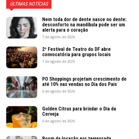
ÚLTIMAS NOTÍCIAS
Nem toda dor de dente nasce no dente:
desconforto na mandíbula pode ser um
alerta para o coração
7 de agosto de 2026
2º Festival de Teatro do DF abre
convocatória para grupos locais
7 de agosto de 2026
PO Shoppings projetam crescimento de
até 10% nas vendas no Dia dos Pais
6 de agosto de 2026
Golden Citrus para brindar o Dia da
Cerveja
6 de agosto de 2026
Boom da locação por temporada