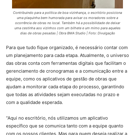
Contribuindo para a política de boa vizinhança, o escritório posiciona
uma plaquinha bem humorada para avisar os moradores sobre a
ocorrência de obras no local. Também há a possibilidade de deixar
uma cestinha aos vizinhos com um bilhete e um mimo para aqueles
dias de obras pesadas | Obra BMA Studio | Foto: Divulgação
Para que tudo fique organizado, é necessário contar com
um planejamento para cada etapa. Atualmente, o universo
das obras conta com ferramentas digitais que facilitam o
gerenciamento de cronogramas e a comunicação entre a
equipe, como os aplicativos de gestão de obras que
ajudam a monitorar cada etapa do processo, garantindo
que todas as atividades sejam executadas no prazo e
com a qualidade esperada.
“Aqui no escritório, nós utilizamos um aplicativo
específico que se comunica tanto com a equipe quanto
com os nossos clientes. Mas para quem deseja realizar a