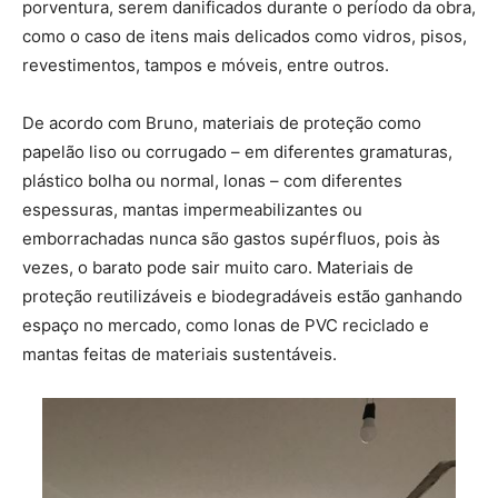
porventura, serem danificados durante o período da obra,
como o caso de itens mais delicados como vidros, pisos,
revestimentos, tampos e móveis, entre outros.
De acordo com Bruno, materiais de proteção como
papelão liso ou corrugado – em diferentes gramaturas,
plástico bolha ou normal, lonas – com diferentes
espessuras, mantas impermeabilizantes ou
emborrachadas nunca são gastos supérfluos, pois às
vezes, o barato pode sair muito caro. Materiais de
proteção reutilizáveis e biodegradáveis estão ganhando
espaço no mercado, como lonas de PVC reciclado e
mantas feitas de materiais sustentáveis.