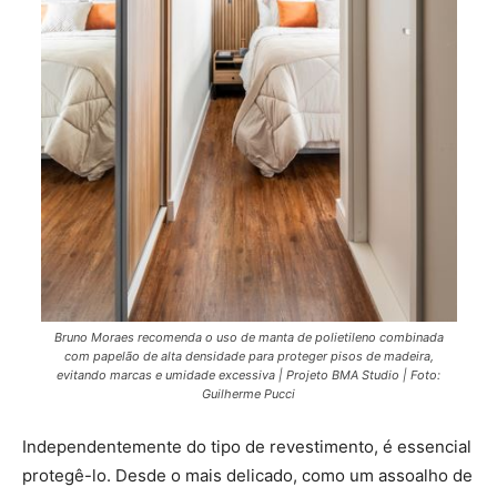
Bruno Moraes recomenda o uso de manta de polietileno combinada
com papelão de alta densidade para proteger pisos de madeira,
evitando marcas e umidade excessiva | Projeto BMA Studio | Foto:
Guilherme Pucci
Independentemente do tipo de revestimento, é essencial
protegê-lo. Desde o mais delicado, como um assoalho de