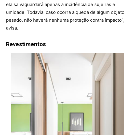
ela salvaguardará apenas a incidência de sujeiras e
umidade. Todavia, caso ocorra a queda de algum objeto
pesado, não haverá nenhuma proteção contra impacto”,
avisa.
Revestimentos