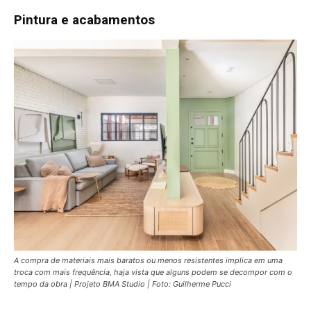
Pintura e acabamentos
A compra de materiais mais baratos ou menos resistentes implica em uma
troca com mais frequência, haja vista que alguns podem se decompor com o
tempo da obra | Projeto BMA Studio | Foto: Guilherme Pucci