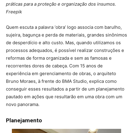
práticas para a proteção e organização dos insumos.
Freepik
Quem escuta a palavra ‘obra’ logo associa com barulho,
sujeira, bagunça e perda de materiais, grandes sinônimos
de desperdício e alto custo. Mas, quando utilizamos os
processos adequados, é possível realizar construções e
reformas de forma organizada e sem as famosas e
recorrentes dores de cabeça. Com 15 anos de
experiência em gerenciamento de obras, o arquiteto
Bruno Moraes, à frente do BMA Studio, explica como
conseguir esses resultados a partir de um planejamento
pautado em ações que resultarão em uma obra com um
novo panorama.
Planejamento