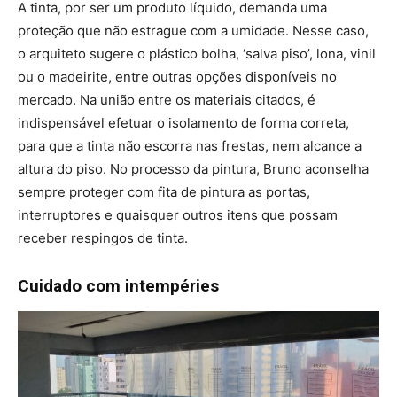
A tinta, por ser um produto líquido, demanda uma
proteção que não estrague com a umidade. Nesse caso,
o arquiteto sugere o plástico bolha, ‘salva piso’, lona, vinil
ou o madeirite, entre outras opções disponíveis no
mercado. Na união entre os materiais citados, é
indispensável efetuar o isolamento de forma correta,
para que a tinta não escorra nas frestas, nem alcance a
altura do piso. No processo da pintura, Bruno aconselha
sempre proteger com fita de pintura as portas,
interruptores e quaisquer outros itens que possam
receber respingos de tinta.
Cuidado com intempéries