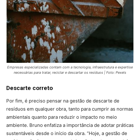
Empresas especializadas contam com a tecnologia, infraestrutura e expertise
necessárias para tratar, reciclar e descartar os resíduos | Foto: Pexels
Descarte correto
Por fim, é preciso pensar na gestão de descarte de
resíduos em qualquer obra, tanto para cumprir as normas
ambientais quanto para reduzir o impacto no meio
ambiente. Bruno enfatiza a importância de adotar práticas
sustentáveis desde o início da obra. “Hoje, a gestão de