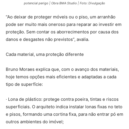
potencial perigo | Obra BMA Studio | Foto: Divulgação
“Ao deixar de proteger móveis ou o piso, um arranhão
pode ser muito mais oneroso para reparar ao investir em
proteção. Sem contar os aborrecimentos por causa dos
danos e desgastes não previstos”, avalia.
Cada material, uma proteção diferente
Bruno Moraes explica que, com o avanço dos materiais,
hoje temos opções mais eficientes e adaptadas a cada
tipo de superfície:
· Lona de plástico: protege contra poeira, tintas e riscos
superficiais. O arquiteto indica instalar lonas fixas no teto
e pisos, formando uma cortina fixa, para não entrar pó em
outros ambientes do imóvel;