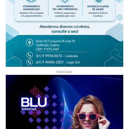
-Publicidade -