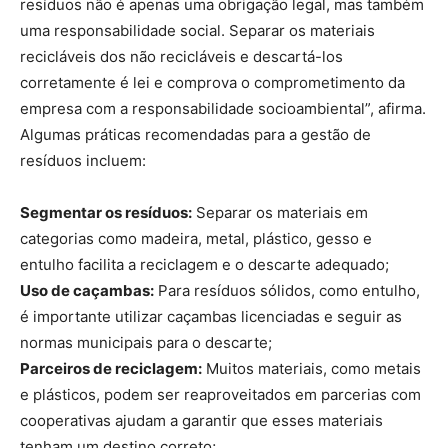
resíduos não é apenas uma obrigação legal, mas também
uma responsabilidade social. Separar os materiais
recicláveis dos não recicláveis e descartá-los
corretamente é lei e comprova o comprometimento da
empresa com a responsabilidade socioambiental”, afirma.
Algumas práticas recomendadas para a gestão de
resíduos incluem:
Segmentar os resíduos:
Separar os materiais em
categorias como madeira, metal, plástico, gesso e
entulho facilita a reciclagem e o descarte adequado;
Uso de caçambas:
Para resíduos sólidos, como entulho,
é importante utilizar caçambas licenciadas e seguir as
normas municipais para o descarte;
Parceiros de reciclagem:
Muitos materiais, como metais
e plásticos, podem ser reaproveitados em parcerias com
cooperativas ajudam a garantir que esses materiais
tenham um destino correto;