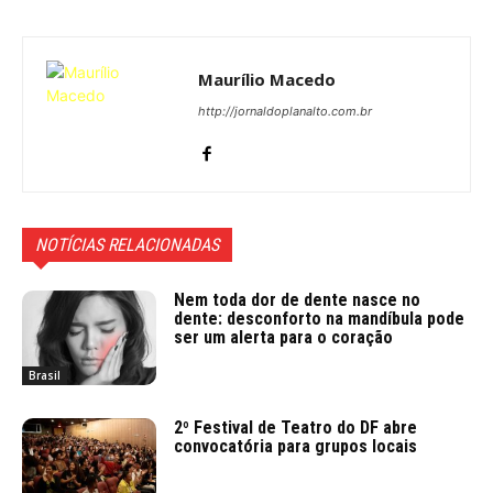
Maurílio Macedo
http://jornaldoplanalto.com.br
NOTÍCIAS RELACIONADAS
Nem toda dor de dente nasce no
dente: desconforto na mandíbula pode
ser um alerta para o coração
Brasil
2º Festival de Teatro do DF abre
convocatória para grupos locais