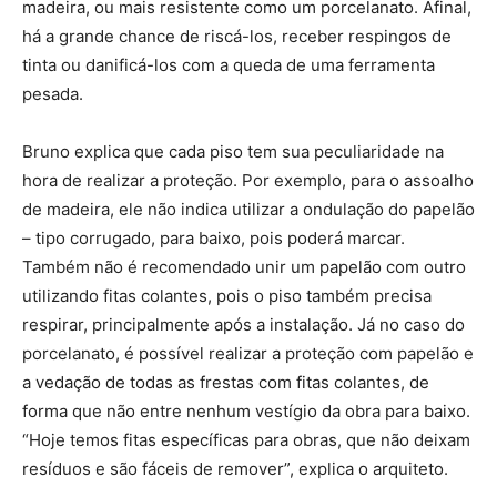
madeira, ou mais resistente como um porcelanato. Afinal,
há a grande chance de riscá-los, receber respingos de
tinta ou danificá-los com a queda de uma ferramenta
pesada.
Bruno explica que cada piso tem sua peculiaridade na
hora de realizar a proteção. Por exemplo, para o assoalho
de madeira, ele não indica utilizar a ondulação do papelão
– tipo corrugado, para baixo, pois poderá marcar.
Também não é recomendado unir um papelão com outro
utilizando fitas colantes, pois o piso também precisa
respirar, principalmente após a instalação. Já no caso do
porcelanato, é possível realizar a proteção com papelão e
a vedação de todas as frestas com fitas colantes, de
forma que não entre nenhum vestígio da obra para baixo.
“Hoje temos fitas específicas para obras, que não deixam
resíduos e são fáceis de remover”, explica o arquiteto.