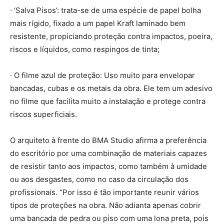
· ‘Salva Pisos’: trata-se de uma espécie de papel bolha
mais rígido, fixado a um papel Kraft laminado bem
resistente, propiciando proteção contra impactos, poeira,
riscos e líquidos, como respingos de tinta;
· O filme azul de proteção: Uso muito para envelopar
bancadas, cubas e os metais da obra. Ele tem um adesivo
no filme que facilita muito a instalação e protege contra
riscos superficiais.
O arquiteto à frente do BMA Studio afirma a preferência
do escritório por uma combinação de materiais capazes
de resistir tanto aos impactos, como também à umidade
ou aos desgastes, como no caso da circulação dos
profissionais. “Por isso é tão importante reunir vários
tipos de proteções na obra. Não adianta apenas cobrir
uma bancada de pedra ou piso com uma lona preta, pois