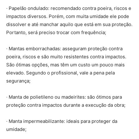
· Papelão ondulado: recomendado contra poeira, riscos e
impactos diversos. Porém, com muita umidade ele pode
dissolver e até manchar aquilo que está em sua proteção.
Portanto, será preciso trocar com frequência;
· Mantas emborrachadas: asseguram proteção contra
poeira, riscos e são muito resistentes contra impactos.
São ótimas opções, mas têm um custo um pouco mais
elevado. Segundo o profissional, vale a pena pela
segurança;
· Manta de polietileno ou madeirites: são ótimos para
proteção contra impactos durante a execução da obra;
· Manta impermeabilizante: ideais para proteger da
umidade;