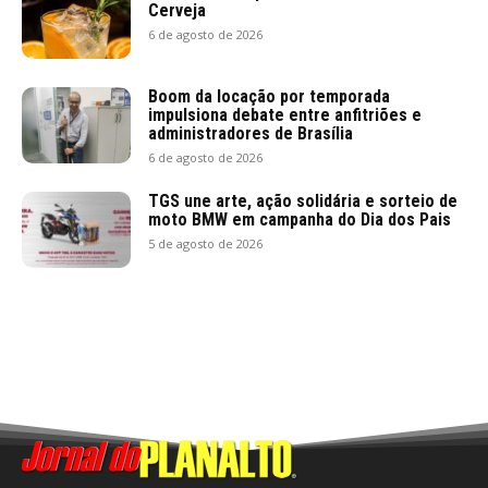
Cerveja
6 de agosto de 2026
Boom da locação por temporada
impulsiona debate entre anfitriões e
administradores de Brasília
6 de agosto de 2026
TGS une arte, ação solidária e sorteio de
moto BMW em campanha do Dia dos Pais
5 de agosto de 2026