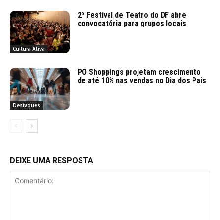
2º Festival de Teatro do DF abre
convocatória para grupos locais
Cultura Ativa
PO Shoppings projetam crescimento
de até 10% nas vendas no Dia dos Pais
Destaques
DEIXE UMA RESPOSTA