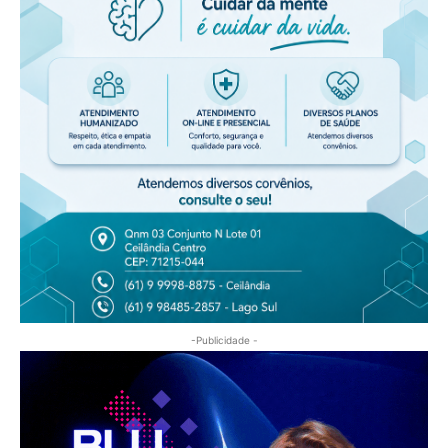
-Publicidade -