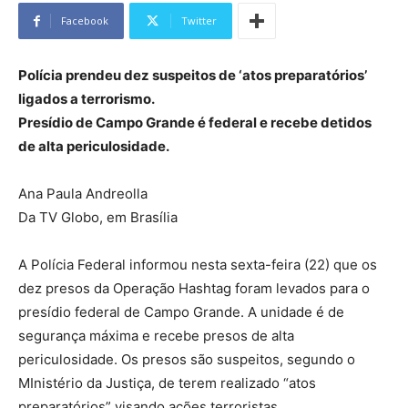
Facebook
Twitter
Polícia prendeu dez suspeitos de ‘atos preparatórios’
ligados a terrorismo.
Presídio de Campo Grande é federal e recebe detidos
de alta periculosidade.
Ana Paula Andreolla
Da TV Globo, em Brasília
A Polícia Federal informou nesta sexta-feira (22) que os
dez presos da Operação Hashtag foram levados para o
presídio federal de Campo Grande. A unidade é de
segurança máxima e recebe presos de alta
periculosidade. Os presos são suspeitos, segundo o
MInistério da Justiça, de terem realizado “atos
preparatórios” visando ações terroristas.