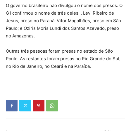
O governo brasileiro não divulgou o nome dos presos. O
G1 confirmou o nome de três deles: . Levi Ribeiro de
Jesus, preso no Paraná; Vitor Magalhães, preso em São
Paulo; e Oziris Moris Lundi dos Santos Azevedo, preso
no Amazonas.
Outras três pessoas foram presas no estado de São
Paulo. As restantes foram presas no Rio Grande do Sul,
no Rio de Janeiro, no Ceará e na Paraíba.