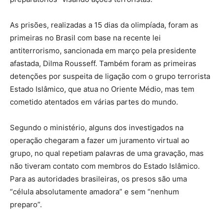
As prisões, realizadas a 15 dias da olimpíada, foram as
primeiras no Brasil com base na recente lei
antiterrorismo, sancionada em março pela presidente
afastada, Dilma Rousseff. Também foram as primeiras
detenções por suspeita de ligação com o grupo terrorista
Estado Islâmico, que atua no Oriente Médio, mas tem
cometido atentados em várias partes do mundo.
Segundo o ministério, alguns dos investigados na
operação chegaram a fazer um juramento virtual ao
grupo, no qual repetiam palavras de uma gravação, mas
não tiveram contato com membros do Estado Islâmico.
Para as autoridades brasileiras, os presos são uma
“célula absolutamente amadora” e sem “nenhum
preparo”.