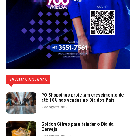
ÚLTIMAS NOTÍCIAS
PO Shoppings projetam crescimento de
até 10% nas vendas no Dia dos Pais
6 de agosto de 2026
Golden Citrus para brindar o Dia da
Cerveja
6 de agosto de 2026