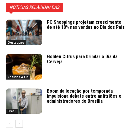
NOTÍCIAS RELACIONADAS
PO Shoppings projetam crescimento
de até 10% nas vendas no Dia dos Pais
Destaques
Golden Citrus para brindar o Dia da
Cerveja
Cozinha & Cia
Boom da locação por temporada
impulsiona debate entre anfitriões e
administradores de Brasília
Brasil