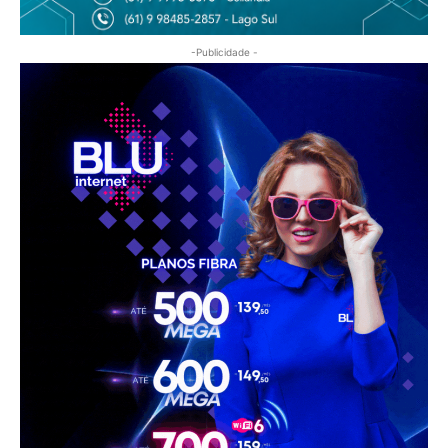
-Publicidade -