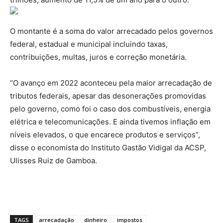
O montante é a soma do valor arrecadado pelos governos
federal, estadual e municipal incluindo taxas,
contribuições, multas, juros e correção monetária.
“O avanço em 2022 aconteceu pela maior arrecadação de
tributos federais, apesar das desonerações promovidas
pelo governo, como foi o caso dos combustíveis, energia
elétrica e telecomunicações. E ainda tivemos inflação em
níveis elevados, o que encarece produtos e serviços”,
disse o economista do Instituto Gastão Vidigal da ACSP,
Ulisses Ruiz de Gamboa.
TAGS
arrecadação
dinheiro
impostos