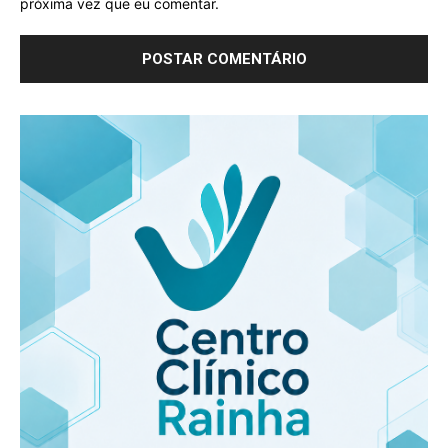
próxima vez que eu comentar.