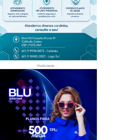
-Publicidade -