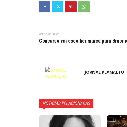
Artigo anterior
Concurso vai escolher marca para Brasíli
JORNAL PLANALTO
NOTÍCIAS RELACIONADAS