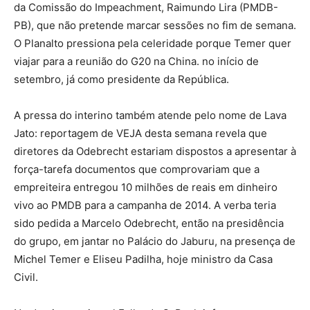
da Comissão do Impeachment, Raimundo Lira (PMDB-
PB), que não pretende marcar sessões no fim de semana.
O Planalto pressiona pela celeridade porque Temer quer
viajar para a reunião do G20 na China. no início de
setembro, já como presidente da República.
A pressa do interino também atende pelo nome de Lava
Jato: reportagem de VEJA desta semana revela que
diretores da Odebrecht estariam dispostos a apresentar à
força-tarefa documentos que comprovariam que a
empreiteira entregou 10 milhões de reais em dinheiro
vivo ao PMDB para a campanha de 2014. A verba teria
sido pedida a Marcelo Odebrecht, então na presidência
do grupo, em jantar no Palácio do Jaburu, na presença de
Michel Temer e Eliseu Padilha, hoje ministro da Casa
Civil.