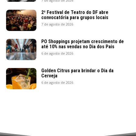
7 de agosto de 2026
2º Festival de Teatro do DF abre
convocatória para grupos locais
7 de agosto de 2026
PO Shoppings projetam crescimento de
até 10% nas vendas no Dia dos Pais
6 de agosto de 2026
Golden Citrus para brindar o Dia da
Cerveja
6 de agosto de 2026