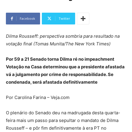
Facebook
Twitter
Dilma Rousseff: perspectiva sombria para resultado na
votação final (Tomas Munita/The New York Times)
Por 59 a 21 Senado torna Dilma ré no impeachment
Votação na Casa determinou que a presidente afastada
vá a julgamento por crime de responsabilidade. Se
condenada, será afastada definitivamente
Por Carolina Farina – Veja.com
O plenário do Senado deu na madrugada desta quarta-
feira mais um passo para sepultar o mandato de Dilma
Rousseff – e pôr fim definitivamente à era PT no