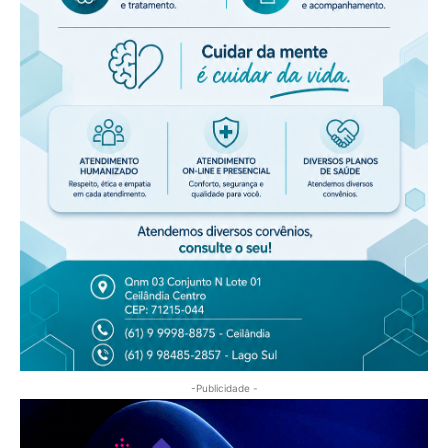
-Publicidade -