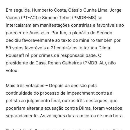
Em seguida, Humberto Costa, Cássio Cunha Lima, Jorge
Vianna (PT-AC) e Simone Tebet (PMDB-MS) se
intercalaram em manifestações contrárias e favoráveis ao
parecer de Anastasia. Por fim, o plenário do Senado
decidiu favoravelmente ao texto do mineiro também por
59 votos favoráveis e 21 contrários e tornou Dilma
Rousseff ré por crimes de responsabilidade. O
presidente da Casa, Renan Calheiros (PMDB-AL), não
votou.
Mais três votações – Depois da decisão pela
continuidade do processo de impeachment contra a
petista ao julgamento final, outros três destaques, que
poderiam alterar a acusação contra Dilma, foram votados
separadamente. As votações duraram cerca de uma hora.