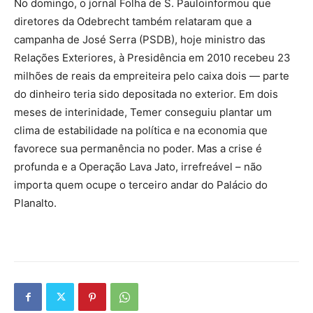
No domingo, o jornal Folha de S. Pauloinformou que
diretores da Odebrecht também relataram que a
campanha de José Serra (PSDB), hoje ministro das
Relações Exteriores, à Presidência em 2010 recebeu 23
milhões de reais da empreiteira pelo caixa dois — parte
do dinheiro teria sido depositada no exterior. Em dois
meses de interinidade, Temer conseguiu plantar um
clima de estabilidade na política e na economia que
favorece sua permanência no poder. Mas a crise é
profunda e a Operação Lava Jato, irrefreável – não
importa quem ocupe o terceiro andar do Palácio do
Planalto.