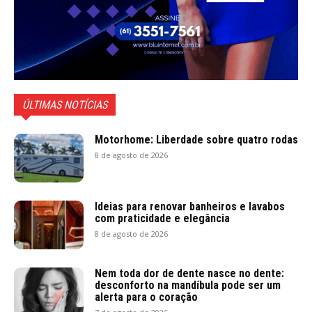
ÚLTIMAS NOTÍCIAS
Motorhome: Liberdade sobre quatro rodas
8 de agosto de 2026
Ideias para renovar banheiros e lavabos
com praticidade e elegância
8 de agosto de 2026
Nem toda dor de dente nasce no dente:
desconforto na mandíbula pode ser um
alerta para o coração