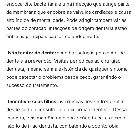
endocardite bacteriana é uma infecção que atinge parte
da membrana que encobre as válvulas cardíacas e causa
alto índice de mortalidade. Pode atingir também várias
partes do coração. Infecções de origem dentária estão
entre as principais causas da endocardite.
. Não ter dor de dente:
a melhor solução para a dor de
dente é a prevenção. Visitas periódicas ao cirurgião-
dentista, mesmo sem a existência de qualquer sintoma,
pode detectar o problema desde cedo, garantindo o
sucesso do tratamento.
. Incentivar seus filhos:
as crianças devem frequentar
desde cedo o consultório do cirurgião-dentista. Dessa
maneira, elas mantêm uma boa saúde bucal e criam o
hábito de ir ao dentista, combatendo a odontofobia.