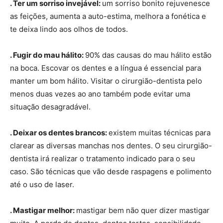
. Ter um sorriso invejável:
um sorriso bonito rejuvenesce
as feições, aumenta a auto-estima, melhora a fonética e
te deixa lindo aos olhos de todos.
. Fugir do mau hálito:
90% das causas do mau hálito estão
na boca. Escovar os dentes e a língua é essencial para
manter um bom hálito. Visitar o cirurgião-dentista pelo
menos duas vezes ao ano também pode evitar uma
situação desagradável.
. Deixar os dentes brancos:
existem muitas técnicas para
clarear as diversas manchas nos dentes. O seu cirurgião-
dentista irá realizar o tratamento indicado para o seu
caso. São técnicas que vão desde raspagens e polimento
até o uso de laser.
. Mastigar melhor:
mastigar bem não quer dizer mastigar