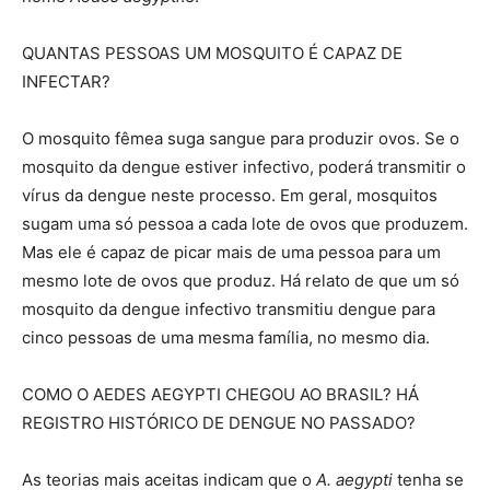
QUANTAS PESSOAS UM MOSQUITO É CAPAZ DE
INFECTAR?
O mosquito fêmea suga sangue para produzir ovos. Se o
mosquito da dengue estiver infectivo, poderá transmitir o
vírus da dengue neste processo. Em geral, mosquitos
sugam uma só pessoa a cada lote de ovos que produzem.
Mas ele é capaz de picar mais de uma pessoa para um
mesmo lote de ovos que produz. Há relato de que um só
mosquito da dengue infectivo transmitiu dengue para
cinco pessoas de uma mesma família, no mesmo dia.
COMO O AEDES AEGYPTI CHEGOU AO BRASIL? HÁ
REGISTRO HISTÓRICO DE DENGUE NO PASSADO?
As teorias mais aceitas indicam que o
A. aegypti
tenha se