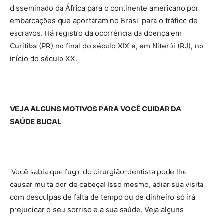
disseminado da África para o continente americano por
embarcações que aportaram no Brasil para o tráfico de
escravos. Há registro da ocorrência da doença em
Curitiba (PR) no final do século XIX e, em Niterói (RJ), no
início do século XX.
VEJA ALGUNS MOTIVOS PARA VOCÊ CUIDAR DA
SAÚDE BUCAL
Você sabia que fugir do cirurgião-dentista pode lhe
causar muita dor de cabeça! Isso mesmo, adiar sua visita
com desculpas de falta de tempo ou de dinheiro só irá
prejudicar o seu sorriso e a sua saúde. Veja alguns