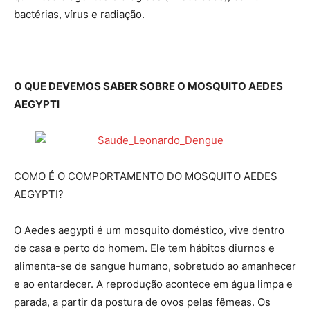
bactérias, vírus e radiação.
O QUE DEVEMOS SABER SOBRE O MOSQUITO AEDES
AEGYPTI
COMO É O COMPORTAMENTO DO MOSQUITO AEDES
AEGYPTI?
O Aedes aegypti é um mosquito doméstico, vive dentro
de casa e perto do homem. Ele tem hábitos diurnos e
alimenta-se de sangue humano, sobretudo ao amanhecer
e ao entardecer. A reprodução acontece em água limpa e
parada, a partir da postura de ovos pelas fêmeas. Os