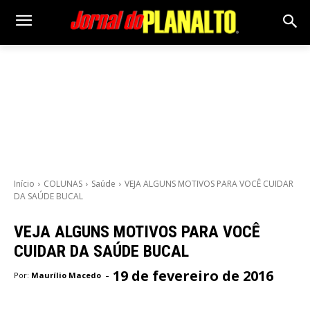
Início
COLUNAS
Saúde
VEJA ALGUNS MOTIVOS PARA VOCÊ CUIDAR
DA SAÚDE BUCAL
VEJA ALGUNS MOTIVOS PARA VOCÊ
CUIDAR DA SAÚDE BUCAL
19 de fevereiro de 2016
-
Por:
Maurílio Macedo