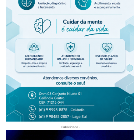
-Publicidade -