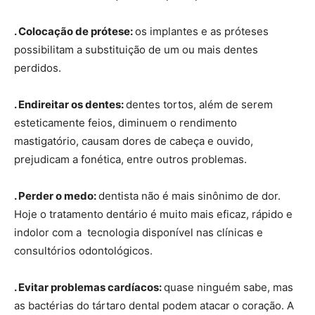
. Colocação de prótese:
os implantes e as próteses
possibilitam a substituição de um ou mais dentes
perdidos.
. Endireitar os dentes:
dentes tortos, além de serem
esteticamente feios, diminuem o rendimento
mastigatório, causam dores de cabeça e ouvido,
prejudicam a fonética, entre outros problemas.
. Perder o medo:
dentista não é mais sinônimo de dor.
Hoje o tratamento dentário é muito mais eficaz, rápido e
indolor com a tecnologia disponível nas clínicas e
consultórios odontológicos.
. Evitar problemas cardíacos:
quase ninguém sabe, mas
as bactérias do tártaro dental podem atacar o coração. A