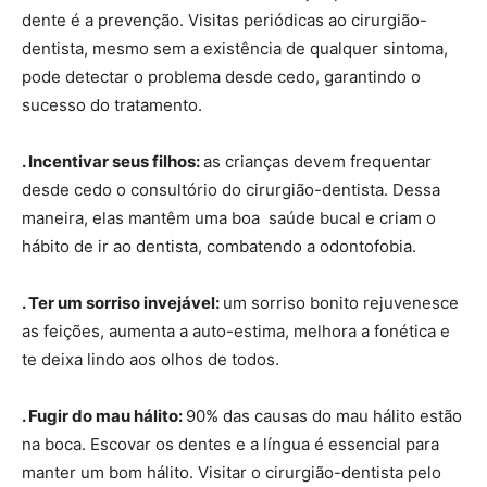
dente é a prevenção. Visitas periódicas ao cirurgião-
dentista, mesmo sem a existência de qualquer sintoma,
pode detectar o problema desde cedo, garantindo o
sucesso do tratamento.
. Incentivar seus filhos:
as crianças devem frequentar
desde cedo o consultório do cirurgião-dentista. Dessa
maneira, elas mantêm uma boa saúde bucal e criam o
hábito de ir ao dentista, combatendo a odontofobia.
. Ter um sorriso invejável:
um sorriso bonito rejuvenesce
as feições, aumenta a auto-estima, melhora a fonética e
te deixa lindo aos olhos de todos.
. Fugir do mau hálito:
90% das causas do mau hálito estão
na boca. Escovar os dentes e a língua é essencial para
manter um bom hálito. Visitar o cirurgião-dentista pelo