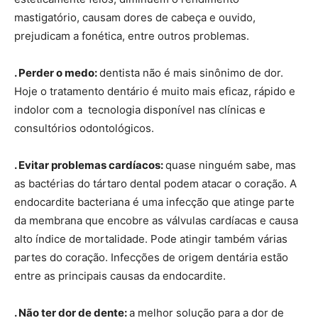
mastigatório, causam dores de cabeça e ouvido,
prejudicam a fonética, entre outros problemas.
. Perder o medo:
dentista não é mais sinônimo de dor.
Hoje o tratamento dentário é muito mais eficaz, rápido e
indolor com a tecnologia disponível nas clínicas e
consultórios odontológicos.
. Evitar problemas cardíacos:
quase ninguém sabe, mas
as bactérias do tártaro dental podem atacar o coração. A
endocardite bacteriana é uma infecção que atinge parte
da membrana que encobre as válvulas cardíacas e causa
alto índice de mortalidade. Pode atingir também várias
partes do coração. Infecções de origem dentária estão
entre as principais causas da endocardite.
. Não ter dor de dente:
a melhor solução para a dor de