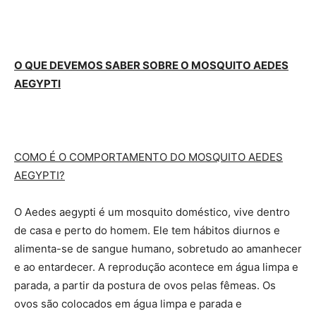
O QUE DEVEMOS SABER SOBRE O MOSQUITO AEDES
AEGYPTI
COMO É O COMPORTAMENTO DO MOSQUITO AEDES
AEGYPTI?
O Aedes aegypti é um mosquito doméstico, vive dentro
de casa e perto do homem. Ele tem hábitos diurnos e
alimenta-se de sangue humano, sobretudo ao amanhecer
e ao entardecer. A reprodução acontece em água limpa e
parada, a partir da postura de ovos pelas fêmeas. Os
ovos são colocados em água limpa e parada e