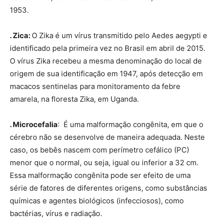
1953.
. Zica:
O Zika é um vírus transmitido pelo Aedes aegypti e
identificado pela primeira vez no Brasil em abril de 2015.
O vírus Zika recebeu a mesma denominação do local de
origem de sua identificação em 1947, após detecção em
macacos sentinelas para monitoramento da febre
amarela, na floresta Zika, em Uganda.
. Microcefalia
: É uma malformação congênita, em que o
cérebro não se desenvolve de maneira adequada. Neste
caso, os bebês nascem com perímetro cefálico (PC)
menor que o normal, ou seja, igual ou inferior a 32 cm.
Essa malformação congênita pode ser efeito de uma
série de fatores de diferentes origens, como substâncias
químicas e agentes biológicos (infecciosos), como
bactérias, vírus e radiação.