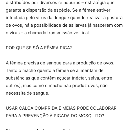
distribuídos por diversos criadouros – estratégia que
garante a dispersão da espécie. Se a fêmea estiver
infectada pelo vírus da dengue quando realizar a postura
de ovos, há a possibilidade de as larvas já nascerem com
o vírus – a chamada transmissão vertical.
POR QUE SE SÓ A FÊMEA PICA?
A fêmea precisa de sangue para a produção de ovos.
Tanto o macho quanto a fêmea se alimentam de
substâncias que contêm açúcar (néctar, seiva, entre
outros), mas como o macho não produz ovos, não
necessita de sangue.
USAR CALÇA COMPRIDA E MEIAS PODE COLABORAR
PARA A PREVENÇÃO À PICADA DO MOSQUITO?