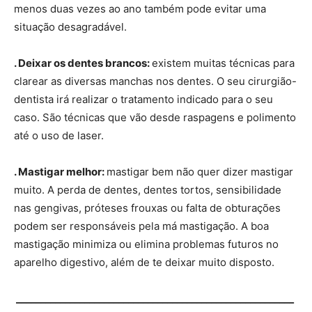
menos duas vezes ao ano também pode evitar uma
situação desagradável.
. Deixar os dentes brancos:
existem muitas técnicas para
clarear as diversas manchas nos dentes. O seu cirurgião-
dentista irá realizar o tratamento indicado para o seu
caso. São técnicas que vão desde raspagens e polimento
até o uso de laser.
. Mastigar melhor:
mastigar bem não quer dizer mastigar
muito. A perda de dentes, dentes tortos, sensibilidade
nas gengivas, próteses frouxas ou falta de obturações
podem ser responsáveis pela má mastigação. A boa
mastigação minimiza ou elimina problemas futuros no
aparelho digestivo, além de te deixar muito disposto.
_________________________________________________________