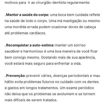
motivos para ir ao cirurgião-dentista regularmente:
. Manter a saúde do corpo
: uma boca bem cuidada reflete
na saúde de todo o corpo. Uma má mastigação ou mesmo
uma mordida errada podem ocasionar dores de cabeça
até problemas cardíacos.
. Reconquistar a auto-estima:
manter um sorriso
saudável e harmonioso é uma boa maneira de você ficar
bem consigo mesmo. Gostando mais de sua aparência,
você estará mais seguro para enfrentar a vida.
. Prevenção:
prevenir cáries, doenças periodontais e mau
hálito evita problemas futuros no cuidado com os dentes
e gastos em longos tratamentos. Um exame periódico
não deixa que os problemas se avolumem e se tornem
mais difíceis de serem tratados.