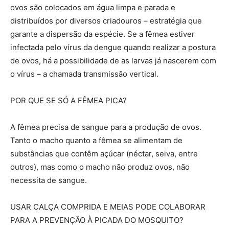
ovos são colocados em água limpa e parada e
distribuídos por diversos criadouros – estratégia que
garante a dispersão da espécie. Se a fêmea estiver
infectada pelo vírus da dengue quando realizar a postura
de ovos, há a possibilidade de as larvas já nascerem com
o vírus – a chamada transmissão vertical.
POR QUE SE SÓ A FÊMEA PICA?
A fêmea precisa de sangue para a produção de ovos.
Tanto o macho quanto a fêmea se alimentam de
substâncias que contêm açúcar (néctar, seiva, entre
outros), mas como o macho não produz ovos, não
necessita de sangue.
USAR CALÇA COMPRIDA E MEIAS PODE COLABORAR
PARA A PREVENÇÃO À PICADA DO MOSQUITO?