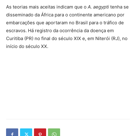
As teorias mais aceitas indicam que o
A. aegypti
tenha se
disseminado da África para o continente americano por
embarcações que aportaram no Brasil para o tráfico de
escravos. Há registro da ocorrência da doença em
Curitiba (PR) no final do século XIX e, em Niterói (RJ), no
início do século XX.