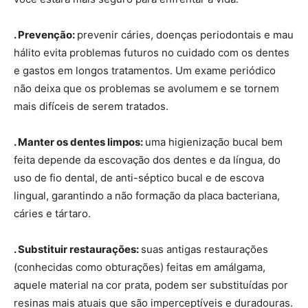
. Prevenção:
prevenir cáries, doenças periodontais e mau
hálito evita problemas futuros no cuidado com os dentes
e gastos em longos tratamentos. Um exame periódico
não deixa que os problemas se avolumem e se tornem
mais difíceis de serem tratados.
. Manter os dentes limpos:
uma higienização bucal bem
feita depende da escovação dos dentes e da língua, do
uso de fio dental, de anti-séptico bucal e de escova
lingual, garantindo a não formação da placa bacteriana,
cáries e tártaro.
. Substituir restaurações:
suas antigas restaurações
(conhecidas como obturações) feitas em amálgama,
aquele material na cor prata, podem ser substituídas por
resinas mais atuais que são imperceptíveis e duradouras.